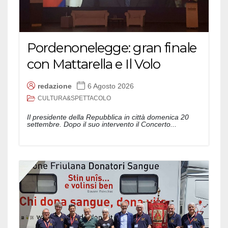
Pordenonelegge: gran finale
con Mattarella e Il Volo
redazione
6 Agosto 2026
CULTURA&SPETTACOLO
Il presidente della Repubblica in città domenica 20
settembre. Dopo il suo intervento il Concerto...