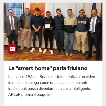
La “smart home” parla friulano
La classe 4EA del Bearzi di Udine realizza un video
tutorial che spiega come una casa con impianti
tradizionali possa diventare una casa intelligente.
ARLeF premia il progetto