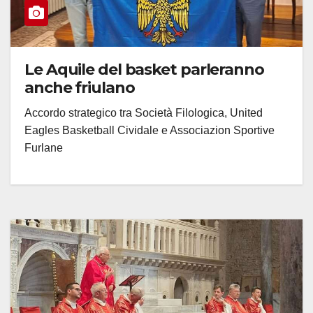
Le Aquile del basket parleranno
anche friulano
Accordo strategico tra Società Filologica, United
Eagles Basketball Cividale e Associazion Sportive
Furlane