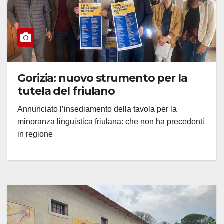
Gorizia: nuovo strumento per la
tutela del friulano
Annunciato l’insediamento della tavola per la
minoranza linguistica friulana: che non ha precedenti
in regione