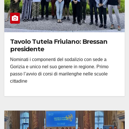
Tavolo Tutela Friulano: Bressan
presidente
Nominati i componenti del sodalizio con sede a
Gorizia e unico nel suo genere in regione. Primo
passo l’avvio di corsi di marilenghe nelle scuole
cittadine