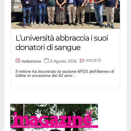
L’università abbraccia i suoi
donatori di sangue
SOCIETÀ
redazione
6 Agosto 2026
Il rettore ha incontrato la sezione AFDS dell'Ateneo di
Udine in occasione dei 42 anni...