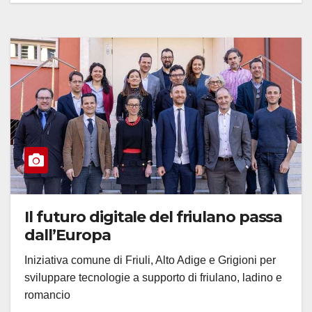
Il futuro digitale del friulano passa
dall’Europa
Iniziativa comune di Friuli, Alto Adige e Grigioni per
sviluppare tecnologie a supporto di friulano, ladino e
romancio