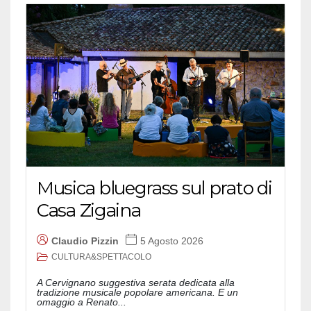
Musica bluegrass sul prato di
Casa Zigaina
Claudio Pizzin
5 Agosto 2026
CULTURA&SPETTACOLO
A Cervignano suggestiva serata dedicata alla
tradizione musicale popolare americana. E un
omaggio a Renato...