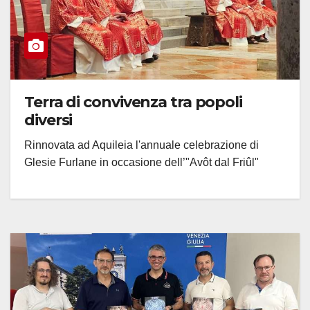
Terra di convivenza tra popoli
diversi
Rinnovata ad Aquileia l'annuale celebrazione di
Glesie Furlane in occasione dell’"Avôt dal Friûl"