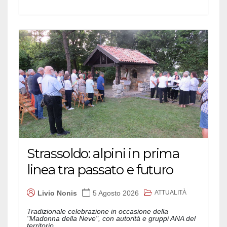
Strassoldo: alpini in prima
linea tra passato e futuro
ATTUALITÀ
Livio Nonis
5 Agosto 2026
Tradizionale celebrazione in occasione della
"Madonna della Neve", con autorità e gruppi ANA del
territorio...