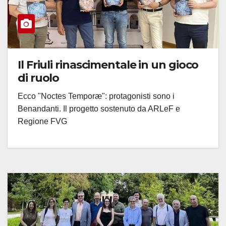
Il Friuli rinascimentale in un gioco
di ruolo
Ecco "Noctes Temporæ": protagonisti sono i
Benandanti. Il progetto sostenuto da ARLeF e
Regione FVG