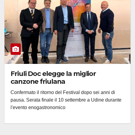
Friuli Doc elegge la miglior
canzone friulana
Confermato il ritorno del Festival dopo sei anni di
pausa. Serata finale il 10 settembre a Udine durante
l'evento enogastronomico