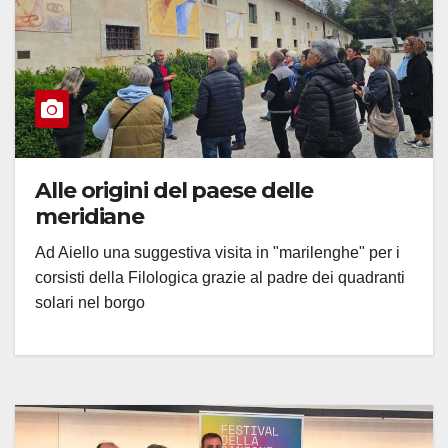
Alle origini del paese delle
meridiane
Ad Aiello una suggestiva visita in "marilenghe" per i
corsisti della Filologica grazie al padre dei quadranti
solari nel borgo