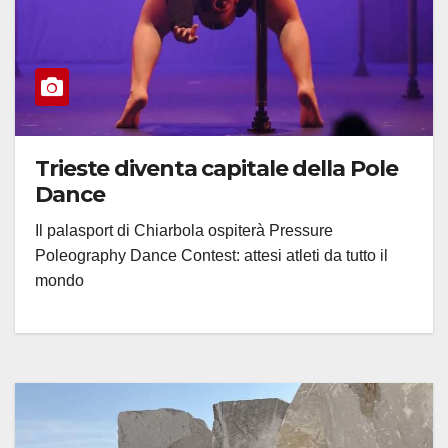
Trieste diventa capitale della Pole
Dance
Il palasport di Chiarbola ospiterà Pressure
Poleography Dance Contest: attesi atleti da tutto il
mondo