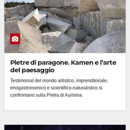
Pietre di paragone. Kamen e l’arte
del paesaggio
Testimonial del mondo artistico, imprenditoriale,
enogastronomico e scientifico-naturalistico si
confrontano sulla Pietra di Aurisina