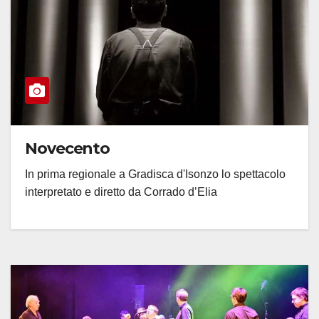
Novecento
In prima regionale a Gradisca d'Isonzo lo spettacolo
interpretato e diretto da Corrado d’Elia