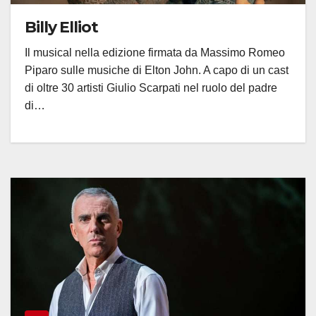
Billy Elliot
Il musical nella edizione firmata da Massimo Romeo
Piparo sulle musiche di Elton John. A capo di un cast
di oltre 30 artisti Giulio Scarpati nel ruolo del padre
di…