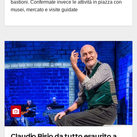
bastioni. Confermate invece le attività in piazza con
musei, mercato e visite guidate
Claudio Bisio da tutto esaurito a