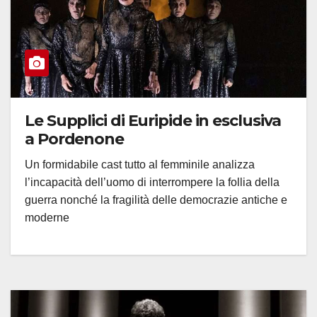
Le Supplici di Euripide in esclusiva
a Pordenone
Un formidabile cast tutto al femminile analizza
l’incapacità dell’uomo di interrompere la follia della
guerra nonché la fragilità delle democrazie antiche e
moderne