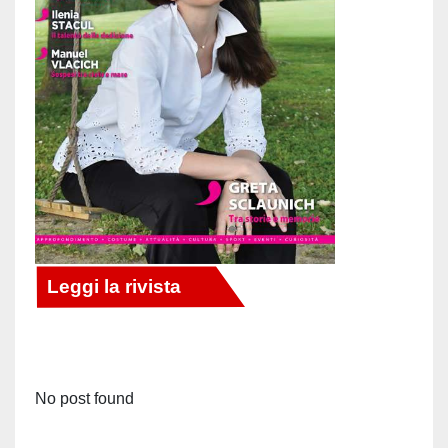
No post found