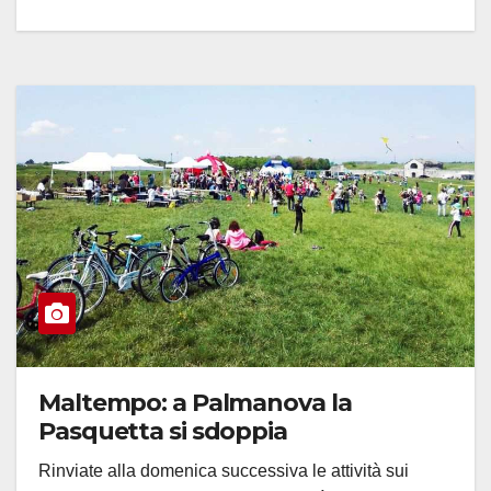
Maltempo: a Palmanova la
Pasquetta si sdoppia
Rinviate alla domenica successiva le attività sui