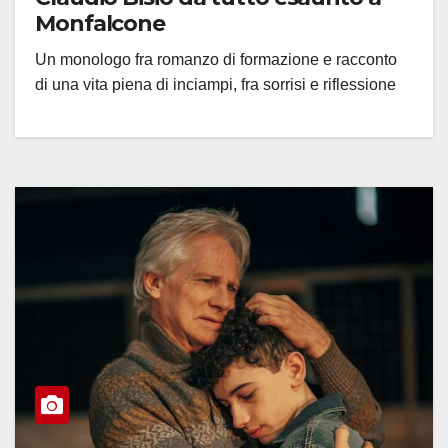
Monfalcone
Un monologo fra romanzo di formazione e racconto
di una vita piena di inciampi, fra sorrisi e riflessione