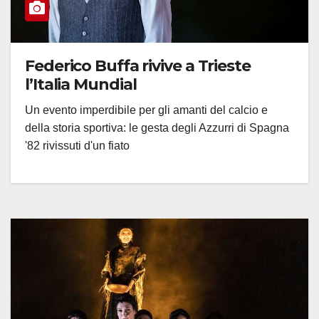
Federico Buffa rivive a Trieste
l’Italia Mundial
Un evento imperdibile per gli amanti del calcio e
della storia sportiva: le gesta degli Azzurri di Spagna
'82 rivissuti d'un fiato