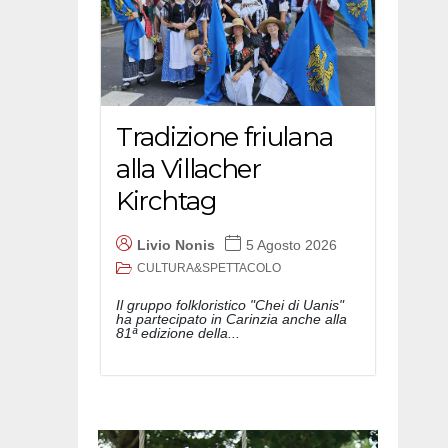
Tradizione friulana
alla Villacher
Kirchtag
Livio Nonis
5 Agosto 2026
CULTURA&SPETTACOLO
Il gruppo folkloristico "Chei di Uanis"
ha partecipato in Carinzia anche alla
81ª edizione della...