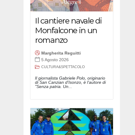
Il cantiere navale di
Monfalcone in un
romanzo
Margherita Reguitti
5 Agosto 2026
CULTURA&SPETTACOLO
Il giornalista Gabriele Polo, originario
di San Canzian d'Isonzo, è l'autore di
"Senza patria. Un...