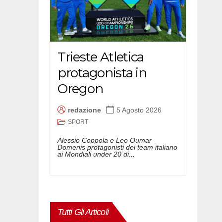
Trieste Atletica
protagonista in
Oregon
redazione
5 Agosto 2026
SPORT
Alessio Coppola e Leo Oumar
Domenis protagonisti del team italiano
ai Mondiali under 20 di...
Tutti Gli Articoli