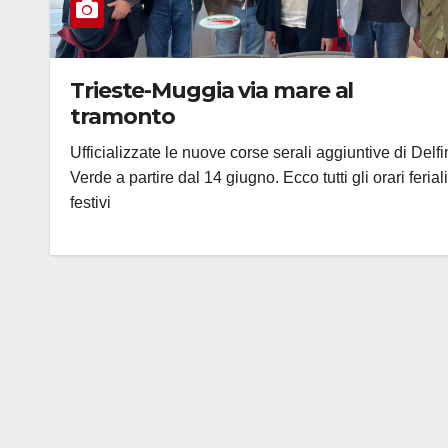
Trieste-Muggia via mare al
tramonto
Ufficializzate le nuove corse serali aggiuntive di Delf
Verde a partire dal 14 giugno. Ecco tutti gli orari ferial
festivi