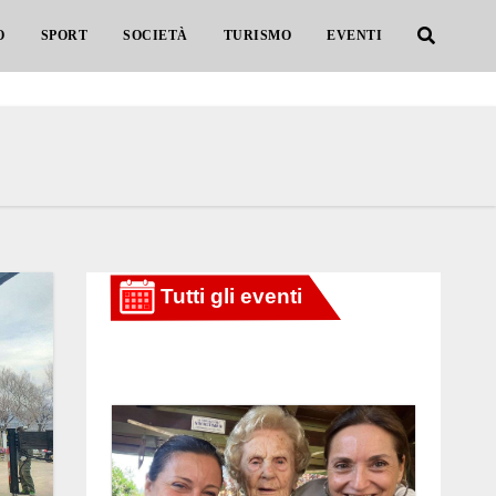
O
SPORT
SOCIETÀ
TURISMO
EVENTI