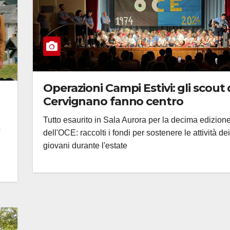
Operazioni Campi Estivi: gli scout 
Cervignano fanno centro
Tutto esaurito in Sala Aurora per la decima edizion
ò
dell'OCE: raccolti i fondi per sostenere le attività dei
giovani durante l'estate