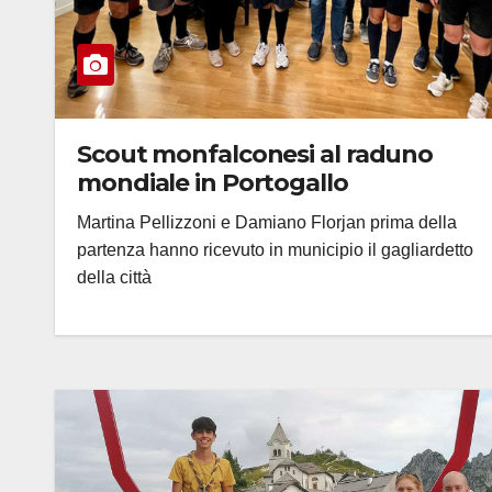
Scout monfalconesi al raduno
mondiale in Portogallo
Martina Pellizzoni e Damiano Florjan prima della
partenza hanno ricevuto in municipio il gagliardetto
della città