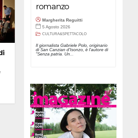
romanzo
Margherita Reguitti
5 Agosto 2026
CULTURA&SPETTACOLO
Il giornalista Gabriele Polo, originario
di San Canzian d'Isonzo, è l'autore di
di
"Senza patria. Un...
e