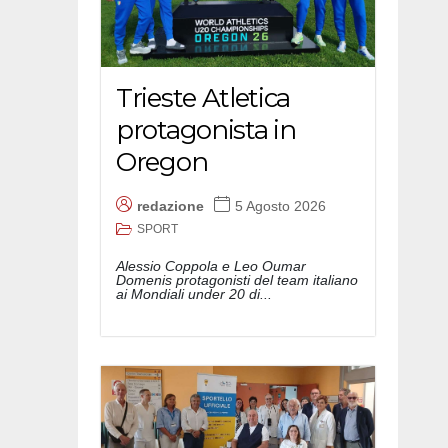
Trieste Atletica
protagonista in
Oregon
redazione
5 Agosto 2026
SPORT
Alessio Coppola e Leo Oumar
Domenis protagonisti del team italiano
ai Mondiali under 20 di...