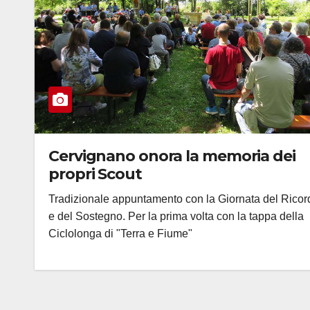
Cervignano onora la memoria dei
propri Scout
Tradizionale appuntamento con la Giornata del Ricor
e del Sostegno. Per la prima volta con la tappa della
Ciclolonga di "Terra e Fiume"