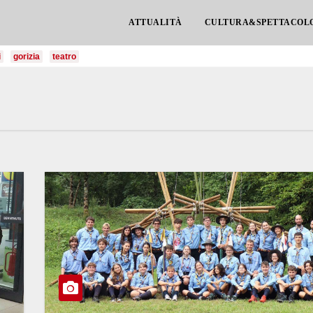
ATTUALITÀ
CULTURA&SPETTACOL
i
gorizia
teatro