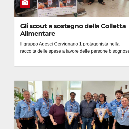
Gli scout a sostegno della Colletta
Alimentare
Il gruppo Agesci Cervignano 1 protagonista nella
raccolta delle spese a favore delle persone bisognos