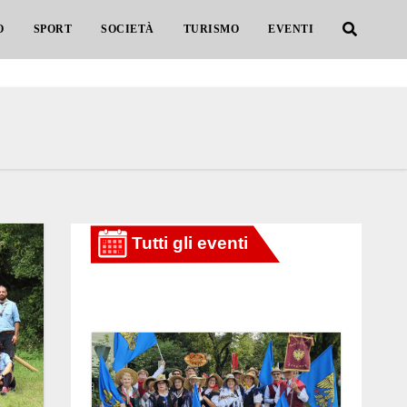
O
SPORT
SOCIETÀ
TURISMO
EVENTI