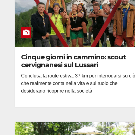
Cinque giorni in cammino: scout
cervignanesi sul Lussari
Conclusa la route estiva: 37 km per interrogarsi su ci
che realmente conta nella vita e sul ruolo che
desiderano ricoprire nella società