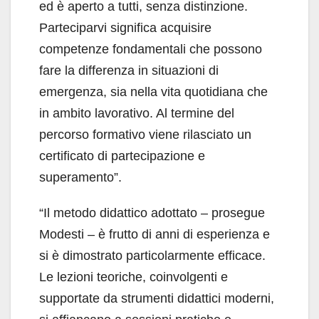
ed è aperto a tutti, senza distinzione.
Parteciparvi significa acquisire
competenze fondamentali che possono
fare la differenza in situazioni di
emergenza, sia nella vita quotidiana che
in ambito lavorativo. Al termine del
percorso formativo viene rilasciato un
certificato di partecipazione e
superamento”.
“Il metodo didattico adottato – prosegue
Modesti – è frutto di anni di esperienza e
si è dimostrato particolarmente efficace.
Le lezioni teoriche, coinvolgenti e
supportate da strumenti didattici moderni,