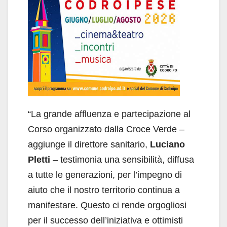
“La grande affluenza e partecipazione al
Corso organizzato dalla Croce Verde –
aggiunge il direttore sanitario,
Luciano
Pletti
– testimonia una sensibilità, diffusa
a tutte le generazioni, per l’impegno di
aiuto che il nostro territorio continua a
manifestare. Questo ci rende orgogliosi
per il successo dell’iniziativa e ottimisti