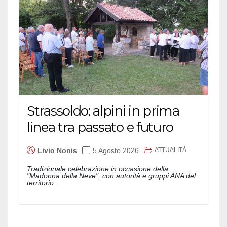
Strassoldo: alpini in prima
linea tra passato e futuro
ATTUALITÀ
Livio Nonis
5 Agosto 2026
Tradizionale celebrazione in occasione della
"Madonna della Neve", con autorità e gruppi ANA del
territorio...