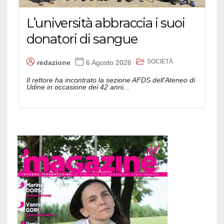
L’università abbraccia i suoi
donatori di sangue
SOCIETÀ
redazione
6 Agosto 2026
Il rettore ha incontrato la sezione AFDS dell'Ateneo di
Udine in occasione dei 42 anni...