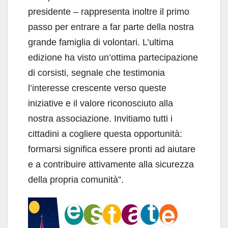
presidente – rappresenta inoltre il primo
passo per entrare a far parte della nostra
grande famiglia di volontari. L’ultima
edizione ha visto un’ottima partecipazione
di corsisti, segnale che testimonia
l’interesse crescente verso queste
iniziative e il valore riconosciuto alla
nostra associazione. Invitiamo tutti i
cittadini a cogliere questa opportunità:
formarsi significa essere pronti ad aiutare
e a contribuire attivamente alla sicurezza
della propria comunità”.