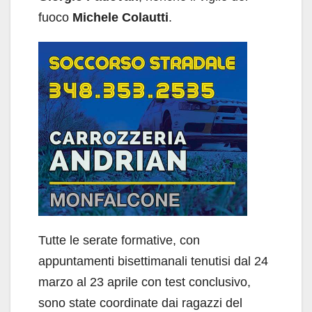
fuoco
Michele Colautti
.
Tutte le serate formative, con
appuntamenti bisettimanali tenutisi dal 24
marzo al 23 aprile con test conclusivo,
sono state coordinate dai ragazzi del