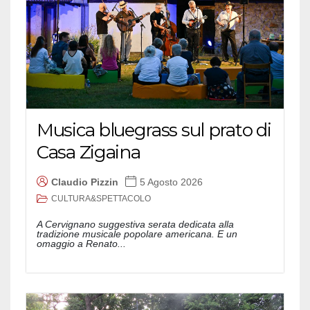
Musica bluegrass sul prato di
Casa Zigaina
Claudio Pizzin
5 Agosto 2026
CULTURA&SPETTACOLO
A Cervignano suggestiva serata dedicata alla
tradizione musicale popolare americana. E un
omaggio a Renato...