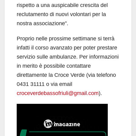
rispetto a una auspicabile crescita del
reclutamento di nuovi volontari per la
nostra associazione”.
Proprio nelle prossime settimane si terrà
infatti il corso avanzato per poter prestare
servizio sulle ambulanze. Per informazioni
in merito è possibile contattare
direttamente la Croce Verde (via telefono
0431 31111 o via email
croceverdebassofriuli@gmail.com
).