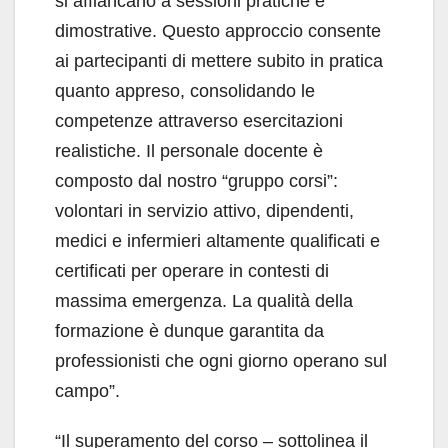
si affiancano a sessioni pratiche e
dimostrative. Questo approccio consente
ai partecipanti di mettere subito in pratica
quanto appreso, consolidando le
competenze attraverso esercitazioni
realistiche. Il personale docente è
composto dal nostro “gruppo corsi”:
volontari in servizio attivo, dipendenti,
medici e infermieri altamente qualificati e
certificati per operare in contesti di
massima emergenza. La qualità della
formazione è dunque garantita da
professionisti che ogni giorno operano sul
campo”.
“Il superamento del corso – sottolinea il