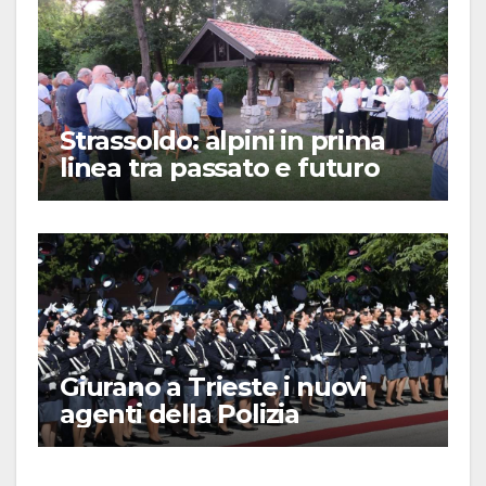
Strassoldo: alpini in prima
linea tra passato e futuro
Giurano a Trieste i nuovi
agenti della Polizia