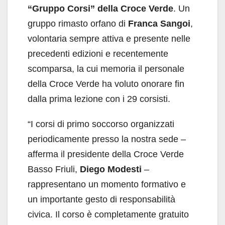
“Gruppo Corsi” della Croce Verde
. Un
gruppo rimasto orfano di
Franca Sangoi
,
volontaria sempre attiva e presente nelle
precedenti edizioni e recentemente
scomparsa, la cui memoria il personale
della Croce Verde ha voluto onorare fin
dalla prima lezione con i 29 corsisti.
“I corsi di primo soccorso organizzati
periodicamente presso la nostra sede –
afferma il presidente della Croce Verde
Basso Friuli,
Diego Modesti
–
rappresentano un momento formativo e
un importante gesto di responsabilità
civica. Il corso è completamente gratuito