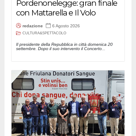
Pordenonelegge: gran finale
con Mattarella e Il Volo
redazione
6 Agosto 2026
CULTURA&SPETTACOLO
Il presidente della Repubblica in città domenica 20
settembre. Dopo il suo intervento il Concerto...