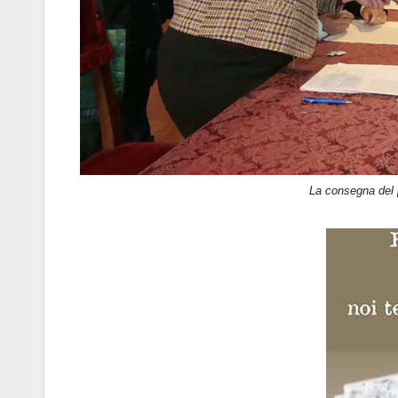
La consegna del 