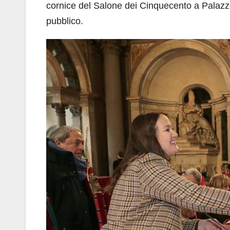
cornice del Salone dei Cinquecento a Palazzo 
pubblico.