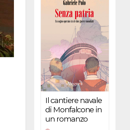
Il cantiere navale
di Monfalcone in
un romanzo