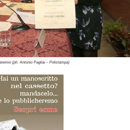
premio (ph. Antonio Pagliai – Polistampa)