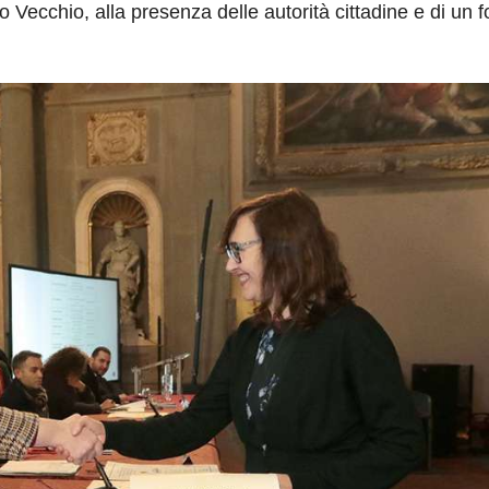
Vecchio, alla presenza delle autorità cittadine e di un f