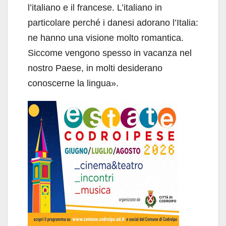
l’italiano e il francese. L’italiano in
particolare perché i danesi adorano l’Italia:
ne hanno una visione molto romantica.
Siccome vengono spesso in vacanza nel
nostro Paese, in molti desiderano
conoscerne la lingua».