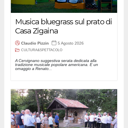
Musica bluegrass sul prato di
Casa Zigaina
Claudio Pizzin
5 Agosto 2026
CULTURA&SPETTACOLO
A Cervignano suggestiva serata dedicata alla
tradizione musicale popolare americana. E un
omaggio a Renato...