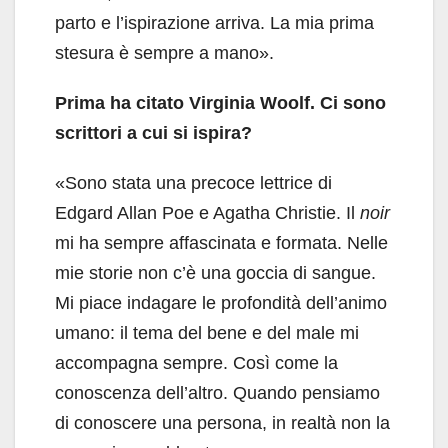
parto e l’ispirazione arriva. La mia prima
stesura è sempre a mano».
Prima ha citato Virginia Woolf. Ci sono
scrittori a cui si ispira?
«Sono stata una precoce lettrice di
Edgard Allan Poe e Agatha Christie. Il
noir
mi ha sempre affascinata e formata. Nelle
mie storie non c’è una goccia di sangue.
Mi piace indagare le profondità dell’animo
umano: il tema del bene e del male mi
accompagna sempre. Così come la
conoscenza dell’altro. Quando pensiamo
di conoscere una persona, in realtà non la