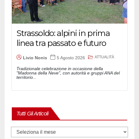
Strassoldo: alpini in prima
linea tra passato e futuro
ATTUALITÀ
Livio Nonis
5 Agosto 2026
Tradizionale celebrazione in occasione della
"Madonna della Neve", con autorità e gruppi ANA del
territorio...
Tutti Gli Articoli
Tutti