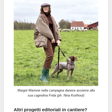
Margot Marrone nella campagna danese assieme alla
sua cagnolina Frida (ph. Nina Korthout)
Altri progetti editoriali in cantiere?