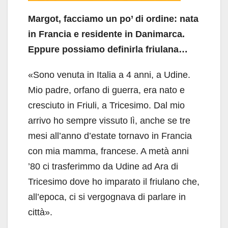
Margot, facciamo un po’ di ordine: nata
in Francia e residente in Danimarca.
Eppure possiamo definirla friulana…
«Sono venuta in Italia a 4 anni, a Udine.
Mio padre, orfano di guerra, era nato e
cresciuto in Friuli, a Tricesimo. Dal mio
arrivo ho sempre vissuto lì, anche se tre
mesi all’anno d’estate tornavo in Francia
con mia mamma, francese. A metà anni
’80 ci trasferimmo da Udine ad Ara di
Tricesimo dove ho imparato il friulano che,
all’epoca, ci si vergognava di parlare in
città».