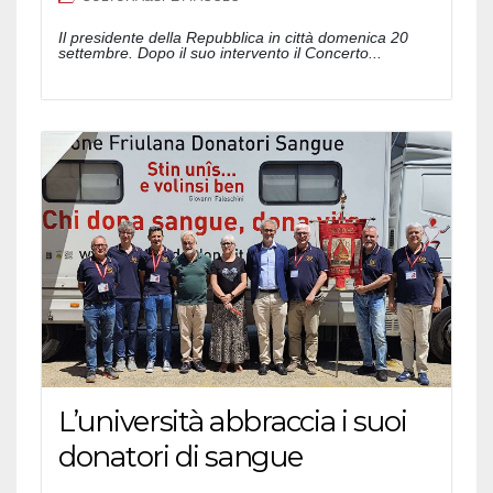
Il presidente della Repubblica in città domenica 20
settembre. Dopo il suo intervento il Concerto...
L’università abbraccia i suoi
donatori di sangue