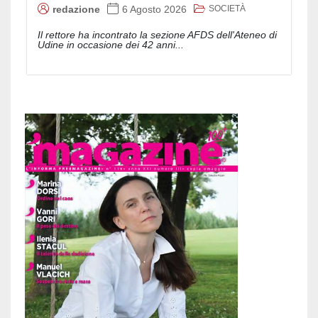
SOCIETÀ
redazione
6 Agosto 2026
Il rettore ha incontrato la sezione AFDS dell'Ateneo di
Udine in occasione dei 42 anni...