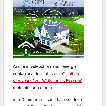
Anche in videochiamata, l’energia
contagiosa dell’autrice di
“
Gli alberi
muovono il vento
” (Noripios Edizioni)
mette di buon umore.
«La Danimarca – confida la scrittrice –