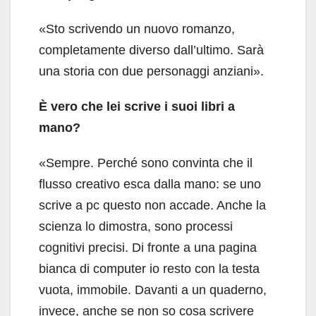
«Sto scrivendo un nuovo romanzo,
completamente diverso dall’ultimo. Sarà
una storia con due personaggi anziani».
È vero che lei scrive i suoi libri a
mano?
«Sempre. Perché sono convinta che il
flusso creativo esca dalla mano: se uno
scrive a pc questo non accade. Anche la
scienza lo dimostra, sono processi
cognitivi precisi. Di fronte a una pagina
bianca di computer io resto con la testa
vuota, immobile. Davanti a un quaderno,
invece, anche se non so cosa scrivere