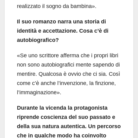
realizzato il sogno da bambina».
Il suo romanzo narra una storia di
identità e accettazione. Cosa c’è di
autobiografico?
«Se uno scrittore afferma che i propri libri
non sono autobiografici mente sapendo di
mentire. Qualcosa è ovvio che ci sia. Così
come c’è anche l’invenzione, la finzione,
l’immaginazione».
Durante la vicenda la protagonista
riprende coscienza del suo passato e
della sua natura autentica. Un percorso
che in qualche modo ha coinvolto