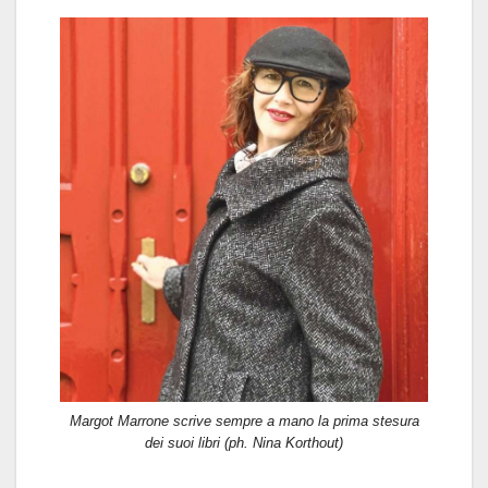
Margot Marrone scrive sempre a mano la prima stesura
dei suoi libri (ph. Nina Korthout)