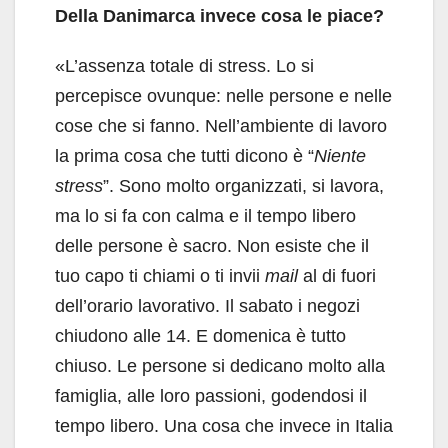
Della Danimarca invece cosa le piace?
«L’assenza totale di stress. Lo si
percepisce ovunque: nelle persone e nelle
cose che si fanno. Nell’ambiente di lavoro
la prima cosa che tutti dicono è “
Niente
stress
”. Sono molto organizzati, si lavora,
ma lo si fa con calma e il tempo libero
delle persone è sacro. Non esiste che il
tuo capo ti chiami o ti invii
mail
al di fuori
dell’orario lavorativo. Il sabato i negozi
chiudono alle 14. E domenica è tutto
chiuso. Le persone si dedicano molto alla
famiglia, alle loro passioni, godendosi il
tempo libero. Una cosa che invece in Italia