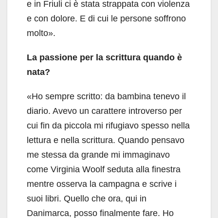
e in Friuli ci è stata strappata con violenza
e con dolore. E di cui le persone soffrono
molto».
La passione per la scrittura quando è
nata?
«Ho sempre scritto: da bambina tenevo il
diario. Avevo un carattere introverso per
cui fin da piccola mi rifugiavo spesso nella
lettura e nella scrittura. Quando pensavo
me stessa da grande mi immaginavo
come Virginia Woolf seduta alla finestra
mentre osserva la campagna e scrive i
suoi libri. Quello che ora, qui in
Danimarca, posso finalmente fare. Ho