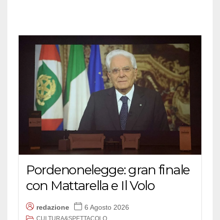
Pordenonelegge: gran finale
con Mattarella e Il Volo
redazione
6 Agosto 2026
CULTURA&SPETTACOLO