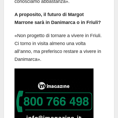
conosciamo abbastanza».
A proposito, il futuro di Margot
Marrone sarà in Danimarca o in Friuli?
«Non progetto di tornare a vivere in Friuli.
Ci torno in visita almeno una volta
all’anno, ma preferisco restare a vivere in
Danimarca».