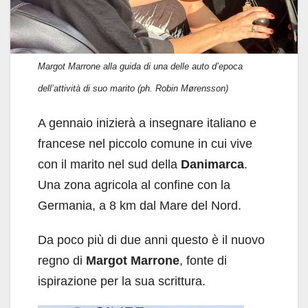
Margot Marrone alla guida di una delle auto d’epoca
dell’attività di suo marito (ph. Robin Mørensson)
A gennaio inizierà a insegnare italiano e
francese nel piccolo comune in cui vive
con il marito nel sud della
Danimarca
.
Una zona agricola al confine con la
Germania, a 8 km dal Mare del Nord.
Da poco più di due anni questo è il nuovo
regno di
Margot Marrone
, fonte di
ispirazione per la sua scrittura.