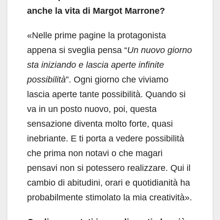
anche la vita di Margot Marrone?
«Nelle prime pagine la protagonista
appena si sveglia pensa “
Un nuovo giorno
sta iniziando e lascia aperte infinite
possibilità
”. Ogni giorno che viviamo
lascia aperte tante possibilità. Quando si
va in un posto nuovo, poi, questa
sensazione diventa molto forte, quasi
inebriante. E ti porta a vedere possibilità
che prima non notavi o che magari
pensavi non si potessero realizzare. Qui il
cambio di abitudini, orari e quotidianità ha
probabilmente stimolato la mia creatività».