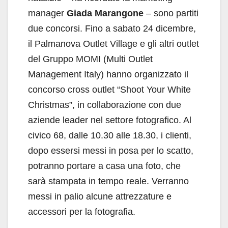
manager
Giada Marangone
– sono partiti
due concorsi. Fino a sabato 24 dicembre,
il Palmanova Outlet Village e gli altri outlet
del Gruppo MOMI (Multi Outlet
Management Italy) hanno organizzato il
concorso cross outlet “Shoot Your White
Christmas”, in collaborazione con due
aziende leader nel settore fotografico. Al
civico 68, dalle 10.30 alle 18.30, i clienti,
dopo essersi messi in posa per lo scatto,
potranno portare a casa una foto, che
sarà stampata in tempo reale. Verranno
messi in palio alcune attrezzature e
accessori per la fotografia.