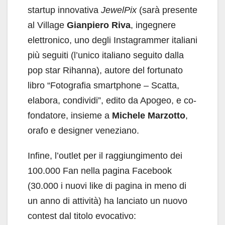
startup innovativa
JewelPix
(sarà presente
al Village
Gianpiero Riva
, ingegnere
elettronico, uno degli Instagrammer italiani
più seguiti (l’unico italiano seguito dalla
pop star Rihanna), autore del fortunato
libro “Fotografia smartphone – Scatta,
elabora, condividi”, edito da Apogeo, e co-
fondatore, insieme a
Michele Marzotto
,
orafo e designer veneziano.
Infine, l’outlet per il raggiungimento dei
100.000 Fan nella pagina Facebook
(30.000 i nuovi like di pagina in meno di
un anno di attività) ha lanciato un nuovo
contest dal titolo evocativo: