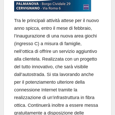
Tra le principali attività attese per il nuovo
anno spicca, entro il mese di febbraio,
l’inaugurazione di una nuova area giochi
(ingresso C) a misura di famiglie,
nell’ottica di offrire un servizio aggiuntivo
alla clientela. Realizzata con un progetto
del tutto innovativo, che sarà visibile
dall’autostrada. Si sta lavorando anche
per il potenziamento ulteriore della
connessione Internet tramite la
realizzazione di un’infrastruttura in fibra
ottica. Continuerà inoltre a essere messa
gratuitamente a disposizione delle