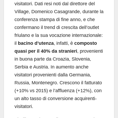
visitatori. Dati resi noti dal direttore del
Village, Domenico Casagrande, durante la
conferenza stampa di fine anno, e che
confermano il trend di crescita dell’outlet
friulano e la sua vocazione internazionale:
il
bacino d’utenza
, infatti, è
composto
quasi per il 40% da stranieri
, provenienti
in buona parte da Croazia, Slovenia,
Serbia e Austria. In aumento anche
visitatori provenienti dalla Germania,
Russia, Montenegro. Crescono il fatturato
(+10% vs 2015) e l’affluenza (+12%), con
un alto tasso di conversione acquirenti-
visitatori.