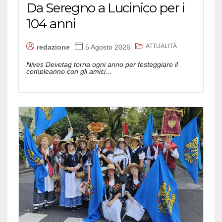
Da Seregno a Lucinico per i
104 anni
ATTUALITÀ
redazione
5 Agosto 2026
Nives Devetag torna ogni anno per festeggiare il
compleanno con gli amici...