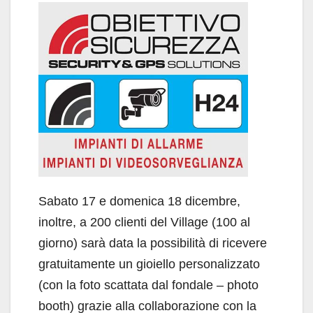
Sabato 17 e domenica 18 dicembre,
inoltre, a 200 clienti del Village (100 al
giorno) sarà data la possibilità di ricevere
gratuitamente un gioiello personalizzato
(con la foto scattata dal fondale – photo
booth) grazie alla collaborazione con la