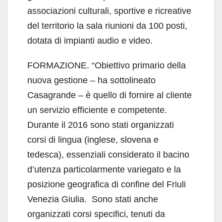
associazioni culturali, sportive e ricreative
del territorio la sala riunioni da 100 posti,
dotata di impianti audio e video.
FORMAZIONE. “Obiettivo primario della
nuova gestione – ha sottolineato
Casagrande – è quello di fornire al cliente
un servizio efficiente e competente.
Durante il 2016 sono stati organizzati
corsi di lingua (inglese, slovena e
tedesca), essenziali considerato il bacino
d’utenza particolarmente variegato e la
posizione geografica di confine del Friuli
Venezia Giulia. Sono stati anche
organizzati corsi specifici, tenuti da