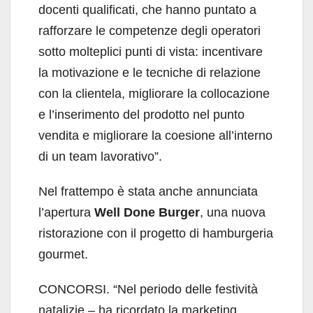
docenti qualificati, che hanno puntato a
rafforzare le competenze degli operatori
sotto molteplici punti di vista: incentivare
la motivazione e le tecniche di relazione
con la clientela, migliorare la collocazione
e l’inserimento del prodotto nel punto
vendita e migliorare la coesione all’interno
di un team lavorativo”.
Nel frattempo è stata anche annunciata
l’apertura
Well Done Burger
, una nuova
ristorazione con il progetto di hamburgeria
gourmet.
CONCORSI. “Nel periodo delle festività
natalizie – ha ricordato la marketing