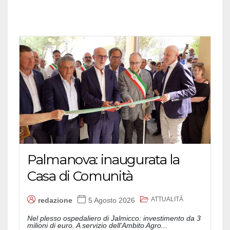
Palmanova: inaugurata la
Casa di Comunità
ATTUALITÀ
redazione
5 Agosto 2026
Nel plesso ospedaliero di Jalmicco: investimento da 3
milioni di euro. A servizio dell'Ambito Agro...