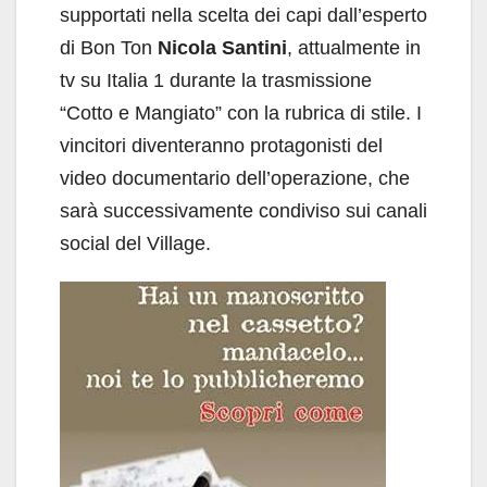
supportati nella scelta dei capi dall’esperto
di Bon Ton
Nicola Santini
, attualmente in
tv su Italia 1 durante la trasmissione
“Cotto e Mangiato” con la rubrica di stile. I
vincitori diventeranno protagonisti del
video documentario dell’operazione, che
sarà successivamente condiviso sui canali
social del Village.