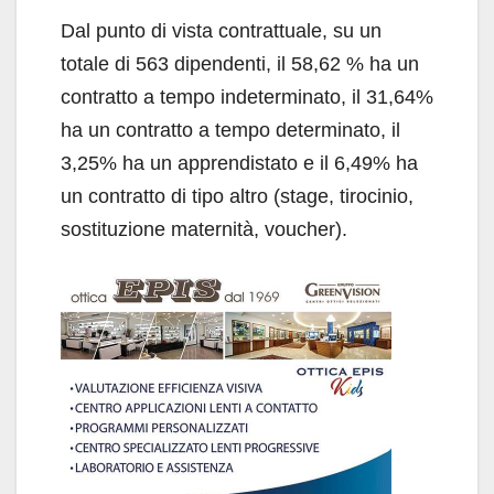
Dal punto di vista contrattuale, su un
totale di 563 dipendenti, il 58,62 % ha un
contratto a tempo indeterminato, il 31,64%
ha un contratto a tempo determinato, il
3,25% ha un apprendistato e il 6,49% ha
un contratto di tipo altro (stage, tirocinio,
sostituzione maternità, voucher).