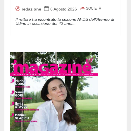
SOCIETÀ
redazione
6 Agosto 2026
Il rettore ha incontrato la sezione AFDS dell'Ateneo di
Udine in occasione dei 42 anni...