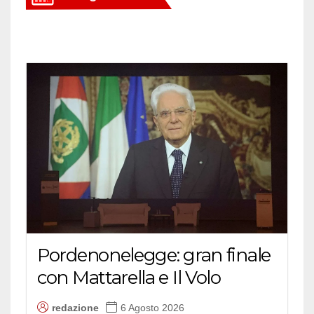
Pordenonelegge: gran finale
con Mattarella e Il Volo
redazione
6 Agosto 2026