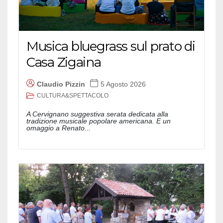
Musica bluegrass sul prato di
Casa Zigaina
Claudio Pizzin
5 Agosto 2026
CULTURA&SPETTACOLO
A Cervignano suggestiva serata dedicata alla
tradizione musicale popolare americana. E un
omaggio a Renato...