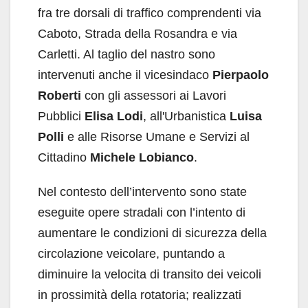
fra tre dorsali di traffico comprendenti via
Caboto, Strada della Rosandra e via
Carletti. Al taglio del nastro sono
intervenuti anche il vicesindaco
Pierpaolo
Roberti
con gli assessori ai Lavori
Pubblici
Elisa Lodi
, all'Urbanistica
Luisa
Polli
e alle Risorse Umane e Servizi al
Cittadino
Michele Lobianco
.
Nel contesto dell’intervento sono state
eseguite opere stradali con l’intento di
aumentare le condizioni di sicurezza della
circolazione veicolare, puntando a
diminuire la velocita di transito dei veicoli
in prossimità della rotatoria; realizzati