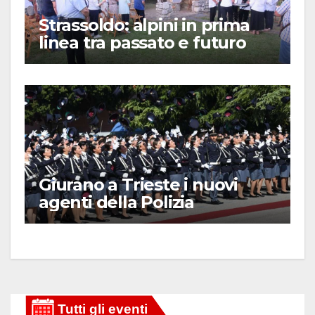
Strassoldo: alpini in prima
linea tra passato e futuro
Giurano a Trieste i nuovi
agenti della Polizia