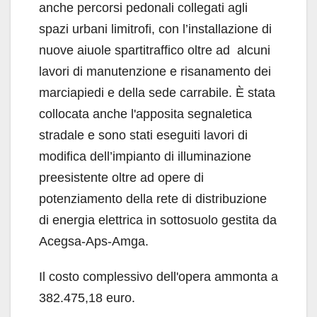
anche percorsi pedonali collegati agli
spazi urbani limitrofi, con l’installazione di
nuove aiuole spartitraffico oltre ad alcuni
lavori di manutenzione e risanamento dei
marciapiedi e della sede carrabile. È stata
collocata anche l'apposita segnaletica
stradale e sono stati eseguiti lavori di
modifica dell’impianto di illuminazione
preesistente oltre ad opere di
potenziamento della rete di distribuzione
di energia elettrica in sottosuolo gestita da
Acegsa-Aps-Amga.
Il costo complessivo dell'opera ammonta a
382.475,18 euro.