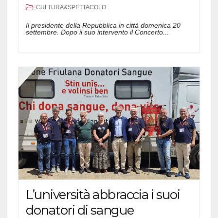
CULTURA&SPETTACOLO
Il presidente della Repubblica in città domenica 20
settembre. Dopo il suo intervento il Concerto...
L’università abbraccia i suoi
donatori di sangue