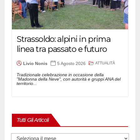
Strassoldo: alpini in prima
linea tra passato e futuro
ATTUALITÀ
Livio Nonis
5 Agosto 2026
Tradizionale celebrazione in occasione della
"Madonna della Neve", con autorità e gruppi ANA del
territorio...
Tutti Gli Articoli
Tutti