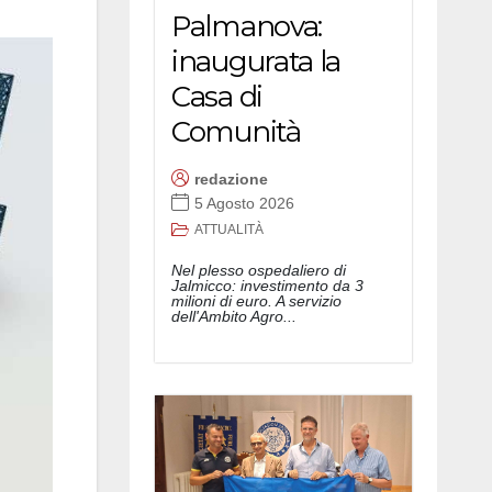
Palmanova:
inaugurata la
Casa di
Comunità
redazione
5 Agosto 2026
ATTUALITÀ
Nel plesso ospedaliero di
Jalmicco: investimento da 3
milioni di euro. A servizio
dell'Ambito Agro...