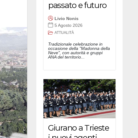
passato e futuro
Livio Nonis
5 Agosto 2026
ATTUALITÀ
Tradizionale celebrazione in
occasione della "Madonna della
Neve", con autorità e gruppi
ANA del territorio...
Giurano a Trieste
i nuovi agenti