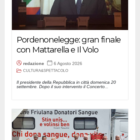
Pordenonelegge: gran finale
con Mattarella e Il Volo
redazione
6 Agosto 2026
CULTURA&SPETTACOLO
Il presidente della Repubblica in città domenica 20
settembre. Dopo il suo intervento il Concerto...