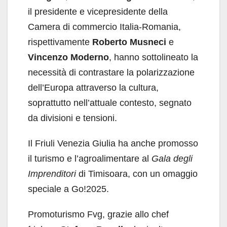
il presidente e vicepresidente della
Camera di commercio Italia-Romania,
rispettivamente
Roberto Musneci
e
Vincenzo Moderno
, hanno sottolineato la
necessità di contrastare la polarizzazione
dell’Europa attraverso la cultura,
soprattutto nell’attuale contesto, segnato
da divisioni e tensioni.
Il Friuli Venezia Giulia ha anche promosso
il turismo e l’agroalimentare al
Gala degli
Imprenditori
di Timisoara, con un omaggio
speciale a Go!2025.
Promoturismo Fvg, grazie allo chef