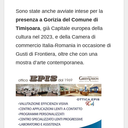
Sono state anche avviate intese per la
presenza a Gorizia del Comune di
Timișoara
, già Capitale europea della
cultura nel 2023, e della Camera di
commercio Italia-Romania in occasione di
Gusti di Frontiera, oltre che con una
mostra d’arte contemporanea.