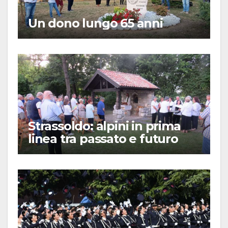
Un dono lungo 65 anni
Strassoldo: alpini in prima
linea tra passato e futuro