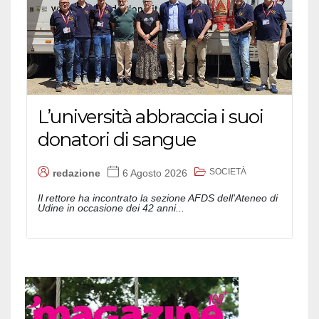
L’università abbraccia i suoi
donatori di sangue
SOCIETÀ
redazione
6 Agosto 2026
Il rettore ha incontrato la sezione AFDS dell'Ateneo di
Udine in occasione dei 42 anni...