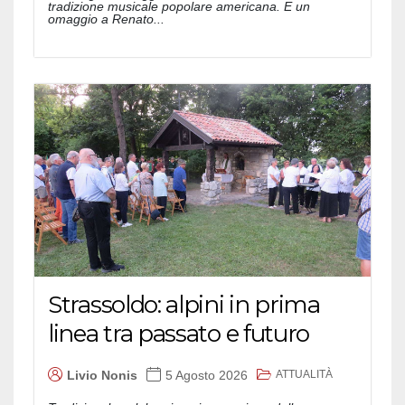
tradizione musicale popolare americana. E un
omaggio a Renato...
Strassoldo: alpini in prima
linea tra passato e futuro
ATTUALITÀ
Livio Nonis
5 Agosto 2026