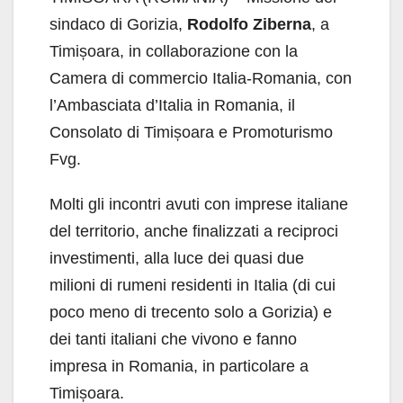
sindaco di Gorizia,
Rodolfo Ziberna
, a
Timișoara, in collaborazione con la
Camera di commercio Italia-Romania, con
l’Ambasciata d’Italia in Romania, il
Consolato di Timișoara e Promoturismo
Fvg.
Molti gli incontri avuti con imprese italiane
del territorio, anche finalizzati a reciproci
investimenti, alla luce dei quasi due
milioni di rumeni residenti in Italia (di cui
poco meno di trecento solo a Gorizia) e
dei tanti italiani che vivono e fanno
impresa in Romania, in particolare a
Timișoara.