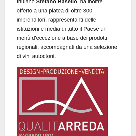
friulano
Stefano Basello
, ha inoltre
offerto a una platea di oltre 300
imprenditori, rappresentanti delle
istituzioni e media di tutto il Paese un
menù d’eccezione a base dei prodotti
regionali, accompagnati da una selezione
di vini autoctoni.