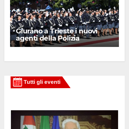
Giurano a Trieste i nuovi
agenti della Polizia