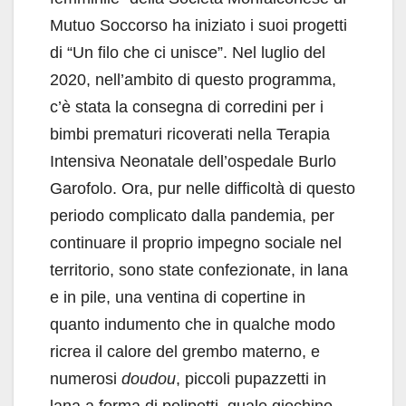
Mutuo Soccorso ha iniziato i suoi progetti
di “Un filo che ci unisce”. Nel luglio del
2020, nell’ambito di questo programma,
c’è stata la consegna di corredini per i
bimbi prematuri ricoverati nella Terapia
Intensiva Neonatale dell’ospedale Burlo
Garofolo. Ora, pur nelle difficoltà di questo
periodo complicato dalla pandemia, per
continuare il proprio impegno sociale nel
territorio, sono state confezionate, in lana
e in pile, una ventina di copertine in
quanto indumento che in qualche modo
ricrea il calore del grembo materno, e
numerosi
doudou
, piccoli pupazzetti in