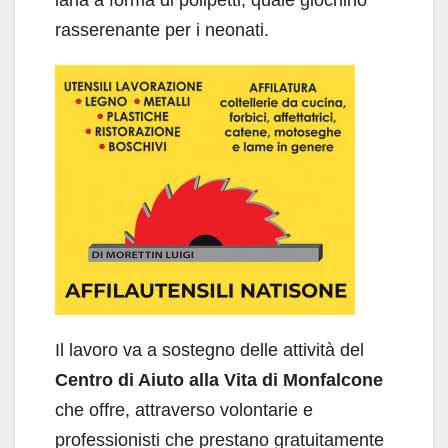
lana a forma di polipetti, quale giochino
rasserenante per i neonati.
Il lavoro va a sostegno delle attività del
Centro di Aiuto alla Vita di Monfalcone
che offre, attraverso volontarie e
professionisti che prestano gratuitamente