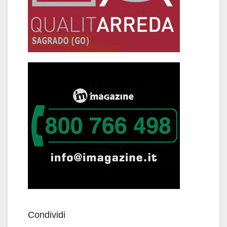
Condividi