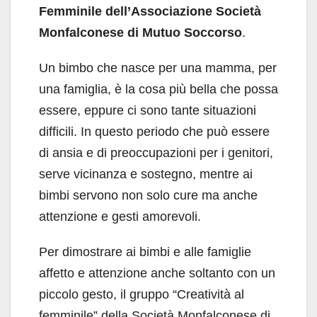
Femminile dell’Associazione Società
Monfalconese di Mutuo Soccorso
.
Un bimbo che nasce per una mamma, per
una famiglia, è la cosa più bella che possa
essere, eppure ci sono tante situazioni
difficili. In questo periodo che può essere
di ansia e di preoccupazioni per i genitori,
serve vicinanza e sostegno, mentre ai
bimbi servono non solo cure ma anche
attenzione e gesti amorevoli.
Per dimostrare ai bimbi e alle famiglie
affetto e attenzione anche soltanto con un
piccolo gesto, il gruppo “Creatività al
femminile” della Società Monfalconese di