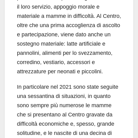
il loro servizio, appoggio morale e
materiale a mamme in difficoltà. Al Centro,
oltre che una prima accoglienza di ascolto
e partecipazione, viene dato anche un
sostegno materiale: latte artificiale e
pannolini, alimenti per lo svezzamento,
corredino, vestiario, accessori e
attrezzature per neonati e piccolini.
In particolare nel 2021 sono state seguite
una sessantina di situazioni, in quanto
sono sempre più numerose le mamme
che si presentano al Centro gravate da
difficoltà economiche e, spesso, grande
solitudine, e le nascite di una decina di