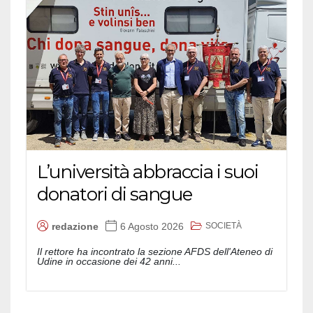
L’università abbraccia i suoi
donatori di sangue
SOCIETÀ
redazione
6 Agosto 2026
Il rettore ha incontrato la sezione AFDS dell'Ateneo di
Udine in occasione dei 42 anni...