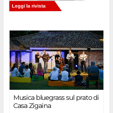
Musica bluegrass sul prato di
Casa Zigaina