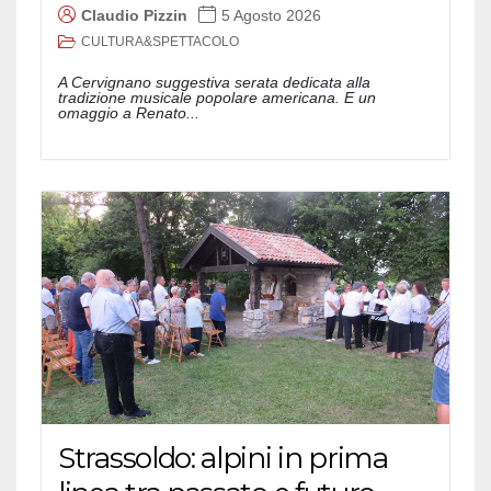
Claudio Pizzin
5 Agosto 2026
CULTURA&SPETTACOLO
A Cervignano suggestiva serata dedicata alla
tradizione musicale popolare americana. E un
omaggio a Renato...
Strassoldo: alpini in prima