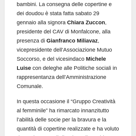
bambini. La consegna delle copertine e
dei doudou è stata fatta sabato 29
gennaio alla signora
Chiara Zuccon
,
presidente del CAV di Monfalcone, alla
presenza di
Gianfranco Miliavaz
,
vicepresidente dell’Associazione Mutuo
Soccorso, e del vicesindaco
Michele
Luise
con deleghe alle Politiche sociali in
rappresentanza dell’Amministrazione
Comunale.
In questa occasione il “Gruppo Creatività
al femminile” ha rimarcato innanzitutto
l’abilità delle socie per la bravura e la
quantità di copertine realizzate e ha voluto