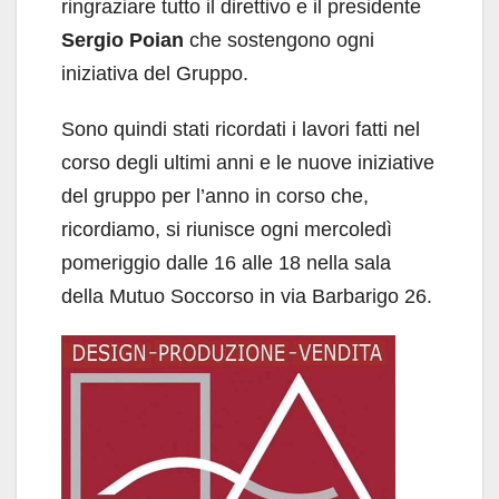
ringraziare tutto il direttivo e il presidente
Sergio Poian
che sostengono ogni
iniziativa del Gruppo.
Sono quindi stati ricordati i lavori fatti nel
corso degli ultimi anni e le nuove iniziative
del gruppo per l’anno in corso che,
ricordiamo, si riunisce ogni mercoledì
pomeriggio dalle 16 alle 18 nella sala
della Mutuo Soccorso in via Barbarigo 26.