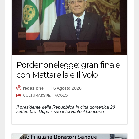
Pordenonelegge: gran finale
con Mattarella e Il Volo
redazione
6 Agosto 2026
CULTURA&SPETTACOLO
Il presidente della Repubblica in città domenica 20
settembre. Dopo il suo intervento il Concerto...