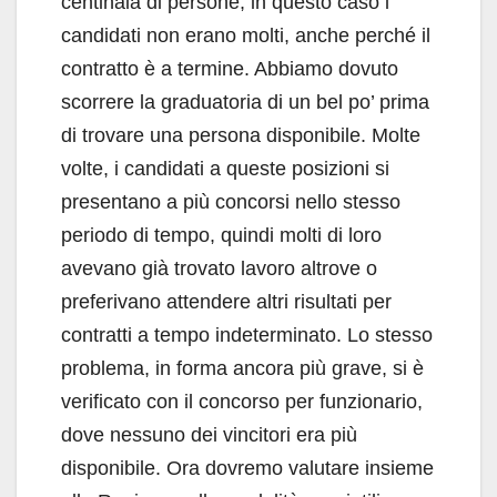
centinaia di persone, in questo caso i
candidati non erano molti, anche perché il
contratto è a termine. Abbiamo dovuto
scorrere la graduatoria di un bel po’ prima
di trovare una persona disponibile. Molte
volte, i candidati a queste posizioni si
presentano a più concorsi nello stesso
periodo di tempo, quindi molti di loro
avevano già trovato lavoro altrove o
preferivano attendere altri risultati per
contratti a tempo indeterminato. Lo stesso
problema, in forma ancora più grave, si è
verificato con il concorso per funzionario,
dove nessuno dei vincitori era più
disponibile. Ora dovremo valutare insieme