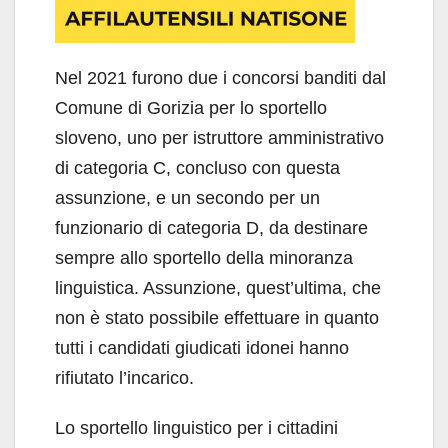
Nel 2021 furono due i concorsi banditi dal
Comune di Gorizia per lo sportello
sloveno, uno per istruttore amministrativo
di categoria C, concluso con questa
assunzione, e un secondo per un
funzionario di categoria D, da destinare
sempre allo sportello della minoranza
linguistica. Assunzione, quest’ultima, che
non è stato possibile effettuare in quanto
tutti i candidati giudicati idonei hanno
rifiutato l’incarico.
Lo sportello linguistico per i cittadini