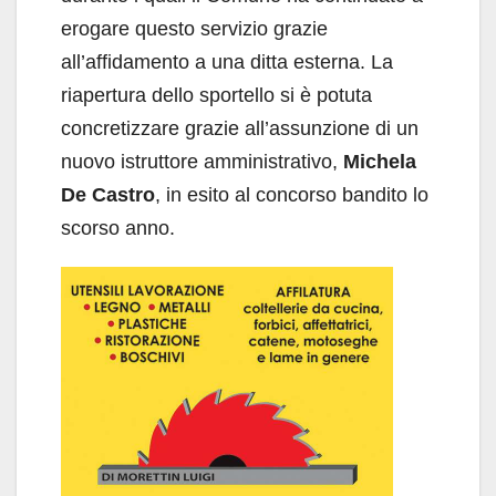
erogare questo servizio grazie
all’affidamento a una ditta esterna. La
riapertura dello sportello si è potuta
concretizzare grazie all’assunzione di un
nuovo istruttore amministrativo,
Michela
De Castro
, in esito al concorso bandito lo
scorso anno.