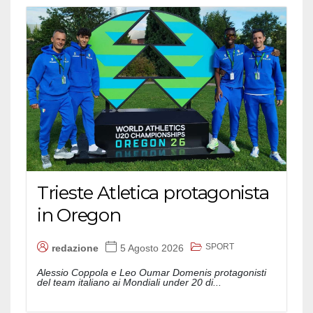
Trieste Atletica protagonista
in Oregon
SPORT
redazione
5 Agosto 2026
Alessio Coppola e Leo Oumar Domenis protagonisti
del team italiano ai Mondiali under 20 di...