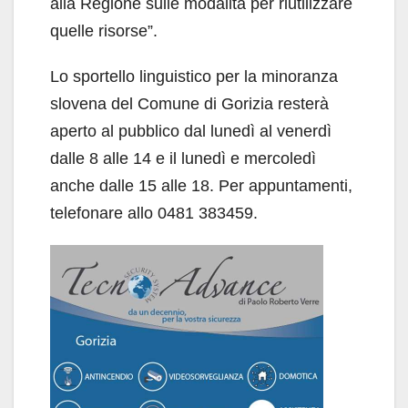
alla Regione sulle modalità per riutilizzare
quelle risorse”.
Lo sportello linguistico per la minoranza
slovena del Comune di Gorizia resterà
aperto al pubblico dal lunedì al venerdì
dalle 8 alle 14 e il lunedì e mercoledì
anche dalle 15 alle 18. Per appuntamenti,
telefonare allo 0481 383459.