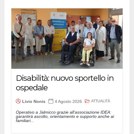
Disabilità: nuovo sportello in
ospedale
ATTUALITÀ
Livio Nonis
4 Agosto 2026
Operativo a Jalmicco grazie all'associazione IDEA:
garantirà ascolto, orientamento e supporto anche ai
familiari...