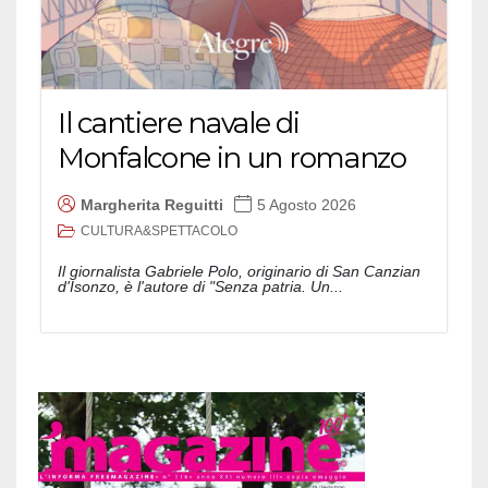
Il cantiere navale di
Monfalcone in un romanzo
Margherita Reguitti
5 Agosto 2026
CULTURA&SPETTACOLO
Il giornalista Gabriele Polo, originario di San Canzian
d'Isonzo, è l'autore di "Senza patria. Un...