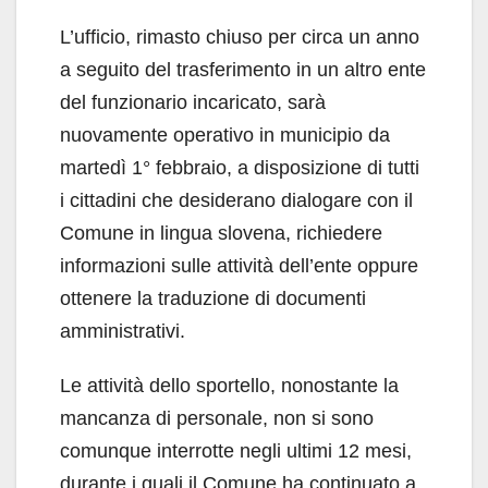
L’ufficio, rimasto chiuso per circa un anno
a seguito del trasferimento in un altro ente
del funzionario incaricato, sarà
nuovamente operativo in municipio da
martedì 1° febbraio, a disposizione di tutti
i cittadini che desiderano dialogare con il
Comune in lingua slovena, richiedere
informazioni sulle attività dell’ente oppure
ottenere la traduzione di documenti
amministrativi.
Le attività dello sportello, nonostante la
mancanza di personale, non si sono
comunque interrotte negli ultimi 12 mesi,
durante i quali il Comune ha continuato a