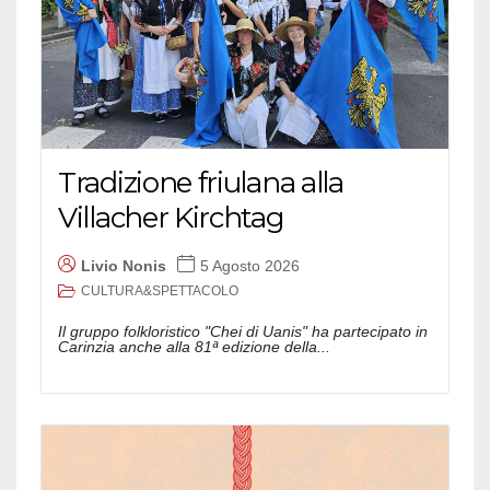
Tradizione friulana alla
Villacher Kirchtag
Livio Nonis
5 Agosto 2026
CULTURA&SPETTACOLO
Il gruppo folkloristico "Chei di Uanis" ha partecipato in
Carinzia anche alla 81ª edizione della...