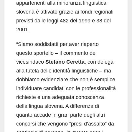
appartenenti alla minoranza linguistica
slovena è attivato grazie ai fondi regionali
previsti dalle leggi 482 del 1999 e 38 del
2001.
“Siamo soddisfatti per aver riaperto
questo sportello – il commento del
vicesindaco
Stefano Ceretta
, con delega
alla tutela delle identità linguistiche – ma
dobbiamo evidenziare che non è semplice
individuare candidati con le professionalità
richieste e una adeguata conoscenza
della lingua slovena. A differenza di
quanto accade in gran parte degli altri
concorsi che vengono “presi d’assalto” da