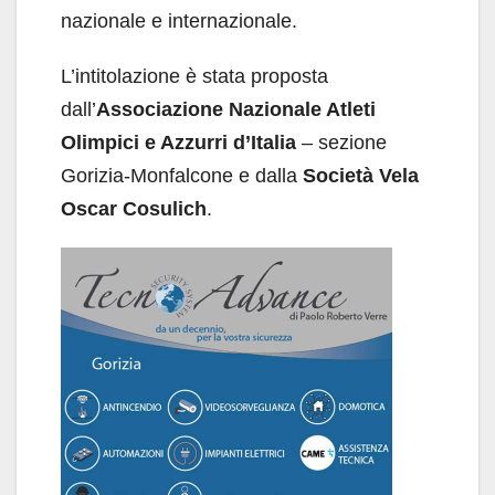
nazionale e internazionale.
L’intitolazione è stata proposta
dall’
Associazione
Nazionale Atleti
Olimpici e Azzurri d’Italia
– sezione
Gorizia-Monfalcone e dalla
Società Vela
Oscar Cosulich
.