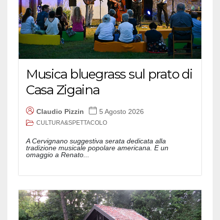
Musica bluegrass sul prato di
Casa Zigaina
Claudio Pizzin
5 Agosto 2026
CULTURA&SPETTACOLO
A Cervignano suggestiva serata dedicata alla
tradizione musicale popolare americana. E un
omaggio a Renato...