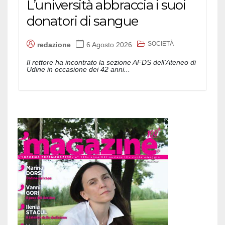
L’università abbraccia i suoi
donatori di sangue
SOCIETÀ
redazione
6 Agosto 2026
Il rettore ha incontrato la sezione AFDS dell'Ateneo di
Udine in occasione dei 42 anni...