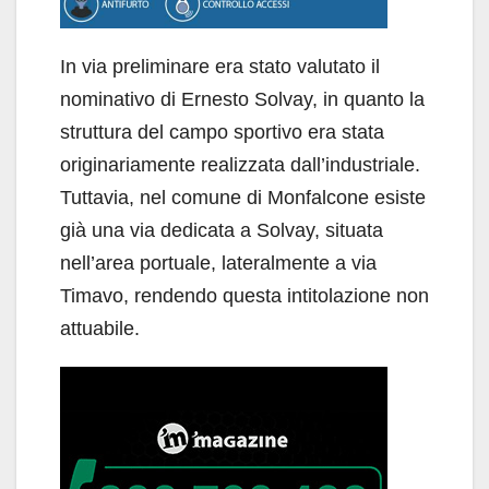
In via preliminare era stato valutato il
nominativo di Ernesto Solvay, in quanto la
struttura del campo sportivo era stata
originariamente realizzata dall’industriale.
Tuttavia, nel comune di Monfalcone esiste
già una via dedicata a Solvay, situata
nell’area portuale, lateralmente a via
Timavo, rendendo questa intitolazione non
attuabile.