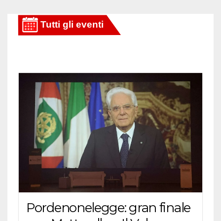
Pordenonelegge: gran finale