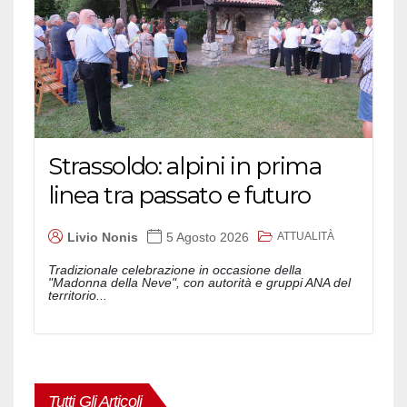
Strassoldo: alpini in prima
linea tra passato e futuro
ATTUALITÀ
Livio Nonis
5 Agosto 2026
Tradizionale celebrazione in occasione della
"Madonna della Neve", con autorità e gruppi ANA del
territorio...
Tutti Gli Articoli