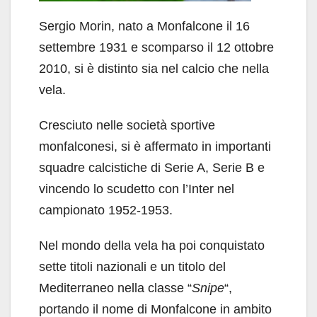
Sergio Morin, nato a Monfalcone il 16
settembre 1931 e scomparso il 12 ottobre
2010, si è distinto sia nel calcio che nella
vela.
Cresciuto nelle società sportive
monfalconesi, si è affermato in importanti
squadre calcistiche di Serie A, Serie B e
vincendo lo scudetto con l’Inter nel
campionato 1952-1953.
Nel mondo della vela ha poi conquistato
sette titoli nazionali e un titolo del
Mediterraneo nella classe “
Snipe
“,
portando il nome di Monfalcone in ambito