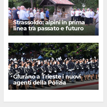
Strassoldo: alpini in prima
linea tra passato e futuro
Giurano a Trieste i nuovi
agenti della Polizia