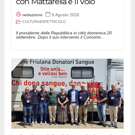
con Mattarella e Il Volo
redazione
6 Agosto 2026
CULTURA&SPETTACOLO
Il presidente della Repubblica in città domenica 20
settembre. Dopo il suo intervento il Concerto...