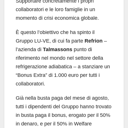
Supportare concretamente i propri
collaboratori e le loro famiglie in un
momento di crisi economica globale.
È questo l’obiettivo che ha spinto il
Gruppo LU-VE, di cui fa parte
Refrion
–
l’azienda di
Talmassons
punto di
riferimento nel mondo nel settore della
refrigerazione adiabatica – a stanziare un
“Bonus Extra” di 1.000 euro per tutti i
collaboratori.
Già nella busta paga del mese di agosto,
tutti i dipendenti del Gruppo hanno trovato
in busta paga il bonus, erogato per il 50%
in denaro, e per il 50% in Welfare