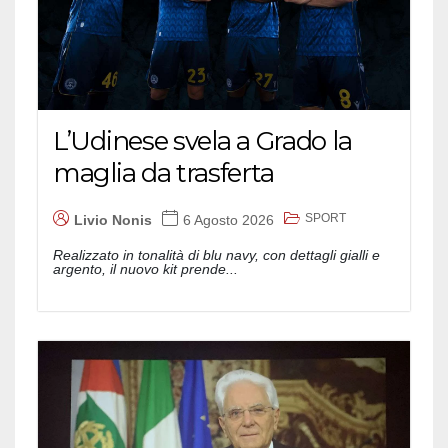
L’Udinese svela a Grado la
maglia da trasferta
SPORT
Livio Nonis
6 Agosto 2026
Realizzato in tonalità di blu navy, con dettagli gialli e
argento, il nuovo kit prende...