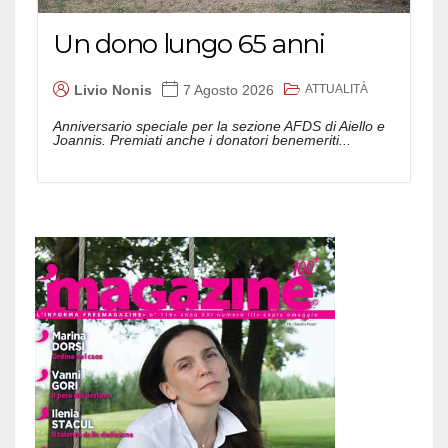
Un dono lungo 65 anni
ATTUALITÀ
Livio Nonis
7 Agosto 2026
Anniversario speciale per la sezione AFDS di Aiello e
Joannis. Premiati anche i donatori benemeriti...