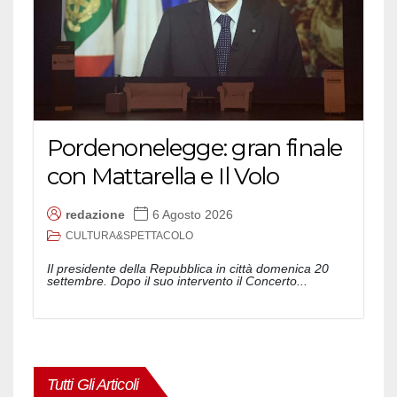
Pordenonelegge: gran finale
con Mattarella e Il Volo
redazione
6 Agosto 2026
CULTURA&SPETTACOLO
Il presidente della Repubblica in città domenica 20
settembre. Dopo il suo intervento il Concerto...
Tutti Gli Articoli