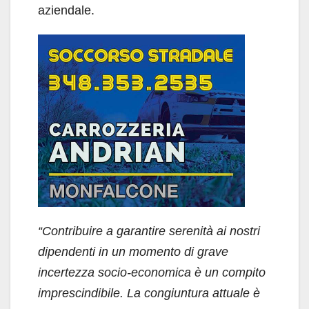
aziendale.
“Contribuire a garantire serenità ai nostri
dipendenti in un momento di grave
incertezza socio-economica è un compito
imprescindibile. La congiuntura attuale è