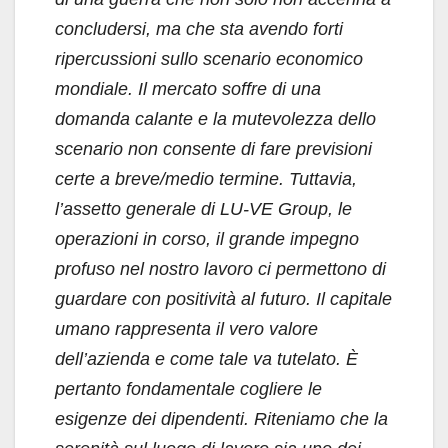
concludersi, ma che sta avendo forti
ripercussioni sullo scenario economico
mondiale. Il mercato soffre di una
domanda calante e la mutevolezza dello
scenario non consente di fare previsioni
certe a breve/medio termine. Tuttavia,
l’assetto generale di LU-VE Group, le
operazioni in corso, il grande impegno
profuso nel nostro lavoro ci permettono di
guardare con positività al futuro. Il capitale
umano rappresenta il vero valore
dell’azienda e come tale va tutelato. È
pertanto fondamentale cogliere le
esigenze dei dipendenti. Riteniamo che la