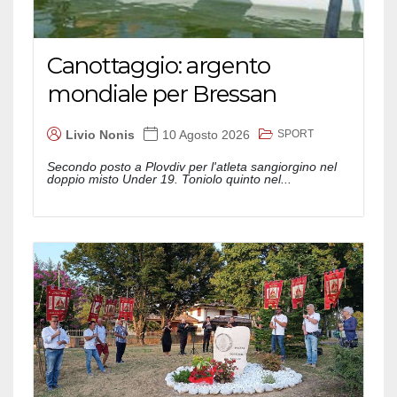
Canottaggio: argento
mondiale per Bressan
SPORT
Livio Nonis
10 Agosto 2026
Secondo posto a Plovdiv per l'atleta sangiorgino nel
doppio misto Under 19. Toniolo quinto nel...