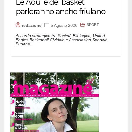
Le Aquile del basket
parleranno anche friulano
SPORT
redazione
5 Agosto 2026
Accordo strategico tra Società Filologica, United
Eagles Basketball Cividale e Associazion Sportive
Furlane...