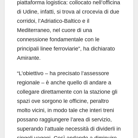
piattaforma logistica: collocato nell’officina
di Udine, infatti, si trova al crocevia di due
corridoi, l’Adriatico-Baltico e il
Mediterraneo, nel cuore di una
connessione fondamentale con le
principali linee ferroviarie”, ha dichiarato
Amirante.
“L’obiettivo – ha precisato l’assessore
regionale – è anche quello di andare a
collegare direttamente con la stazione gli
spazi ove sorgono le officine, peraltro
molto vicini, in modo tale che interi treni
possano raggiungere l’area di servizio,
superando l’attuale necessità di dividerli in
singoli vagoni. Così andando a diminuire