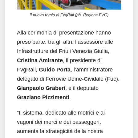
Il nuovo tornio di FvgRail (ph. Regione FVG)
Alla cerimonia di presentazione hanno
preso parte, tra gli altri, l’assessore alle
Infrastrutture del Friuli Venezia Giulia,
Cristina Amirante
, il presidente di
FvgRail,
Guido Porta
, l’amministratore
delegato di Ferrovie Udine-Cividale (Fuc),
Gianpaolo Graberi
, e il deputato
Graziano Pizzimenti
.
“Il sistema, dedicato alle motrici e ai
vagoni dei merci e dei passeggeri,
aumenta la strategicità della nostra