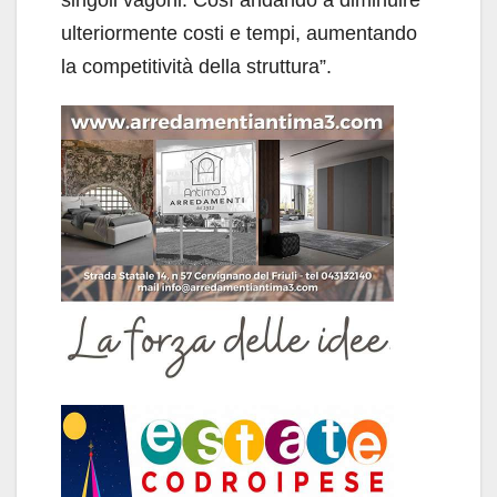
ulteriormente costi e tempi, aumentando
la competitività della struttura”.