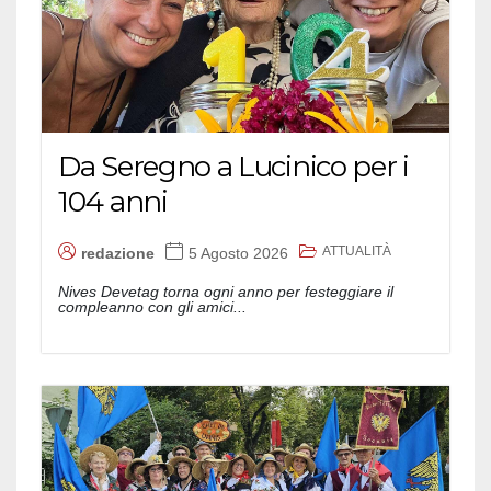
Da Seregno a Lucinico per i
104 anni
ATTUALITÀ
redazione
5 Agosto 2026
Nives Devetag torna ogni anno per festeggiare il
compleanno con gli amici...