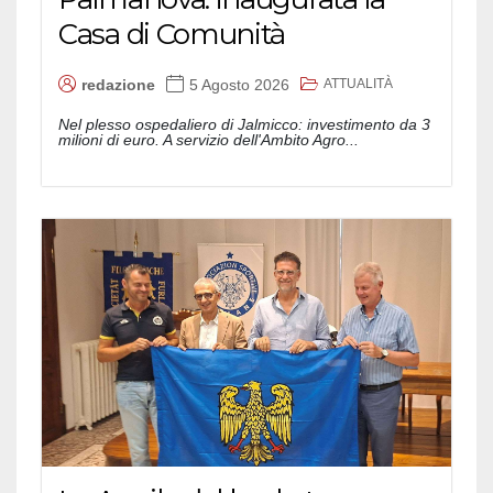
Casa di Comunità
ATTUALITÀ
redazione
5 Agosto 2026
Nel plesso ospedaliero di Jalmicco: investimento da 3
milioni di euro. A servizio dell'Ambito Agro...