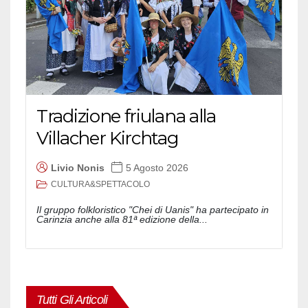
Tradizione friulana alla
Villacher Kirchtag
Livio Nonis
5 Agosto 2026
CULTURA&SPETTACOLO
Il gruppo folkloristico "Chei di Uanis" ha partecipato in
Carinzia anche alla 81ª edizione della...
Tutti Gli Articoli