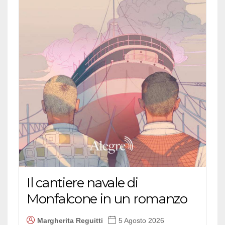
Il cantiere navale di
Monfalcone in un romanzo
Margherita Reguitti
5 Agosto 2026