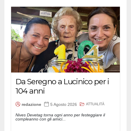
Da Seregno a Lucinico per i
104 anni
ATTUALITÀ
redazione
5 Agosto 2026
Nives Devetag torna ogni anno per festeggiare il
compleanno con gli amici...