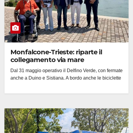
Monfalcone-Trieste: riparte il
collegamento via mare
Dal 31 maggio operativo il Delfino Verde, con fermate
anche a Duino e Sistiana. A bordo anche le biciclette