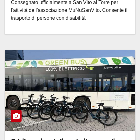
Consegnato ufficialmente a San Vito al Torre per
l'attività dell'associazione MuNuSanVito. Consente il
trasporto di persone con disabilità