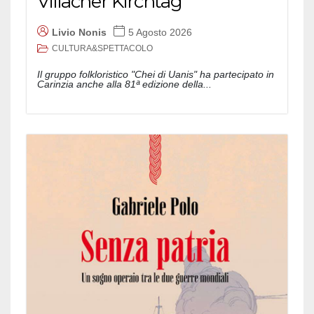
Villacher Kirchtag
Livio Nonis
5 Agosto 2026
CULTURA&SPETTACOLO
Il gruppo folkloristico "Chei di Uanis" ha partecipato in
Carinzia anche alla 81ª edizione della...