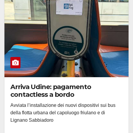
Arriva Udine: pagamento
contactless a bordo
Avviata l’installazione dei nuovi dispositivi sui bus
della flotta urbana del capoluogo friulano e di
Lignano Sabbiadoro