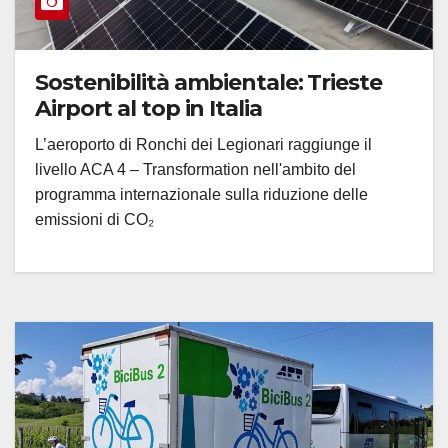
Sostenibilità ambientale: Trieste
Airport al top in Italia
L’aeroporto di Ronchi dei Legionari raggiunge il
livello ACA 4 – Transformation nell'ambito del
programma internazionale sulla riduzione delle
emissioni di CO₂