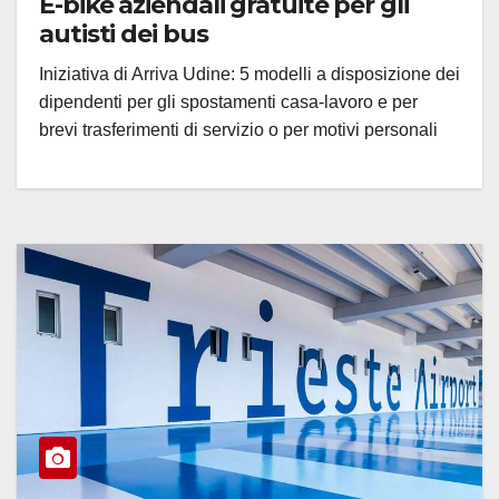
E-bike aziendali gratuite per gli
autisti dei bus
Iniziativa di Arriva Udine: 5 modelli a disposizione dei
dipendenti per gli spostamenti casa-lavoro e per
brevi trasferimenti di servizio o per motivi personali