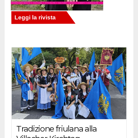
Tradizione friulana alla