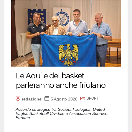
Le Aquile del basket
parleranno anche friulano
SPORT
redazione
5 Agosto 2026
Accordo strategico tra Società Filologica, United
Eagles Basketball Cividale e Associazion Sportive
Furlane...