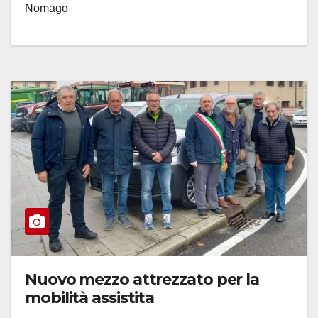
Nomago
Nuovo mezzo attrezzato per la
mobilità assistita