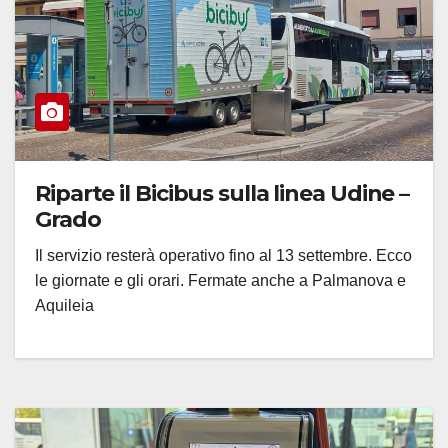
Riparte il Bicibus sulla linea Udine –
Grado
Il servizio resterà operativo fino al 13 settembre. Ecco
le giornate e gli orari. Fermate anche a Palmanova e
Aquileia