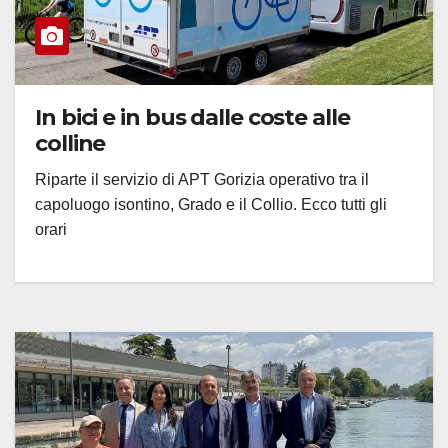
In bici e in bus dalle coste alle
colline
Riparte il servizio di APT Gorizia operativo tra il
capoluogo isontino, Grado e il Collio. Ecco tutti gli
orari