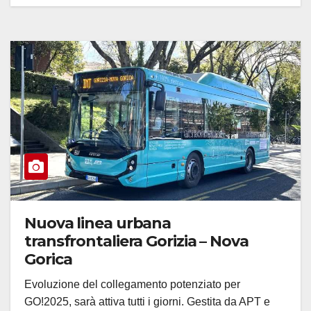
Nuova linea urbana
transfrontaliera Gorizia – Nova
Gorica
Evoluzione del collegamento potenziato per
GO!2025, sarà attiva tutti i giorni. Gestita da APT e