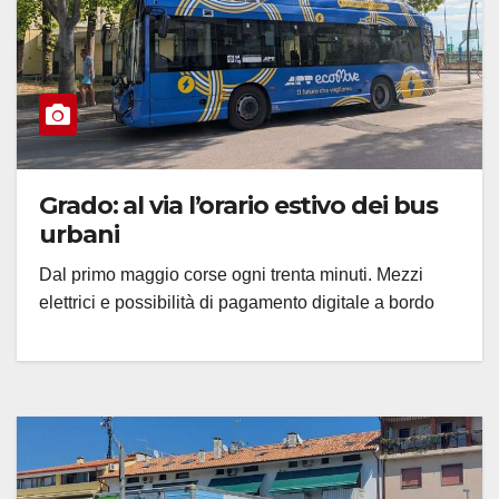
Grado: al via l’orario estivo dei bus
urbani
Dal primo maggio corse ogni trenta minuti. Mezzi
elettrici e possibilità di pagamento digitale a bordo