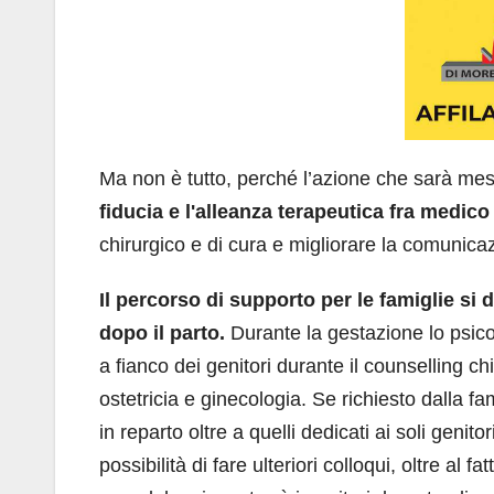
Ma non è tutto, perché l’azione che sarà me
fiducia e l'alleanza terapeutica fra medico
chirurgico e di cura e migliorare la comunicaz
Il percorso di supporto per le famiglie si
dopo il parto.
Durante la gestazione lo psico
a fianco dei genitori durante il counselling c
ostetricia e ginecologia. Se richiesto dalla fa
in reparto oltre a quelli dedicati ai soli genit
possibilità di fare ulteriori colloqui, oltre al 