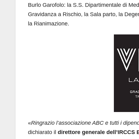
Burlo Garofolo: la S.S. Dipartimentale di Med
Gravidanza a Rischio, la Sala parto, la Dege
la Rianimazione.
«
Ringrazio l’associazione ABC e tutti i dipend
dichiarato il
direttore generale dell’IRCCS