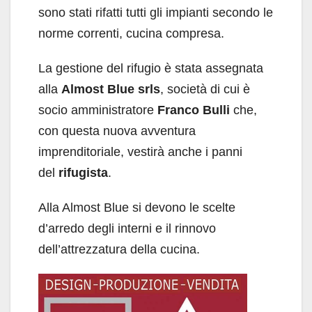
sono stati rifatti tutti gli impianti secondo le
norme correnti, cucina compresa.
La gestione del rifugio è stata assegnata
alla
Almost Blue srls
, società di cui è
socio amministratore
Franco Bulli
che,
con questa nuova avventura
imprenditoriale, vestirà anche i panni
del
rifugista
.
Alla Almost Blue si devono le scelte
d’arredo degli interni e il rinnovo
dell’attrezzatura della cucina.