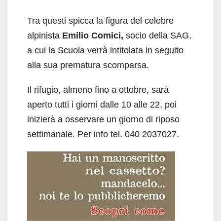
Tra questi spicca la figura del celebre
alpinista
Emilio Comici,
socio della SAG,
a cui la Scuola verrà intitolata in seguito
alla sua prematura scomparsa.
Il rifugio, almeno fino a ottobre, sarà
aperto tutti i giorni dalle 10 alle 22, poi
inizierà a osservare un giorno di riposo
settimanale. Per info tel. 040 2037027.