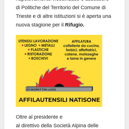
di Politiche del Territorio del Comune di
Trieste e di altre istituzioni si è aperta una
nuova stagione per il
Rifugio.
Oltre al presidente e
al direttivo della Società Alpina delle