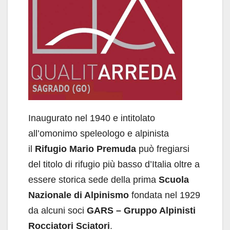
Inaugurato nel 1940 e intitolato
all’omonimo speleologo e alpinista
il
Rifugio Mario Premuda
può fregiarsi
del titolo di rifugio più basso d’Italia oltre a
essere storica sede della prima
Scuola
Nazionale di Alpinismo
fondata nel 1929
da alcuni soci
GARS – Gruppo Alpinisti
Rocciatori Sciatori
.