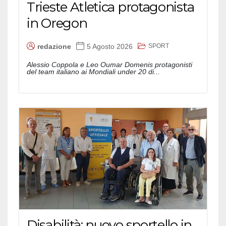
Trieste Atletica protagonista
in Oregon
SPORT
redazione
5 Agosto 2026
Alessio Coppola e Leo Oumar Domenis protagonisti
del team italiano ai Mondiali under 20 di...
Disabilità: nuovo sportello in