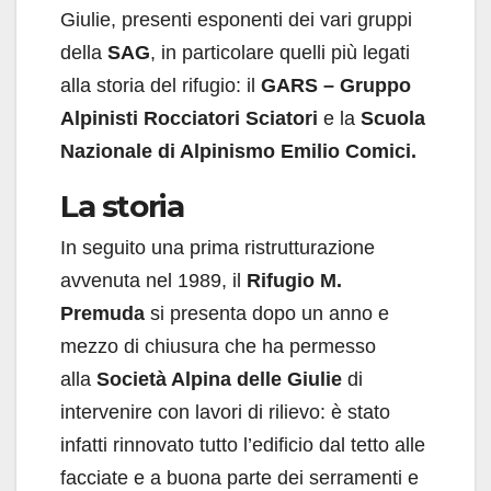
Giulie, presenti esponenti dei vari gruppi
della
SAG
, in particolare quelli più legati
alla storia del rifugio: il
GARS – Gruppo
Alpinisti Rocciatori Sciatori
e la
Scuola
Nazionale di Alpinismo Emilio Comici.
La storia
In seguito una prima ristrutturazione
avvenuta nel 1989, il
Rifugio M.
Premuda
si presenta dopo un anno e
mezzo di chiusura che ha permesso
alla
Società Alpina delle Giulie
di
intervenire con lavori di rilievo: è stato
infatti rinnovato tutto l’edificio dal tetto alle
facciate e a buona parte dei serramenti e