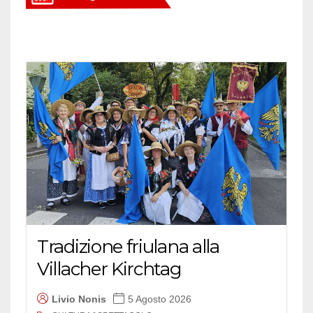
Tradizione friulana alla
Villacher Kirchtag
Livio Nonis
5 Agosto 2026