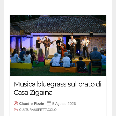
Musica bluegrass sul prato di
Casa Zigaina
Claudio Pizzin
5 Agosto 2026
CULTURA&SPETTACOLO