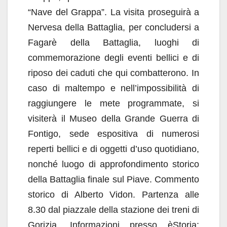
“Nave del Grappa”. La visita proseguirà a
Nervesa della Battaglia, per concludersi a
Fagarè della Battaglia, luoghi di
commemorazione degli eventi bellici e di
riposo dei caduti che qui combatterono. In
caso di maltempo e nell’impossibilità di
raggiungere le mete programmate, si
visiterà il Museo della Grande Guerra di
Fontigo, sede espositiva di numerosi
reperti bellici e di oggetti d’uso quotidiano,
nonché luogo di approfondimento storico
della Battaglia finale sul Piave. Commento
storico di Alberto Vidon. Partenza alle
8.30 dal piazzale della stazione dei treni di
Gorizia. Informazioni presso èStoria: