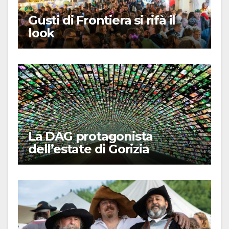
Gusti di Frontiera si rifà il
look
La DAG protagonista
dell’estate di Gorizia