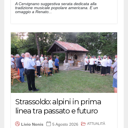
A Cervignano suggestiva serata dedicata alla
tradizione musicale popolare americana. E un
omaggio a Renato...
Strassoldo: alpini in prima
linea tra passato e futuro
ATTUALITÀ
Livio Nonis
5 Agosto 2026