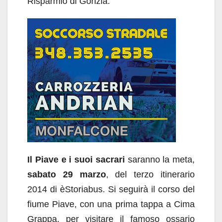
Risparmio di Gorizia.
Il Piave e i suoi sacrari
saranno la meta,
sabato 29 marzo
, del terzo itinerario
2014 di èStoriabus. Si seguirà il corso del
fiume Piave, con una prima tappa a Cima
Grappa, per visitare il famoso ossario