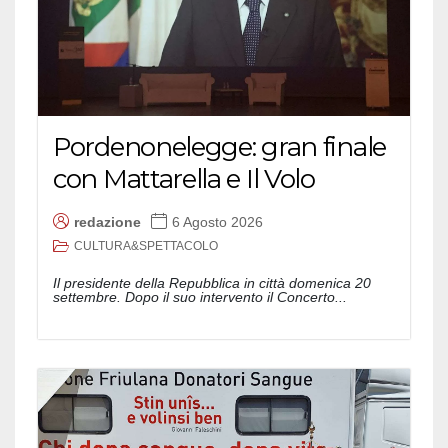
Pordenonelegge: gran finale
con Mattarella e Il Volo
redazione
6 Agosto 2026
CULTURA&SPETTACOLO
Il presidente della Repubblica in città domenica 20
settembre. Dopo il suo intervento il Concerto...