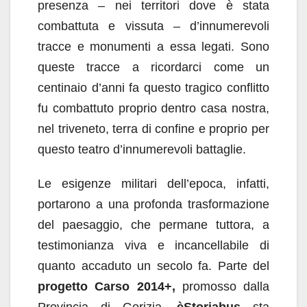
presenza – nei territori dove è stata
combattuta e vissuta – d’innumerevoli
tracce e monumenti a essa legati. Sono
queste tracce a ricordarci come un
centinaio d’anni fa questo tragico conflitto
fu combattuto proprio dentro casa nostra,
nel triveneto, terra di confine e proprio per
questo teatro d’innumerevoli battaglie.
Le esigenze militari dell’epoca, infatti,
portarono a una profonda trasformazione
del paesaggio, che permane tuttora, a
testimonianza viva e incancellabile di
quanto accaduto un secolo fa. Parte del
progetto Carso 2014+,
promosso dalla