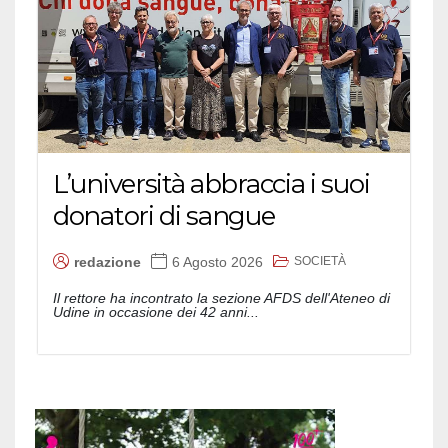
L’università abbraccia i suoi
donatori di sangue
SOCIETÀ
redazione
6 Agosto 2026
Il rettore ha incontrato la sezione AFDS dell'Ateneo di
Udine in occasione dei 42 anni...