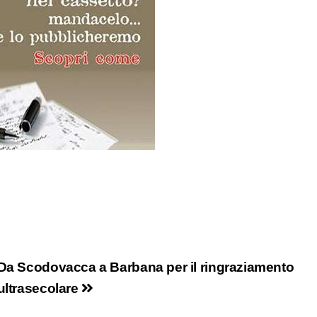
Da Scodovacca a Barbana per il ringraziamento
ultrasecolare