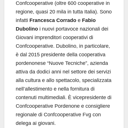
Confcooperative (oltre 600 cooperative in
regione, quasi 20 mila in tutta Italia). Sono
infatti
Francesca Corrado
e
Fabio
Dubolino
i nuovi portavoce nazionali dei
Giovani imprenditori cooperativi di
Confcooperative. Dubolino, in particolare,
è dal 2015 presidente della cooperativa
pordenonese “Nuove Tecniche”, azienda
attiva da dodici anni nel settore dei servizi
alla cultura e allo spettacolo, specializzata
nell’allestimento e nella fornitura di
contenuti multimediali. È vicepresidente di
Confcooperative Pordenone e consigliere
regionale di Confcooperative Fvg con
delega ai giovani.