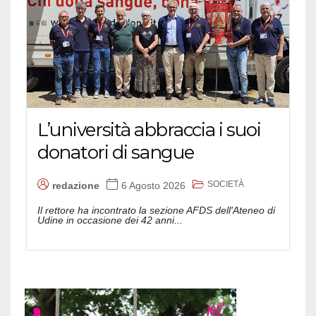
L’università abbraccia i suoi
donatori di sangue
SOCIETÀ
redazione
6 Agosto 2026
Il rettore ha incontrato la sezione AFDS dell'Ateneo di
Udine in occasione dei 42 anni...