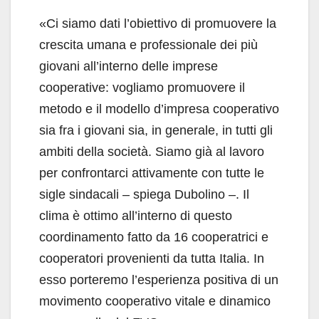
«Ci siamo dati l’obiettivo di promuovere la
crescita umana e professionale dei più
giovani all’interno delle imprese
cooperative: vogliamo promuovere il
metodo e il modello d’impresa cooperativo
sia fra i giovani sia, in generale, in tutti gli
ambiti della società. Siamo già al lavoro
per confrontarci attivamente con tutte le
sigle sindacali – spiega Dubolino –. Il
clima è ottimo all’interno di questo
coordinamento fatto da 16 cooperatrici e
cooperatori provenienti da tutta Italia. In
esso porteremo l’esperienza positiva di un
movimento cooperativo vitale e dinamico