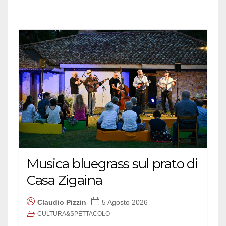
Musica bluegrass sul prato di
Casa Zigaina
Claudio Pizzin
5 Agosto 2026
CULTURA&SPETTACOLO