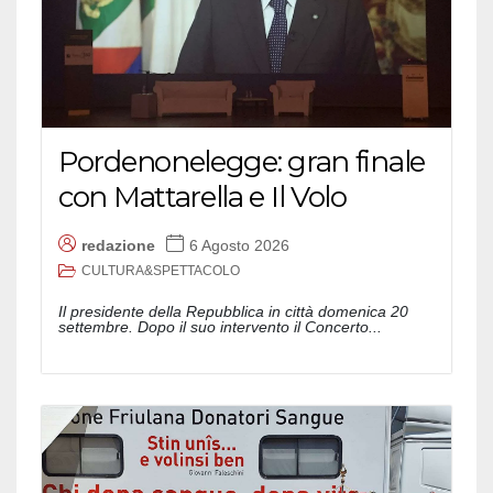
Pordenonelegge: gran finale
con Mattarella e Il Volo
redazione
6 Agosto 2026
CULTURA&SPETTACOLO
Il presidente della Repubblica in città domenica 20
settembre. Dopo il suo intervento il Concerto...