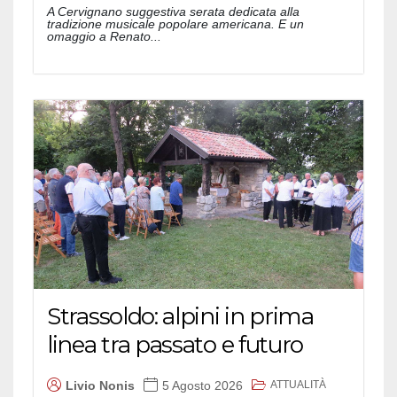
A Cervignano suggestiva serata dedicata alla
tradizione musicale popolare americana. E un
omaggio a Renato...
Strassoldo: alpini in prima
linea tra passato e futuro
ATTUALITÀ
Livio Nonis
5 Agosto 2026