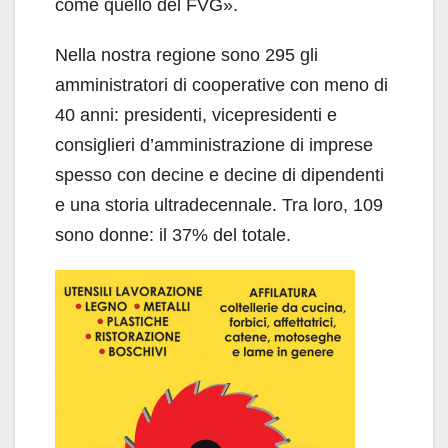
come quello del FVG».
Nella nostra regione sono 295 gli
amministratori di cooperative con meno di
40 anni: presidenti, vicepresidenti e
consiglieri d’amministrazione di imprese
spesso con decine e decine di dipendenti
e una storia ultradecennale. Tra loro, 109
sono donne: il 37% del totale.