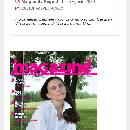
Margherita Reguitti
5 Agosto 2026
CULTURA&SPETTACOLO
Il giornalista Gabriele Polo, originario di San Canzian
d'Isonzo, è l'autore di "Senza patria. Un...