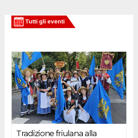
Tradizione friulana alla