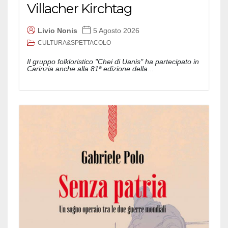
Villacher Kirchtag
Livio Nonis
5 Agosto 2026
CULTURA&SPETTACOLO
Il gruppo folkloristico "Chei di Uanis" ha partecipato in
Carinzia anche alla 81ª edizione della...