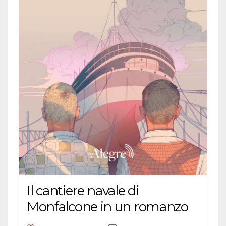
Il cantiere navale di
Monfalcone in un romanzo