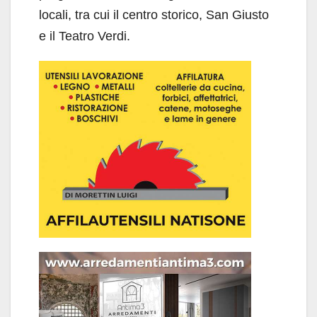
locali, tra cui il centro storico, San Giusto
e il Teatro Verdi.