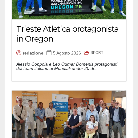
Trieste Atletica protagonista
in Oregon
SPORT
redazione
5 Agosto 2026
Alessio Coppola e Leo Oumar Domenis protagonisti
del team italiano ai Mondiali under 20 di...