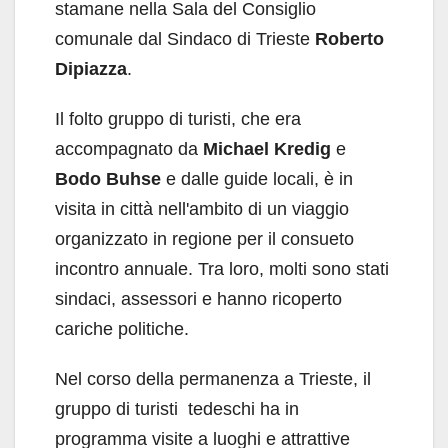
stamane nella Sala del Consiglio
comunale dal Sindaco di Trieste
Roberto
Dipiazza
.
Il folto gruppo di turisti, che era
accompagnato da
Michael Kredig
e
Bodo Buhse
e dalle guide locali, è in
visita in città nell'ambito di un viaggio
organizzato in regione per il consueto
incontro annuale. Tra loro, molti sono stati
sindaci, assessori e hanno ricoperto
cariche politiche.
Nel corso della permanenza a Trieste, il
gruppo di turisti tedeschi ha in
programma visite a luoghi e attrattive