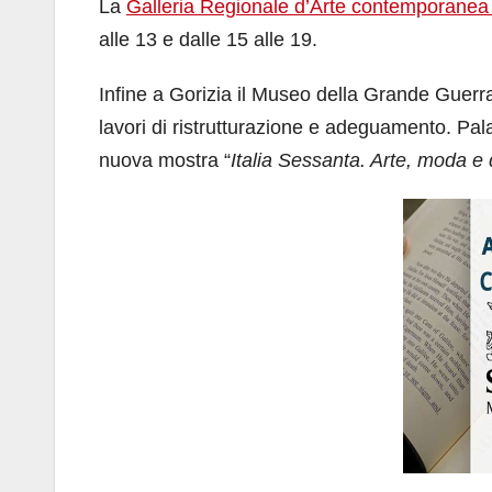
La
Galleria Regionale d’Arte contemporanea
alle 13 e dalle 15 alle 19.
Infine a Gorizia il Museo della Grande Guerra
lavori di ristrutturazione e adeguamento. Pal
nuova mostra “
Italia Sessanta. Arte, moda e