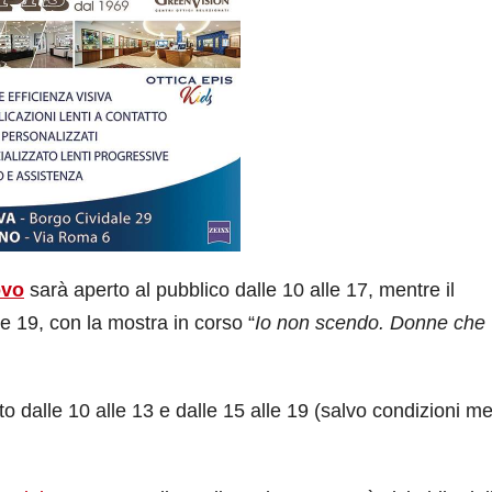
ovo
sarà aperto al pubblico dalle 10 alle 17, mentre il
lle 19, con la mostra in corso “
Io non scendo. Donne che
o dalle 10 alle 13 e dalle 15 alle 19 (salvo condizioni m