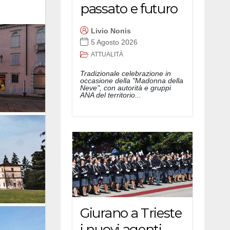
passato e futuro
Livio Nonis
5 Agosto 2026
ATTUALITÀ
Tradizionale celebrazione in
occasione della "Madonna della
Neve", con autorità e gruppi
ANA del territorio...
Giurano a Trieste
i nuovi agenti