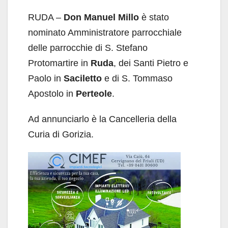
RUDA –
Don Manuel Millo
è stato
nominato Amministratore parrocchiale
delle parrocchie di S. Stefano
Protomartire in
Ruda
, dei Santi Pietro e
Paolo in
Saciletto
e di S. Tommaso
Apostolo in
Perteole
.
Ad annunciarlo è la Cancelleria della
Curia di Gorizia.