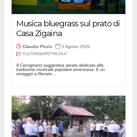
Musica bluegrass sul prato di
Casa Zigaina
Claudio Pizzin
5 Agosto 2026
CULTURA&SPETTACOLO
A Cervignano suggestiva serata dedicata alla
tradizione musicale popolare americana. E un
omaggio a Renato...