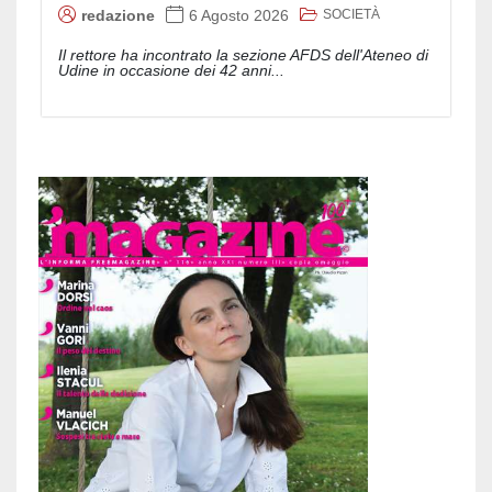
SOCIETÀ
redazione
6 Agosto 2026
Il rettore ha incontrato la sezione AFDS dell'Ateneo di
Udine in occasione dei 42 anni...