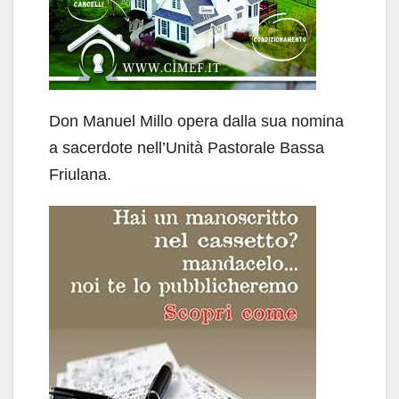
Don Manuel Millo opera dalla sua nomina
a sacerdote nell’Unità Pastorale Bassa
Friulana.