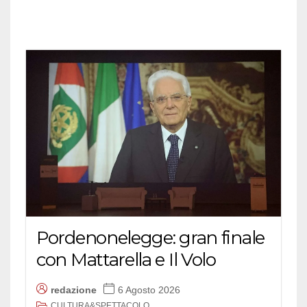
Pordenonelegge: gran finale
con Mattarella e Il Volo
redazione
6 Agosto 2026
CULTURA&SPETTACOLO