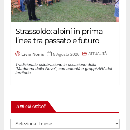
Strassoldo: alpini in prima
linea tra passato e futuro
ATTUALITÀ
Livio Nonis
5 Agosto 2026
Tradizionale celebrazione in occasione della
"Madonna della Neve", con autorità e gruppi ANA del
territorio...
Tutti Gli Articoli
Tutti