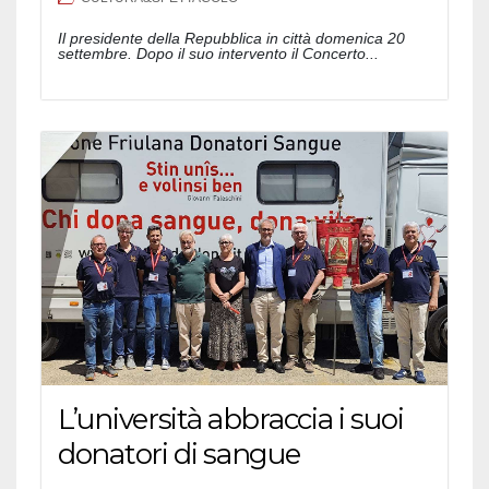
Il presidente della Repubblica in città domenica 20
settembre. Dopo il suo intervento il Concerto...
L’università abbraccia i suoi
donatori di sangue