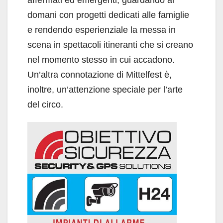
affermati ed emergenti, guardando al
domani con progetti dedicati alle famiglie
e rendendo esperienziale la messa in
scena in spettacoli itineranti che si creano
nel momento stesso in cui accadono.
Un’altra connotazione di Mittelfest è,
inoltre, un’attenzione speciale per l’arte
del circo.