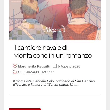
Il cantiere navale di
Monfalcone in un romanzo
Margherita Reguitti
5 Agosto 2026
CULTURA&SPETTACOLO
Il giornalista Gabriele Polo, originario di San Canzian
d'Isonzo, è l'autore di "Senza patria. Un...