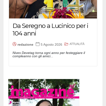
Da Seregno a Lucinico per i
104 anni
ATTUALITÀ
redazione
5 Agosto 2026
Nives Devetag torna ogni anno per festeggiare il
compleanno con gli amici...