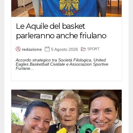
Le Aquile del basket
parleranno anche friulano
SPORT
redazione
5 Agosto 2026
Accordo strategico tra Società Filologica, United
Eagles Basketball Cividale e Associazion Sportive
Furlane...