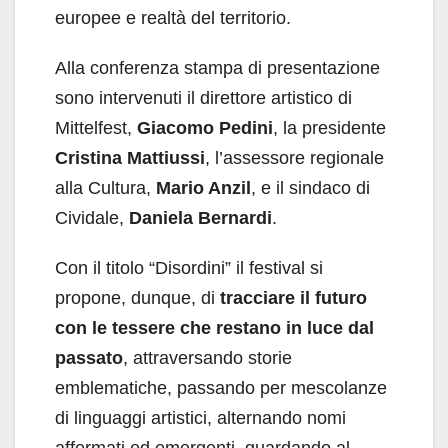
europee e realtà del territorio.
Alla conferenza stampa di presentazione
sono intervenuti il direttore artistico di
Mittelfest,
Giacomo Pedini
, la presidente
Cristina Mattiussi
, l’assessore regionale
alla Cultura,
Mario Anzil
, e il sindaco di
Cividale,
Daniela Bernardi
.
Con il titolo “Disordini” il festival si
propone, dunque, di
tracciare il futuro
con le tessere che restano in luce dal
passato
, attraversando storie
emblematiche, passando per mescolanze
di linguaggi artistici, alternando nomi