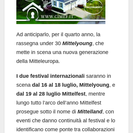
Ad anticiparlo, per il quarto anno, la
rassegna under 30
Mittelyoung
, che
mette in scena una nuova generazione
della Mitteleuropa.
I due festival internazionali
saranno in
scena
dal 16 al 18 luglio, Mittelyoung
, e
dal 19 al 28 luglio Mittelfest
, mentre
lungo tutto l’arco dell’anno Mittelfest
prosegue sotto il nome di
Mittelland
, con
eventi che danno continuità al festival e lo
identificano come ponte tra collaborazioni