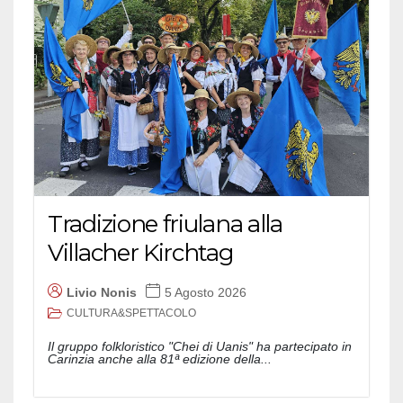
Tradizione friulana alla
Villacher Kirchtag
Livio Nonis
5 Agosto 2026
CULTURA&SPETTACOLO
Il gruppo folkloristico "Chei di Uanis" ha partecipato in
Carinzia anche alla 81ª edizione della...