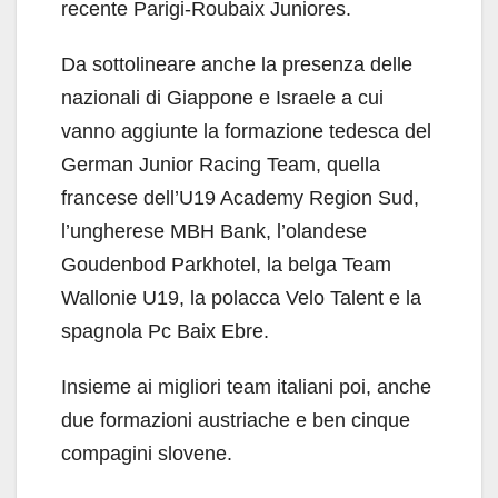
recente Parigi-Roubaix Juniores.
Da sottolineare anche la presenza delle
nazionali di Giappone e Israele a cui
vanno aggiunte la formazione tedesca del
German Junior Racing Team, quella
francese dell’U19 Academy Region Sud,
l’ungherese MBH Bank, l’olandese
Goudenbod Parkhotel, la belga Team
Wallonie U19, la polacca Velo Talent e la
spagnola Pc Baix Ebre.
Insieme ai migliori team italiani poi, anche
due formazioni austriache e ben cinque
compagini slovene.