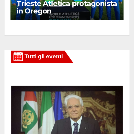
Trieste Atletica protagonista
in Oregon