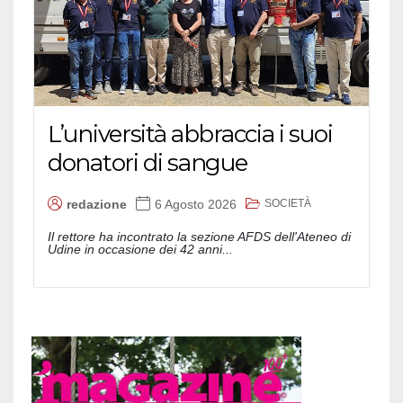
L’università abbraccia i suoi
donatori di sangue
SOCIETÀ
redazione
6 Agosto 2026
Il rettore ha incontrato la sezione AFDS dell'Ateneo di
Udine in occasione dei 42 anni...