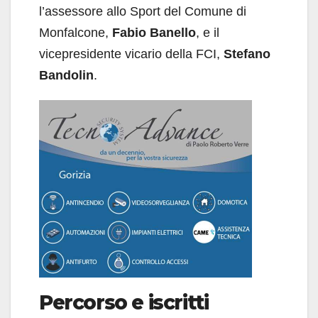
l’assessore allo Sport del Comune di
Monfalcone,
Fabio Banello
, e il
vicepresidente vicario della FCI,
Stefano
Bandolin
.
Percorso e iscritti