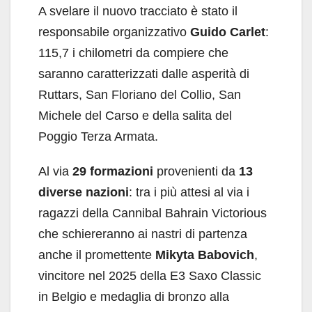
A svelare il nuovo tracciato è stato il
responsabile organizzativo
Guido Carlet
:
115,7 i chilometri da compiere che
saranno caratterizzati dalle asperità di
Ruttars, San Floriano del Collio, San
Michele del Carso e della salita del
Poggio Terza Armata.
Al via
29 formazioni
provenienti da
13
diverse nazioni
: tra i più attesi al via i
ragazzi della Cannibal Bahrain Victorious
che schiereranno ai nastri di partenza
anche il promettente
Mikyta Babovich
,
vincitore nel 2025 della E3 Saxo Classic
in Belgio e medaglia di bronzo alla