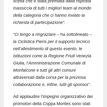
scelta che è stata premiata dalla risposta
massiccia di tutti i migliori team al mondo
della categoria che ci hanno inviato la
richiesta di partecipazione”.
“Ci tengo a ringraziare –
ha sottolineato
–
la Ciclistica Pieris per il supporto tecnico
nell’allestimento di questo evento, le
istituzioni come la Regione Friuli Venezia
Giulia, l’Amministrazione Comunale di
Monfalcone e tutti gli altri comuni
attraversati dalla corsa per la preziosa
collaborazione e, infine, tutti gli sponsor”.
Ad applaudire l’impegno organizzativo dei
promotori della Coppa Montes sono stati