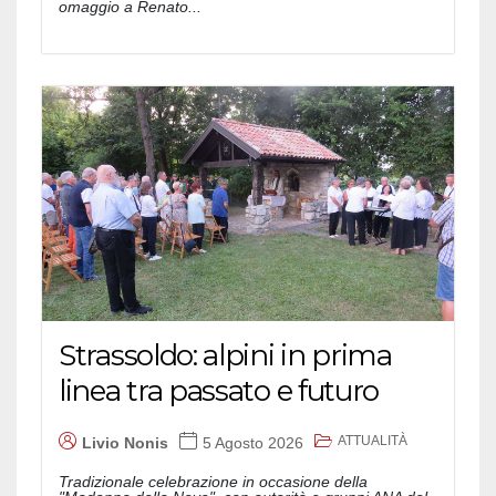
omaggio a Renato...
Strassoldo: alpini in prima
linea tra passato e futuro
ATTUALITÀ
Livio Nonis
5 Agosto 2026
Tradizionale celebrazione in occasione della