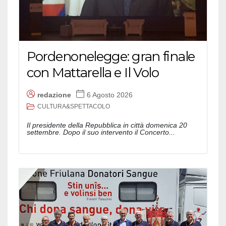
Pordenonelegge: gran finale
con Mattarella e Il Volo
redazione
6 Agosto 2026
CULTURA&SPETTACOLO
Il presidente della Repubblica in città domenica 20
settembre. Dopo il suo intervento il Concerto...