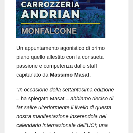
Un appuntamento agonistico di primo
piano quello allestito con la consueta
passione e competenza dallo staff
capitanato da
Massimo Masat
.
“In occasione della settantesima edizione
–
ha spiegato Masat
– abbiamo deciso di
far salire ulteriormente il livello di questa
nostra manifestazione inserendola nel
calendario internazionale dell’UCI; una