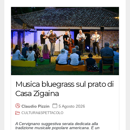
Musica bluegrass sul prato di
Casa Zigaina
Claudio Pizzin
5 Agosto 2026
CULTURA&SPETTACOLO
A Cervignano suggestiva serata dedicata alla
tradizione musicale popolare americana. E un