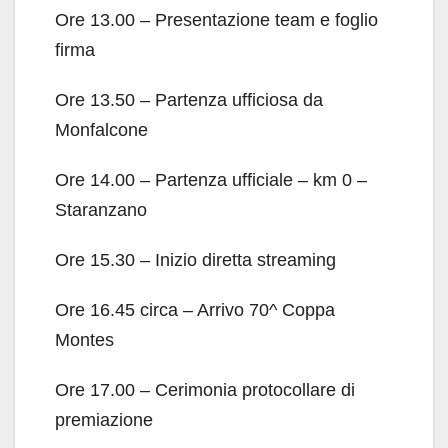
Ore 13.00 – Presentazione team e foglio
firma
Ore 13.50 – Partenza ufficiosa da
Monfalcone
Ore 14.00 – Partenza ufficiale – km 0 –
Staranzano
Ore 15.30 – Inizio diretta streaming
Ore 16.45 circa – Arrivo 70^ Coppa
Montes
Ore 17.00 – Cerimonia protocollare di
premiazione