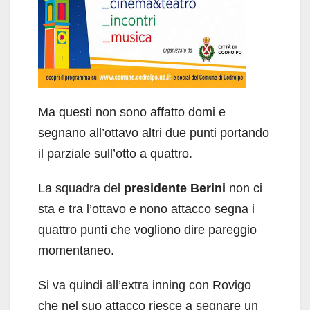
Ma questi non sono affatto domi e
segnano all’ottavo altri due punti portando
il parziale sull’otto a quattro.
La squadra del
presidente Berini
non ci
sta e tra l’ottavo e nono attacco segna i
quattro punti che vogliono dire pareggio
momentaneo.
Si va quindi all’extra inning con Rovigo
che nel suo attacco riesce a segnare un