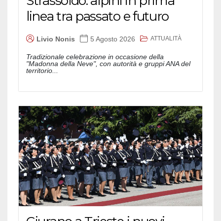
Strassoldo: alpini in prima
linea tra passato e futuro
ATTUALITÀ
Livio Nonis
5 Agosto 2026
Tradizionale celebrazione in occasione della
"Madonna della Neve", con autorità e gruppi ANA del
territorio...