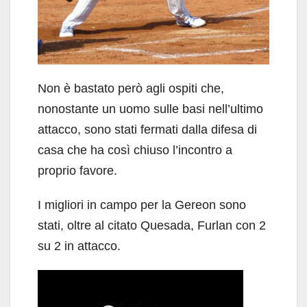
Non è bastato però agli ospiti che,
nonostante un uomo sulle basi nell’ultimo
attacco, sono stati fermati dalla difesa di
casa che ha così chiuso l’incontro a
proprio favore.
I migliori in campo per la Gereon sono
stati, oltre al citato Quesada, Furlan con 2
su 2 in attacco.