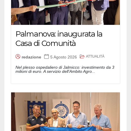
Palmanova: inaugurata la
Casa di Comunità
ATTUALITÀ
redazione
5 Agosto 2026
Nel plesso ospedaliero di Jalmicco: investimento da 3
milioni di euro. A servizio dell'Ambito Agro...