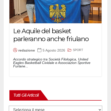
Le Aquile del basket
parleranno anche friulano
SPORT
redazione
5 Agosto 2026
Accordo strategico tra Società Filologica, United
Eagles Basketball Cividale e Associazion Sportive
Furlane...
Tutti Gli Articoli
Tutti