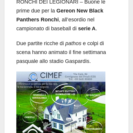
RONCHI DEI LEGIONARI – Buone le
prime due per la
Gereon New Black
Panthers Ronchi
, all’esordio nel
campionato di baseball di
serie A
.
Due partite ricche di
pathos
e colpi di
scena hanno animato il fine settimana
pasquale allo stadio Gaspardis.