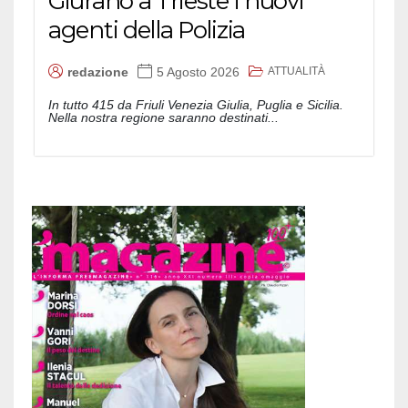
Giurano a Trieste i nuovi
agenti della Polizia
ATTUALITÀ
redazione
5 Agosto 2026
In tutto 415 da Friuli Venezia Giulia, Puglia e Sicilia.
Nella nostra regione saranno destinati...