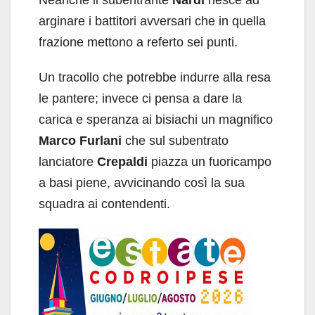
arginare i battitori avversari che in quella
frazione mettono a referto sei punti.
Un tracollo che potrebbe indurre alla resa
le pantere; invece ci pensa a dare la
carica e speranza ai bisiachi un magnifico
Marco Furlani
che sul subentrato
lanciatore
Crepaldi
piazza un fuoricampo
a basi piene, avvicinando così la sua
squadra ai contendenti.