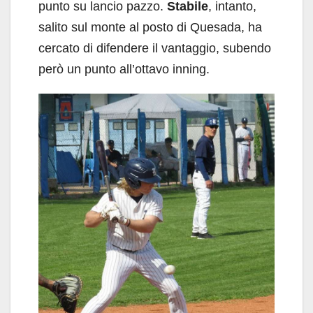
punto su lancio pazzo.
Stabile
, intanto,
salito sul monte al posto di Quesada, ha
cercato di difendere il vantaggio, subendo
però un punto all’ottavo inning.