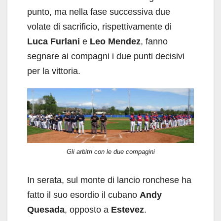
punto, ma nella fase successiva due
volate di sacrificio, rispettivamente di
Luca Furlani
e
Leo Mendez
, fanno
segnare ai compagni i due punti decisivi
per la vittoria.
Gli arbitri con le due compagini
In serata, sul monte di lancio ronchese ha
fatto il suo esordio il cubano
Andy
Quesada
, opposto a
Estevez
.