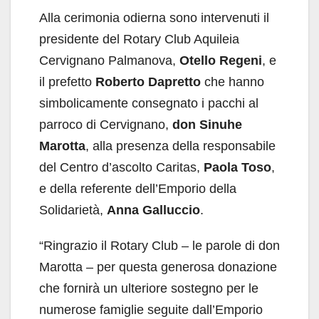
Alla cerimonia odierna sono intervenuti il
presidente del Rotary Club Aquileia
Cervignano Palmanova,
Otello Regeni
, e
il prefetto
Roberto Dapretto
che hanno
simbolicamente consegnato i pacchi al
parroco di Cervignano,
don Sinuhe
Marotta
, alla presenza della responsabile
del Centro d’ascolto Caritas,
Paola Toso
,
e della referente dell’Emporio della
Solidarietà,
Anna Galluccio
.
“Ringrazio il Rotary Club – le parole di don
Marotta – per questa generosa donazione
che fornirà un ulteriore sostegno per le
numerose famiglie seguite dall’Emporio