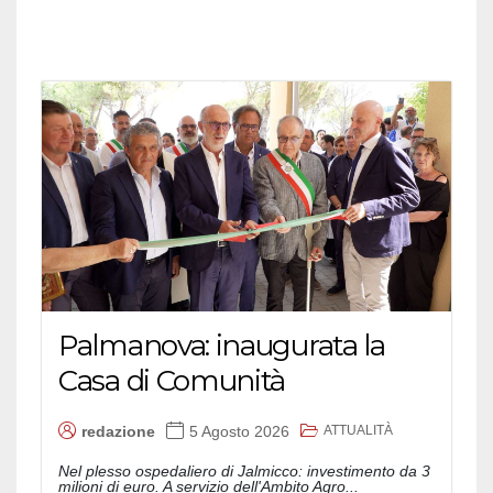
Palmanova: inaugurata la
Casa di Comunità
ATTUALITÀ
redazione
5 Agosto 2026
Nel plesso ospedaliero di Jalmicco: investimento da 3
milioni di euro. A servizio dell'Ambito Agro...