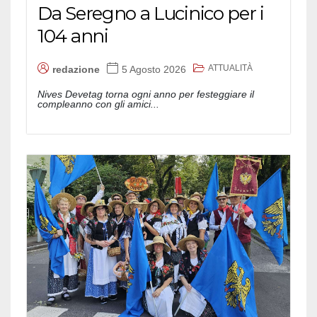
Da Seregno a Lucinico per i
104 anni
ATTUALITÀ
redazione
5 Agosto 2026
Nives Devetag torna ogni anno per festeggiare il
compleanno con gli amici...