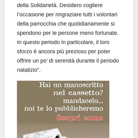
della Solidarietà. Desidero cogliere
l’occasione per ringraziare tutti i volontari
della parrocchia che quotidianamente si
spendono per le persone meno fortunate.
In questo periodo in particolare, il loro
sforzo è ancora più prezioso per poter
offrire un po’ di serenità durante il periodo
natalizio”.