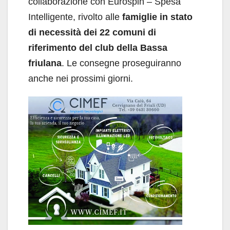
collaborazione con Eurospin – Spesa
Intelligente, rivolto alle
famiglie in stato
di necessità dei 22 comuni di
riferimento del club della Bassa
friulana
. Le consegne proseguiranno
anche nei prossimi giorni.