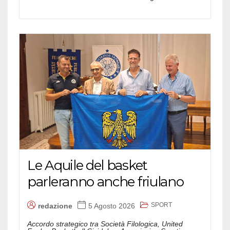
Le Aquile del basket
parleranno anche friulano
SPORT
redazione
5 Agosto 2026
Accordo strategico tra Società Filologica, United