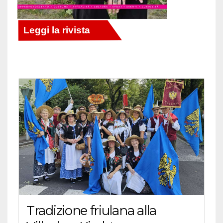
Tradizione friulana alla