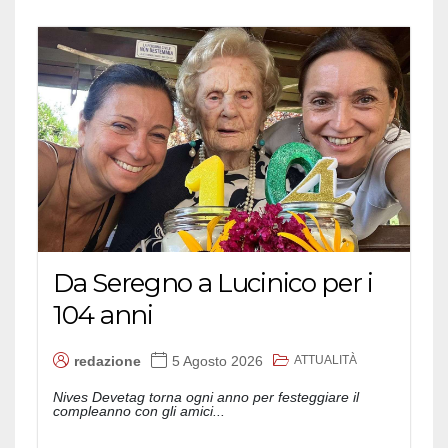
Da Seregno a Lucinico per i
104 anni
ATTUALITÀ
redazione
5 Agosto 2026
Nives Devetag torna ogni anno per festeggiare il
compleanno con gli amici...