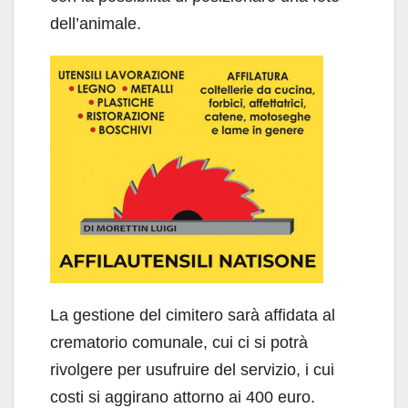
dell’animale.
La gestione del cimitero sarà affidata al
crematorio comunale, cui ci si potrà
rivolgere per usufruire del servizio, i cui
costi si aggirano attorno ai 400 euro.