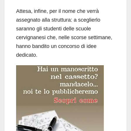
Attesa, infine, per il nome che verrà
assegnato alla struttura: a sceglierlo
saranno gli studenti delle scuole
cervignanesi che, nelle scorse settimane,
hanno bandito un concorso di idee
dedicato.