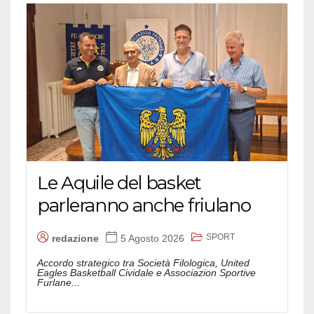
Le Aquile del basket
parleranno anche friulano
SPORT
redazione
5 Agosto 2026
Accordo strategico tra Società Filologica, United
Eagles Basketball Cividale e Associazion Sportive
Furlane...