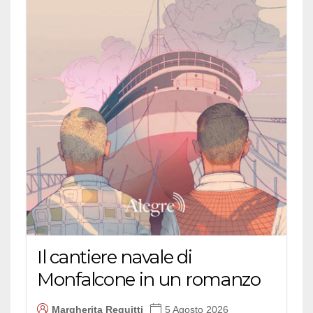
Il cantiere navale di
Monfalcone in un romanzo
Margherita Reguitti
5 Agosto 2026