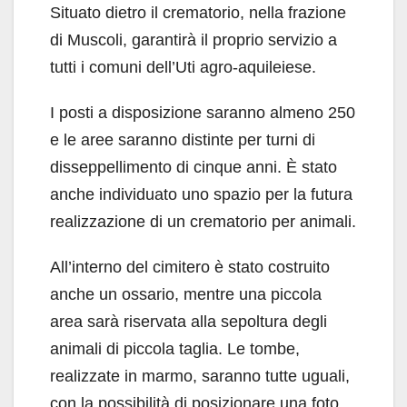
Situato dietro il crematorio, nella frazione
di Muscoli, garantirà il proprio servizio a
tutti i comuni dell’Uti agro-aquileiese.
I posti a disposizione saranno almeno 250
e le aree saranno distinte per turni di
disseppellimento di cinque anni. È stato
anche individuato uno spazio per la futura
realizzazione di un crematorio per animali.
All’interno del cimitero è stato costruito
anche un ossario, mentre una piccola
area sarà riservata alla sepoltura degli
animali di piccola taglia. Le tombe,
realizzate in marmo, saranno tutte uguali,
con la possibilità di posizionare una foto