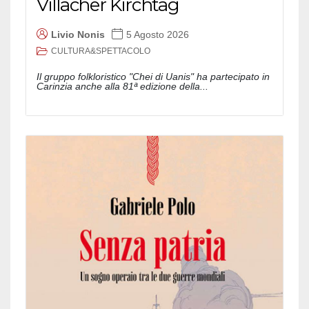
Villacher Kirchtag
Livio Nonis
5 Agosto 2026
CULTURA&SPETTACOLO
Il gruppo folkloristico "Chei di Uanis" ha partecipato in
Carinzia anche alla 81ª edizione della...