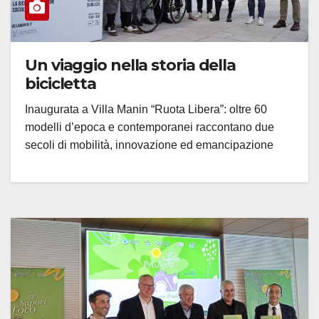
Un viaggio nella storia della
bicicletta
Inaugurata a Villa Manin “Ruota Libera”: oltre 60
modelli d’epoca e contemporanei raccontano due
secoli di mobilità, innovazione ed emancipazione