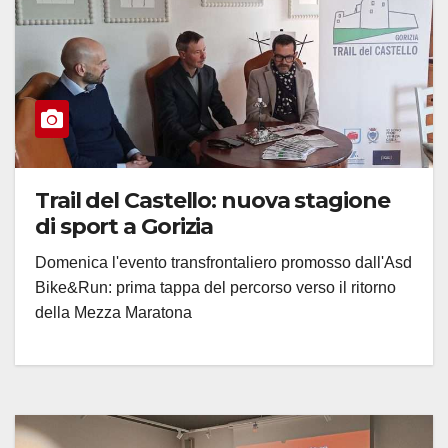
Trail del Castello: nuova stagione
di sport a Gorizia
Domenica l'evento transfrontaliero promosso dall'Asd
Bike&Run: prima tappa del percorso verso il ritorno
della Mezza Maratona