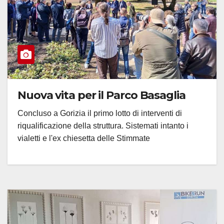
Nuova vita per il Parco Basaglia
Concluso a Gorizia il primo lotto di interventi di
riqualificazione della struttura. Sistemati intanto i
vialetti e l'ex chiesetta delle Stimmate