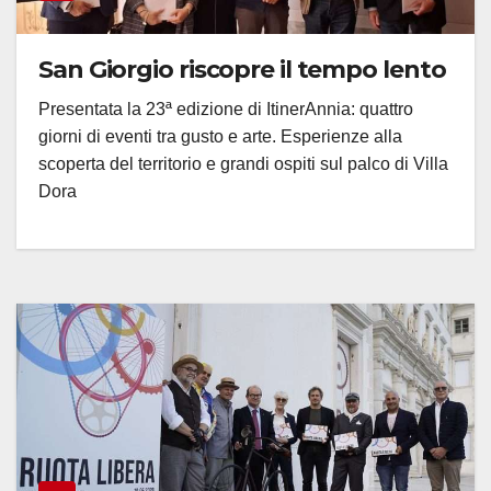
San Giorgio riscopre il tempo lento
Presentata la 23ª edizione di ItinerAnnia: quattro
giorni di eventi tra gusto e arte. Esperienze alla
scoperta del territorio e grandi ospiti sul palco di Villa
Dora