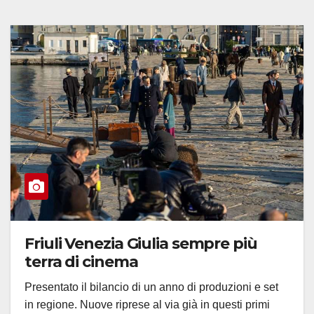
Friuli Venezia Giulia sempre più
terra di cinema
Presentato il bilancio di un anno di produzioni e set
in regione. Nuove riprese al via già in questi primi