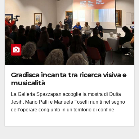
Gradisca incanta tra ricerca visiva e
musicalità
La Galleria Spazzapan accoglie la mostra di Duša
Jesih, Mario Palli e Manuela Toselli riuniti nel segno
dell’operare congiunto in un territorio di confine