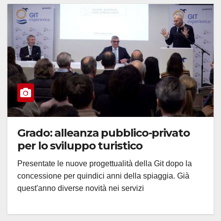
Grado: alleanza pubblico-privato
per lo sviluppo turistico
Presentate le nuove progettualità della Git dopo la
concessione per quindici anni della spiaggia. Già
quest'anno diverse novità nei servizi