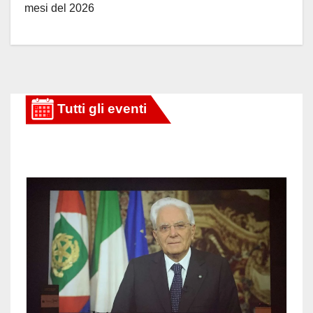
mesi del 2026