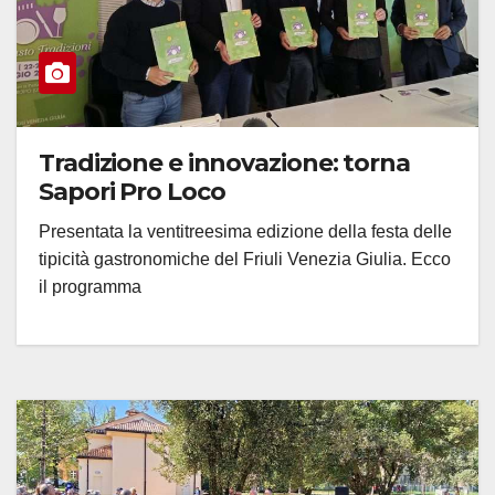
Tradizione e innovazione: torna
Sapori Pro Loco
Presentata la ventitreesima edizione della festa delle
tipicità gastronomiche del Friuli Venezia Giulia. Ecco
il programma