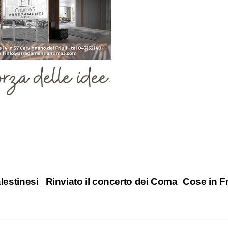
lestinesi
Rinviato il concerto dei Coma_Cose in Fr