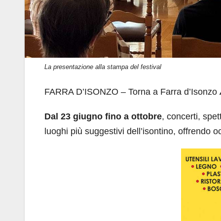
La presentazione alla stampa del festival
FARRA D’ISONZO – Torna a Farra d’Isonzo
Dal 23 giugno fino a ottobre
, concerti, spet
luoghi più suggestivi dell’isontino, offrendo o