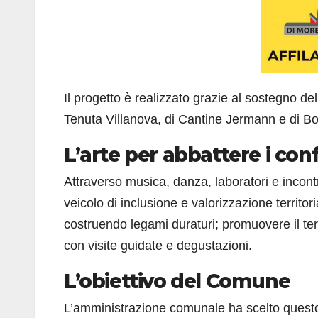
Il progetto è realizzato grazie al sostegno de
Tenuta Villanova, di Cantine Jermann e di B
L’arte per abbattere i conf
Attraverso musica, danza, laboratori e incontr
veicolo di inclusione e valorizzazione territori
costruendo legami duraturi; promuovere il terr
con visite guidate e degustazioni.
L’obiettivo del Comune
L’amministrazione comunale ha scelto questo 