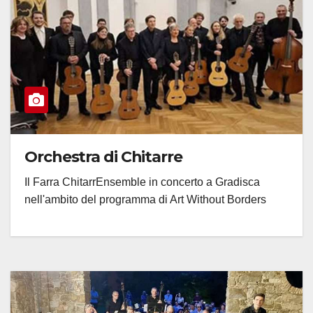
Orchestra di Chitarre
Il Farra ChitarrEnsemble in concerto a Gradisca
nell'ambito del programma di Art Without Borders