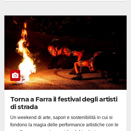
Torna a Farra il festival degli artisti
di strada
Un weekend di arte, sapori e sostenibilità in cui si
fondono la magia delle performance artistiche con le