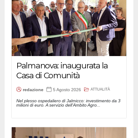
Palmanova: inaugurata la
Casa di Comunità
ATTUALITÀ
redazione
5 Agosto 2026
Nel plesso ospedaliero di Jalmicco: investimento da 3
milioni di euro. A servizio dell'Ambito Agro...