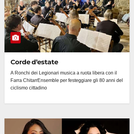
Corde d’estate
A Ronchi dei Legionari musica a ruota libera con il
Farra ChitarrEnsemble per festeggiare gli 80 anni del
ciclismo cittadino