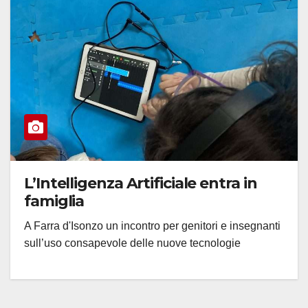
L’Intelligenza Artificiale entra in
famiglia
A Farra d'Isonzo un incontro per genitori e insegnanti
sull’uso consapevole delle nuove tecnologie