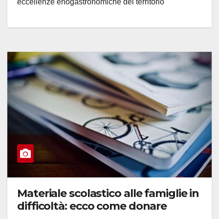
eccellenze enogastronomiche del territorio
Materiale scolastico alle famiglie in
difficoltà: ecco come donare