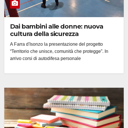
Dai bambini alle donne: nuova
cultura della sicurezza
A Farra d'Isonzo la presentazione del progetto
“Territorio che unisce, comunità che protegge”. In
arrivo corsi di autodifesa personale