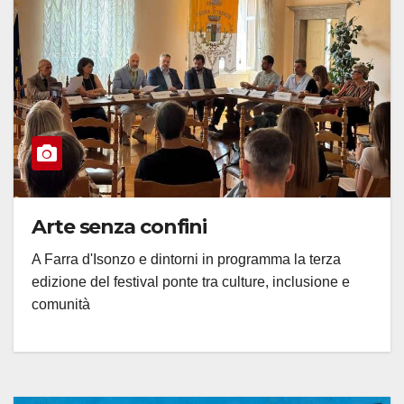
Arte senza confini
A Farra d'Isonzo e dintorni in programma la terza
edizione del festival ponte tra culture, inclusione e
comunità