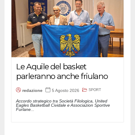
Le Aquile del basket
parleranno anche friulano
SPORT
redazione
5 Agosto 2026
Accordo strategico tra Società Filologica, United
Eagles Basketball Cividale e Associazion Sportive
Furlane...