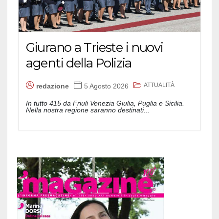
Giurano a Trieste i nuovi
agenti della Polizia
ATTUALITÀ
redazione
5 Agosto 2026
In tutto 415 da Friuli Venezia Giulia, Puglia e Sicilia.
Nella nostra regione saranno destinati...