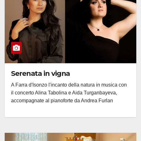
Serenata in vigna
A Farra d'Isonzo l'incanto della natura in musica con
il concerto Alina Tabolina e Aida Turganbayeva,
accompagnate al pianoforte da Andrea Furlan