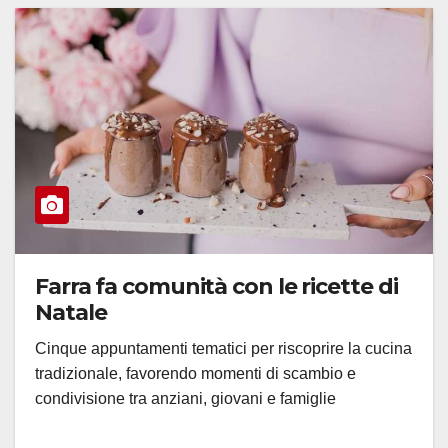
Farra fa comunità con le ricette di
Natale
Cinque appuntamenti tematici per riscoprire la cucina
tradizionale, favorendo momenti di scambio e
condivisione tra anziani, giovani e famiglie