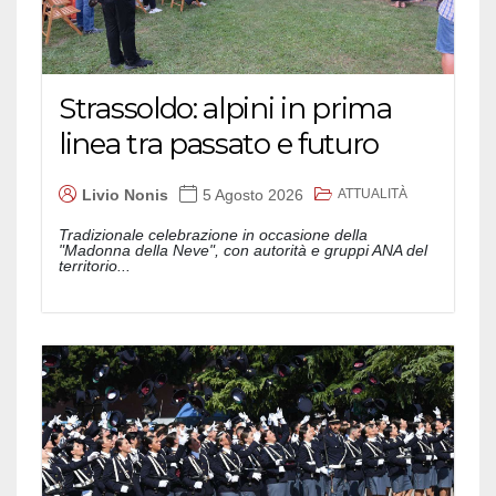
Strassoldo: alpini in prima
linea tra passato e futuro
ATTUALITÀ
Livio Nonis
5 Agosto 2026
Tradizionale celebrazione in occasione della
"Madonna della Neve", con autorità e gruppi ANA del
territorio...