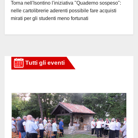
Torna nell'Isontino l'iniziativa "Quaderno sospeso":
nelle cartolibrerie aderenti possibile fare acquisti
mirati per gli studenti meno fortunati