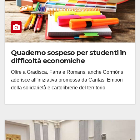
Quaderno sospeso per studenti in
difficoltà economiche
Oltre a Gradisca, Farra e Romans, anche Cormòns
aderisce all'iniziativa promossa da Caritas, Empori
della solidarietà e cartolibrerie del territorio