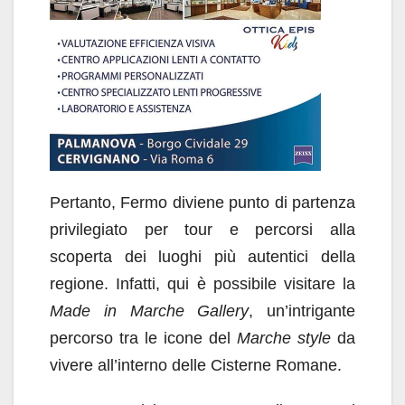
Pertanto, Fermo diviene punto di partenza
privilegiato per tour e percorsi alla
scoperta dei luoghi più autentici della
regione. Infatti, qui è possibile visitare la
Made in Marche Gallery
, un’intrigante
percorso tra le icone del
Marche style
da
vivere all’interno delle Cisterne Romane.