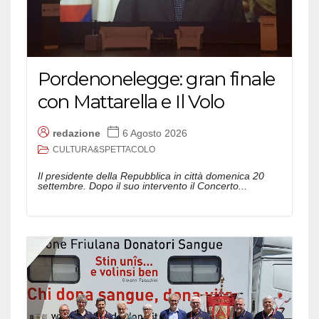
Pordenonelegge: gran finale
con Mattarella e Il Volo
redazione
6 Agosto 2026
CULTURA&SPETTACOLO
Il presidente della Repubblica in città domenica 20
settembre. Dopo il suo intervento il Concerto...