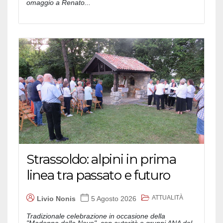
omaggio a Renato...
Strassoldo: alpini in prima
linea tra passato e futuro
ATTUALITÀ
Livio Nonis
5 Agosto 2026
Tradizionale celebrazione in occasione della