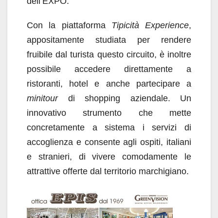
dell’EXPO.
Con la piattaforma
Tipicità Experience
,
appositamente studiata per rendere
fruibile dal turista questo circuito, è inoltre
possibile accedere direttamente a
ristoranti, hotel e anche partecipare a
minitour
di shopping aziendale. Un
innovativo strumento che mette
concretamente a sistema i servizi di
accoglienza e consente agli ospiti, italiani
e stranieri, di vivere comodamente le
attrattive offerte dal territorio marchigiano.