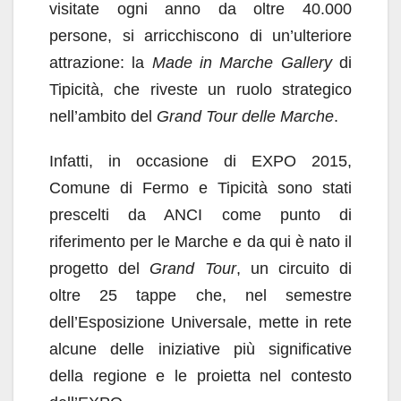
visitate ogni anno da oltre 40.000
persone, si arricchiscono di un’ulteriore
attrazione: la
Made in Marche Gallery
di
Tipicità, che riveste un ruolo strategico
nell’ambito del
Grand Tour delle Marche
.
Infatti, in occasione di EXPO 2015,
Comune di Fermo e Tipicità sono stati
prescelti da ANCI come punto di
riferimento per le Marche e da qui è nato il
progetto del
Grand Tour
, un circuito di
oltre 25 tappe che, nel semestre
dell’Esposizione Universale, mette in rete
alcune delle iniziative più significative
della regione e le proietta nel contesto