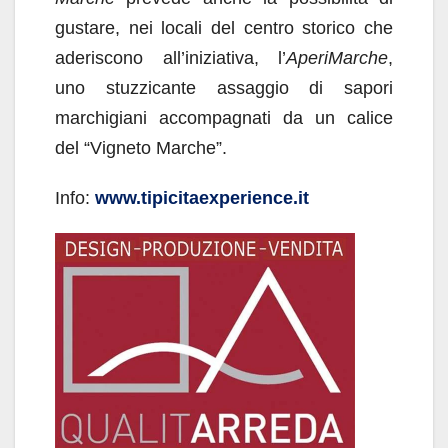
gustare, nei locali del centro storico che
aderiscono all’iniziativa, l’
AperiMarche
,
uno stuzzicante assaggio di sapori
marchigiani accompagnati da un calice
del “Vigneto Marche”.
Info:
www.tipicitaexperience.it