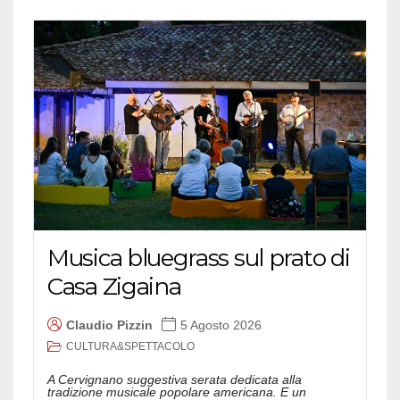
Musica bluegrass sul prato di
Casa Zigaina
Claudio Pizzin
5 Agosto 2026
CULTURA&SPETTACOLO
A Cervignano suggestiva serata dedicata alla
tradizione musicale popolare americana. E un