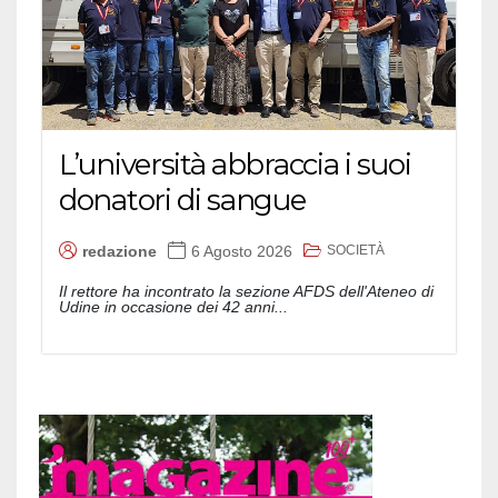
L’università abbraccia i suoi
donatori di sangue
SOCIETÀ
redazione
6 Agosto 2026
Il rettore ha incontrato la sezione AFDS dell'Ateneo di
Udine in occasione dei 42 anni...