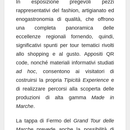
In esposizione pregevoli pezzi
rappresentativi del fashion, artigianato ed
enogastronomia di qualità, che offrono
una completa panoramica delle
eccellenze regionali fornendo, quindi,
significativi spunti per tour tematici rivolti
allo shopping e al gusto. Appositi QR
code, nonché materiali informativi studiati
ad hoc
, consentono ai visitatori di
costruirsi la propria
Tipicità Experience
e
di realizzare percorsi alla scoperta delle
produzioni di alta gamma
Made in
Marche
.
La tappa di Fermo del
Grand Tour delle
Marche
prevede anche la possibilità di