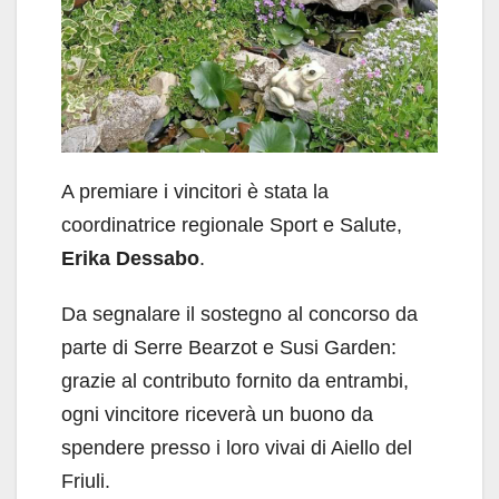
A premiare i vincitori è stata la
coordinatrice regionale Sport e Salute,
Erika Dessabo
.
Da segnalare il sostegno al concorso da
parte di Serre Bearzot e Susi Garden:
grazie al contributo fornito da entrambi,
ogni vincitore riceverà un buono da
spendere presso i loro vivai di Aiello del
Friuli.