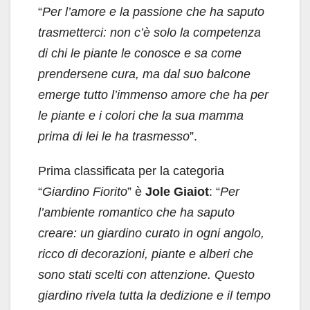
“
Per l’amore e la passione che ha saputo
trasmetterci: non c’è solo la competenza
di chi le piante le conosce e sa come
prendersene cura, ma dal suo balcone
emerge tutto l’immenso amore che ha per
le piante e i colori che la sua mamma
prima di lei le ha trasmesso
”.
Prima classificata per la categoria
“
Giardino Fiorito
” è
Jole Giaiot
: “
Per
l’ambiente romantico che ha saputo
creare: un giardino curato in ogni angolo,
ricco di decorazioni, piante e alberi che
sono stati scelti con attenzione. Questo
giardino rivela tutta la dedizione e il tempo