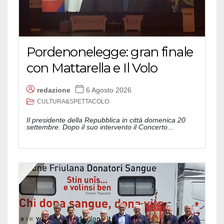
Pordenonelegge: gran finale
con Mattarella e Il Volo
redazione
6 Agosto 2026
CULTURA&SPETTACOLO
Il presidente della Repubblica in città domenica 20
settembre. Dopo il suo intervento il Concerto...