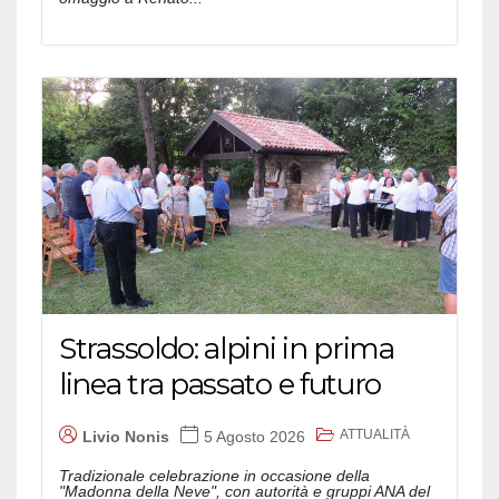
Strassoldo: alpini in prima
linea tra passato e futuro
ATTUALITÀ
Livio Nonis
5 Agosto 2026
Tradizionale celebrazione in occasione della
"Madonna della Neve", con autorità e gruppi ANA del