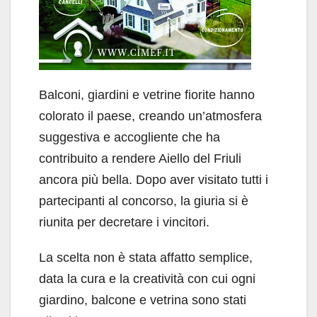
Balconi, giardini e vetrine fiorite hanno
colorato il paese, creando un’atmosfera
suggestiva e accogliente che ha
contribuito a rendere Aiello del Friuli
ancora più bella. Dopo aver visitato tutti i
partecipanti al concorso, la giuria si è
riunita per decretare i vincitori.
La scelta non è stata affatto semplice,
data la cura e la creatività con cui ogni
giardino, balcone e vetrina sono stati