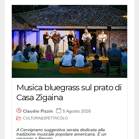
Musica bluegrass sul prato di
Casa Zigaina
Claudio Pizzin
5 Agosto 2026
CULTURA&SPETTACOLO
A Cervignano suggestiva serata dedicata alla
tradizione musicale popolare americana. E un
omaggio a Renato...