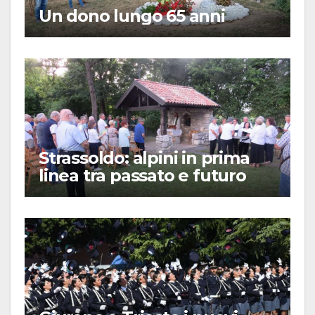
Un dono lungo 65 anni
Strassoldo: alpini in prima
linea tra passato e futuro