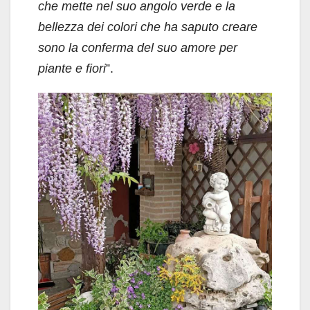
che mette nel suo angolo verde e la
bellezza dei colori che ha saputo creare
sono la conferma del suo amore per
piante e fiori
”.