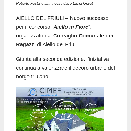
Roberto Festa e alla vicesindaco Lucia Giaiot
AIELLO DEL FRIULI – Nuovo successo
per il concorso “
Aiello in Fiore
“,
organizzato dal
Consiglio Comunale dei
Ragazzi
di Aiello del Friuli.
Giunta alla seconda edizione, l’iniziativa
continua a valorizzare il decoro urbano del
borgo friulano.