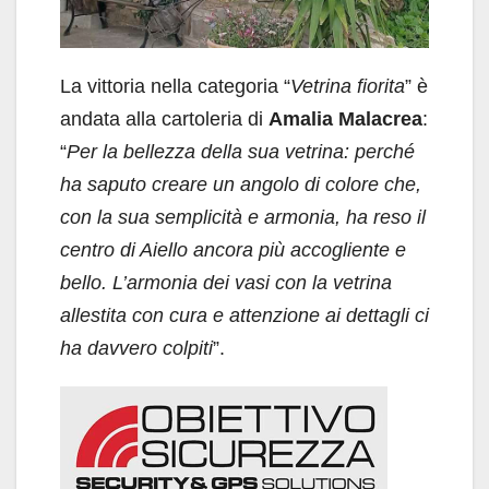
La vittoria nella categoria “
Vetrina fiorita
” è
andata alla cartoleria di
Amalia Malacrea
:
“
Per la bellezza della sua vetrina: perché
ha saputo creare un angolo di colore che,
con la sua semplicità e armonia, ha reso il
centro di Aiello ancora più accogliente e
bello. L’armonia dei vasi con la vetrina
allestita con cura e attenzione ai dettagli ci
ha davvero colpiti
”.