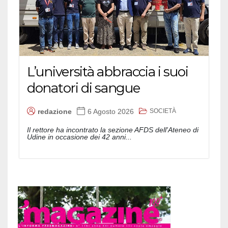
L’università abbraccia i suoi
donatori di sangue
SOCIETÀ
redazione
6 Agosto 2026
Il rettore ha incontrato la sezione AFDS dell'Ateneo di
Udine in occasione dei 42 anni...