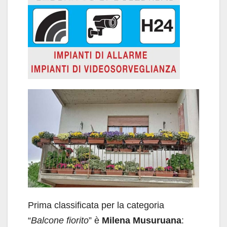
Prima classificata per la categoria
“
Balcone fiorito
” è
Milena Musuruana
: