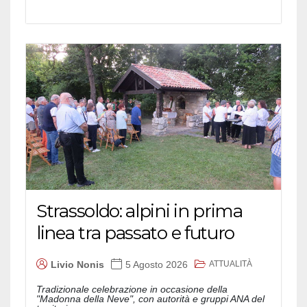
Strassoldo: alpini in prima
linea tra passato e futuro
ATTUALITÀ
Livio Nonis
5 Agosto 2026
Tradizionale celebrazione in occasione della
"Madonna della Neve", con autorità e gruppi ANA del