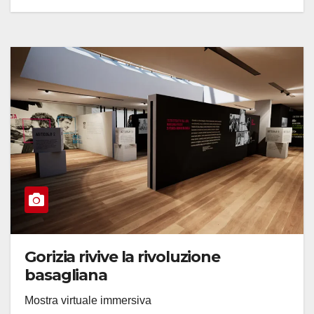
Gorizia rivive la rivoluzione
basagliana
Mostra virtuale immersiva