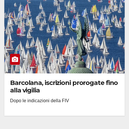
Barcolana, iscrizioni prorogate fino
alla vigilia
Dopo le indicazioni della FIV