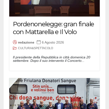
Pordenonelegge: gran finale
con Mattarella e Il Volo
redazione
6 Agosto 2026
CULTURA&SPETTACOLO
Il presidente della Repubblica in città domenica 20
settembre. Dopo il suo intervento il Concerto...