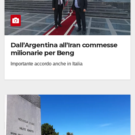
Dall’Argentina all’Iran commesse
milionarie per Beng
Importante accordo anche in Italia