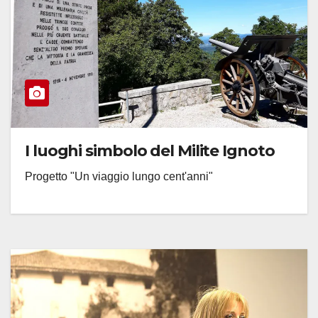
I luoghi simbolo del Milite Ignoto
Progetto "Un viaggio lungo cent'anni"