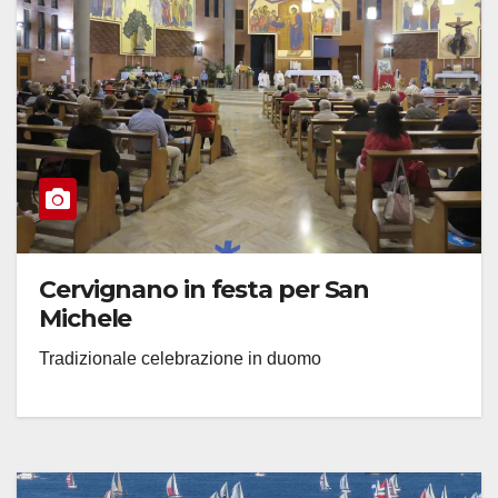
Cervignano in festa per San
Michele
Tradizionale celebrazione in duomo