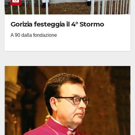
Gorizia festeggia il 4° Stormo
A 90 dalla fondazione