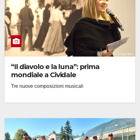
“Il diavolo e la luna”: prima
mondiale a Cividale
Tre nuove composizioni musicali