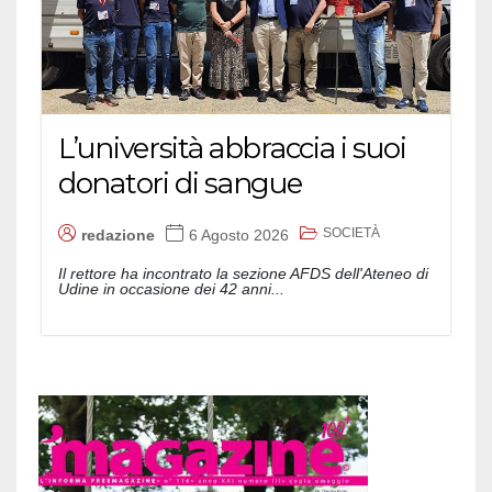
L’università abbraccia i suoi
donatori di sangue
SOCIETÀ
redazione
6 Agosto 2026
Il rettore ha incontrato la sezione AFDS dell'Ateneo di
Udine in occasione dei 42 anni...