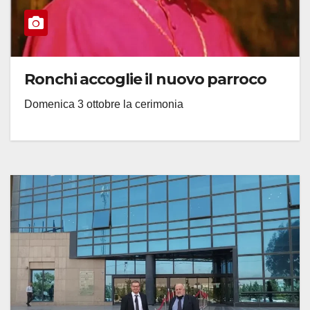
Ronchi accoglie il nuovo parroco
Domenica 3 ottobre la cerimonia