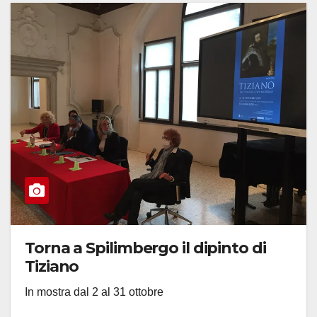
Torna a Spilimbergo il dipinto di
Tiziano
In mostra dal 2 al 31 ottobre