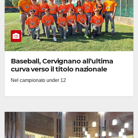
Baseball, Cervignano all’ultima
curva verso il titolo nazionale
Nel campionato under 12