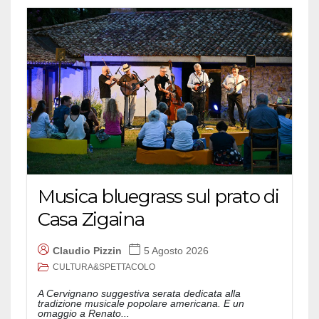
Musica bluegrass sul prato di
Casa Zigaina
Claudio Pizzin
5 Agosto 2026
CULTURA&SPETTACOLO
A Cervignano suggestiva serata dedicata alla
tradizione musicale popolare americana. E un
omaggio a Renato...