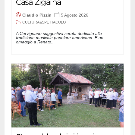
Casa Zigaina
Claudio Pizzin
5 Agosto 2026
CULTURA&SPETTACOLO
A Cervignano suggestiva serata dedicata alla
tradizione musicale popolare americana. E un
omaggio a Renato...