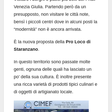
Venezia Giulia. Partendo però da un
presupposto, non visitare le città note,
bensì i piccoli centri dove in alcuni posti la
“modernità” non è ancora arrivata.
È la nuova proposta della
Pro Loco di
Staranzano
.
In questo territorio sono passate molte
genti, ognuna delle quali ha lasciato un
po' della sua cultura. È inoltre presente
una ricca varietà di prodotti tipici culinari e
di oggetti di artigianato locale.