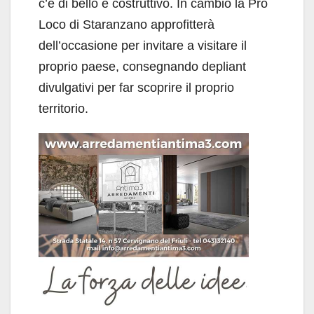
c’è di bello e costruttivo. In cambio la Pro
Loco di Staranzano approfitterà
dell’occasione per invitare a visitare il
proprio paese, consegnando depliant
divulgativi per far scoprire il proprio
territorio.