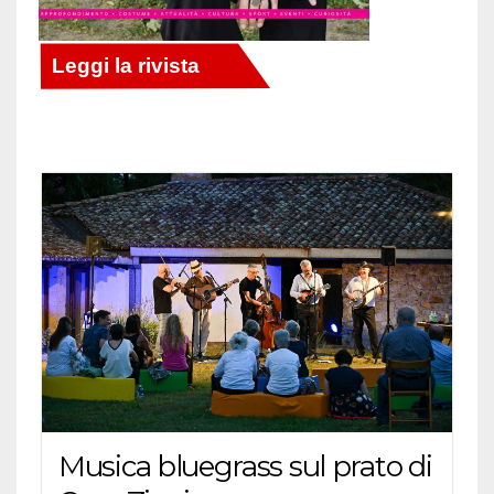
Musica bluegrass sul prato di