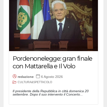
Pordenonelegge: gran finale
con Mattarella e Il Volo
redazione
6 Agosto 2026
CULTURA&SPETTACOLO
Il presidente della Repubblica in città domenica 20
settembre. Dopo il suo intervento il Concerto...