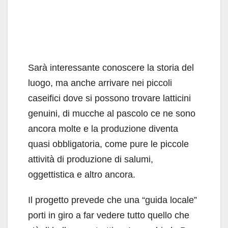
Sarà interessante conoscere la storia del
luogo, ma anche arrivare nei piccoli
caseifici dove si possono trovare latticini
genuini, di mucche al pascolo ce ne sono
ancora molte e la produzione diventa
quasi obbligatoria, come pure le piccole
attività di produzione di salumi,
oggettistica e altro ancora.
Il progetto prevede che una “guida locale”
porti in giro a far vedere tutto quello che