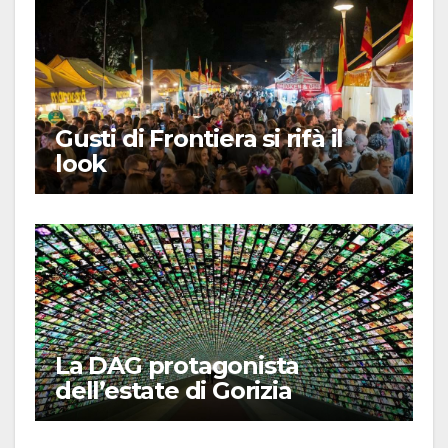
Gusti di Frontiera si rifà il
look
La DAG protagonista
dell’estate di Gorizia