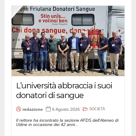
L’università abbraccia i suoi
donatori di sangue
SOCIETÀ
redazione
6 Agosto 2026
Il rettore ha incontrato la sezione AFDS dell'Ateneo di
Udine in occasione dei 42 anni...