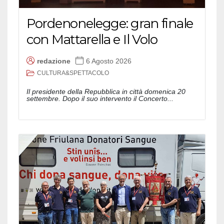
Pordenonelegge: gran finale
con Mattarella e Il Volo
redazione
6 Agosto 2026
CULTURA&SPETTACOLO
Il presidente della Repubblica in città domenica 20
settembre. Dopo il suo intervento il Concerto...