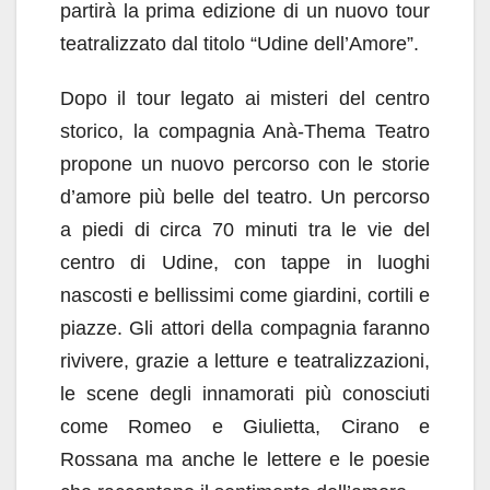
partirà la prima edizione di un nuovo tour
teatralizzato dal titolo “Udine dell’Amore”.
Dopo il tour legato ai misteri del centro
storico, la compagnia Anà-Thema Teatro
propone un nuovo percorso con le storie
d’amore più belle del teatro. Un percorso
a piedi di circa 70 minuti tra le vie del
centro di Udine, con tappe in luoghi
nascosti e bellissimi come giardini, cortili e
piazze. Gli attori della compagnia faranno
rivivere, grazie a letture e teatralizzazioni,
le scene degli innamorati più conosciuti
come Romeo e Giulietta, Cirano e
Rossana ma anche le lettere e le poesie