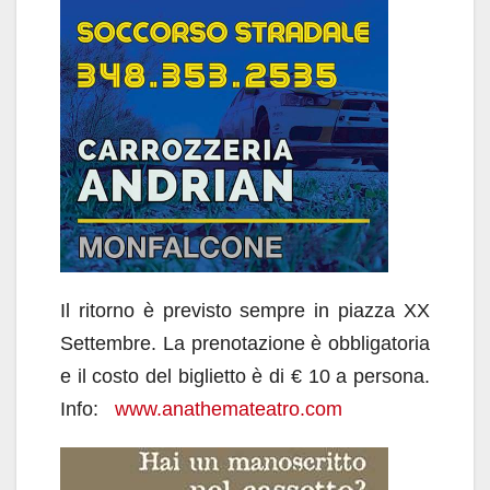
Il ritorno è previsto sempre in piazza XX
Settembre. La prenotazione è obbligatoria
e il costo del biglietto è di € 10 a persona.
Info:
www.anathemateatro.com