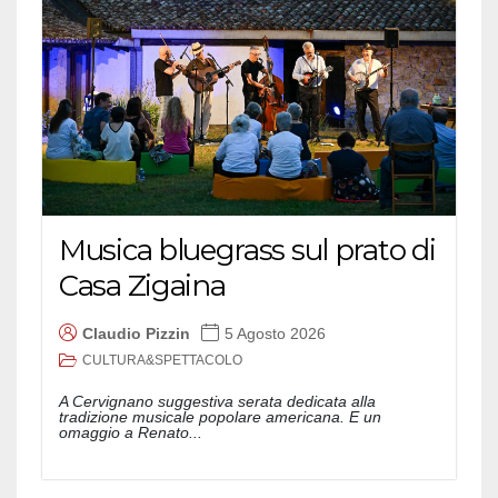
Musica bluegrass sul prato di
Casa Zigaina
Claudio Pizzin
5 Agosto 2026
CULTURA&SPETTACOLO
A Cervignano suggestiva serata dedicata alla
tradizione musicale popolare americana. E un
omaggio a Renato...