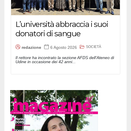
L’università abbraccia i suoi
donatori di sangue
SOCIETÀ
redazione
6 Agosto 2026
Il rettore ha incontrato la sezione AFDS dell'Ateneo di
Udine in occasione dei 42 anni...