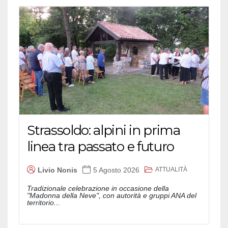
Strassoldo: alpini in prima
linea tra passato e futuro
ATTUALITÀ
Livio Nonis
5 Agosto 2026
Tradizionale celebrazione in occasione della
"Madonna della Neve", con autorità e gruppi ANA del
territorio...