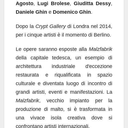
Agosto
,
Lugi Brolese
,
Giuditta Dessy
,
Daniele Ghin
e
Domenico Ghin
.
Dopo la
Crypt Gallery
di Londra nel 2014,
per i cinque artisti è il momento di Berlino.
Le opere saranno esposte alla
Malzfabrik
della capitale tedesca, un esempio di
architettura industriale d'eccezione
restaurata e riqualificata in spazio
culturale e diventata luogo di incontro di
grandi artisti, eventi e manifestazioni. La
Malzfabrik
, vecchio impianto per la
produzione di malto, si è trasformata in
una vivace isola creativa dove si
confrontano artisti internazionali.