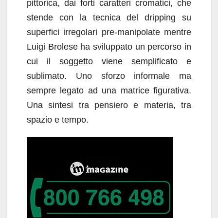
pittorica, dai forti caratteri cromatici, che
stende con la tecnica del dripping su
superfici irregolari pre-manipolate mentre
Luigi Brolese ha sviluppato un percorso in
cui il soggetto viene semplificato e
sublimato. Uno sforzo informale ma
sempre legato ad una matrice figurativa.
Una sintesi tra pensiero e materia, tra
spazio e tempo.