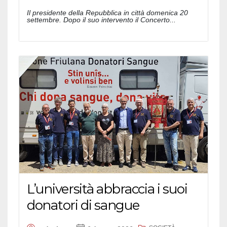
Il presidente della Repubblica in città domenica 20
settembre. Dopo il suo intervento il Concerto...
L’università abbraccia i suoi
donatori di sangue