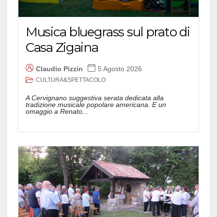
Musica bluegrass sul prato di
Casa Zigaina
Claudio Pizzin
5 Agosto 2026
CULTURA&SPETTACOLO
A Cervignano suggestiva serata dedicata alla
tradizione musicale popolare americana. E un
omaggio a Renato...