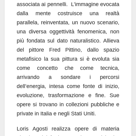
associata ai pennelli. L’immagine evocata
dalla mente costruisce una realtà
parallela, reinventata, un nuovo scenario,
una diversa oggettività fenomenica, non
più fondata sul dato naturalistico. Allieva
del pittore Fred Pittino, dallo spazio
metafisico la sua pittura si è evoluta sia
come concetto che come tecnica,
arrivando a sondare i percorsi
dell’energia, intesa come fonte di inizio,
evoluzione, trasformazione e fine. Sue
opere si trovano in collezioni pubbliche e
private in Italia e negli Stati Uniti.
Loris Agosti realizza opere di materia