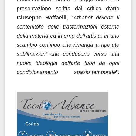
presentazione scritta dal critico d'arte
Giuseppe Raffaelli
, “
Athanor diviene il
contenitore delle trasformazioni esterne
della materia ed interne dell'artista, in uno
scambio continuo che rimanda a ripetute
sublimazioni che conducono verso una
nuova ideologia dell'arte fuori da ogni
condizionamento spazio-temporale
”.