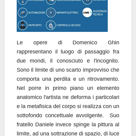
Le opere di Domenico Ghin
rappresentano il luogo di passaggio fra
due mondi, il conosciuto e l'incognito.
Sono il limite di uno scarto improvviso che
comporta una perdita e un ritrovamento.
Nel porre in primo piano un elemento
anatomico l'artista ne deforma i particolari
e la metafisica del corpo si realizza con un
sottofondo concettuale avvolgente. Suo
fratello Daniele invece spinge la pittura al
limite, ad una sottrazione di spazio, di luce