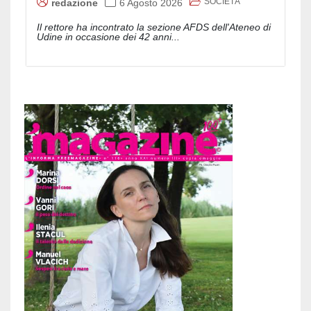
SOCIETÀ
redazione
6 Agosto 2026
Il rettore ha incontrato la sezione AFDS dell'Ateneo di
Udine in occasione dei 42 anni...