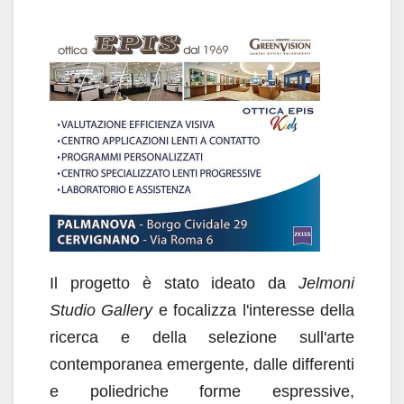
Il progetto è stato ideato da
Jelmoni
Studio Gallery
e focalizza l'interesse della
ricerca e della selezione sull'arte
contemporanea emergente, dalle differenti
e poliedriche forme espressive,