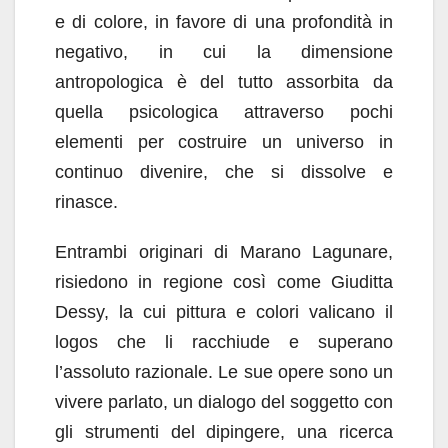
e di colore, in favore di una profondità in
negativo, in cui la dimensione
antropologica è del tutto assorbita da
quella psicologica attraverso pochi
elementi per costruire un universo in
continuo divenire, che si dissolve e
rinasce.
Entrambi originari di Marano Lagunare,
risiedono in regione così come Giuditta
Dessy, la cui pittura e colori valicano il
logos che li racchiude e superano
l’assoluto razionale. Le sue opere sono un
vivere parlato, un dialogo del soggetto con
gli strumenti del dipingere, una ricerca