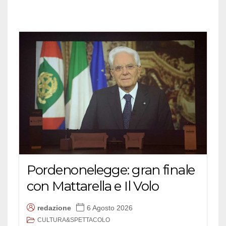
Pordenonelegge: gran finale
con Mattarella e Il Volo
redazione
6 Agosto 2026
CULTURA&SPETTACOLO