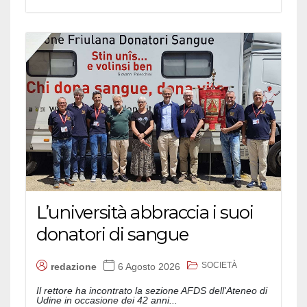
L’università abbraccia i suoi
donatori di sangue
SOCIETÀ
redazione
6 Agosto 2026
Il rettore ha incontrato la sezione AFDS dell'Ateneo di
Udine in occasione dei 42 anni...