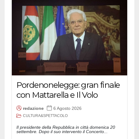
Pordenonelegge: gran finale
con Mattarella e Il Volo
redazione
6 Agosto 2026
CULTURA&SPETTACOLO
Il presidente della Repubblica in città domenica 20
settembre. Dopo il suo intervento il Concerto...