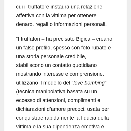
cui il truffatore instaura una relazione
affettiva con la vittima per ottenere
denaro, regali o informazioni personali.
“I truffatori – ha precisato Bigica – creano
un falso profilo, spesso con foto rubate e
una storia personale credibile,
stabiliscono un contatto quotidiano
mostrando interesse e comprensione,
utilizzano il modello del “
love bombing
”
(tecnica manipolativa basata su un
eccesso di attenzioni, complimenti e
dichiarazioni d’amore precoci, usata per
conquistare rapidamente la fiducia della
vittima e la sua dipendenza emotiva e