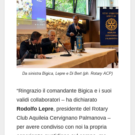
Da sinistra Bigica, Lepre e Di Bert (ph. Rotary ACP)
“Ringrazio il comandante Bigica e i suoi
validi collaboratori – ha dichiarato
Rodolfo Lepre
, presidente del Rotary
Club Aquileia Cervignano Palmanova –
per avere condiviso con noi la propria