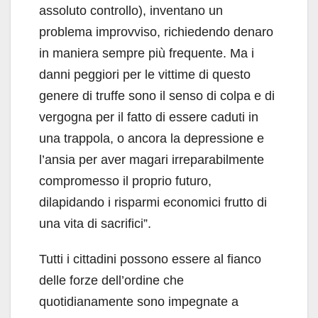
assoluto controllo), inventano un
problema improvviso, richiedendo denaro
in maniera sempre più frequente. Ma i
danni peggiori per le vittime di questo
genere di truffe sono il senso di colpa e di
vergogna per il fatto di essere caduti in
una trappola, o ancora la depressione e
l’ansia per aver magari irreparabilmente
compromesso il proprio futuro,
dilapidando i risparmi economici frutto di
una vita di sacrifici”.
Tutti i cittadini possono essere al fianco
delle forze dell’ordine che
quotidianamente sono impegnate a