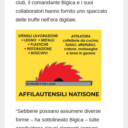
club, il comandante Bigica e i suoi
collaboratori hanno fornito uno spaccato
delle truffe nell’era digitale.
“Sebbene possano assumere diverse
forme – ha sottolineato Bigica – tutte