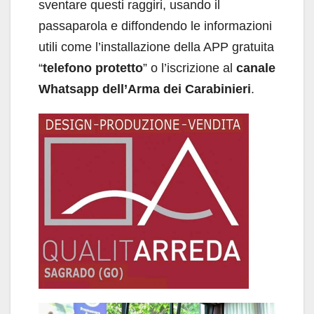
sventare questi raggiri, usando il
passaparola e diffondendo le informazioni
utili come l’installazione della APP gratuita
“
telefono protetto
” o l’iscrizione al
canale
Whatsapp dell’Arma dei Carabinieri
.