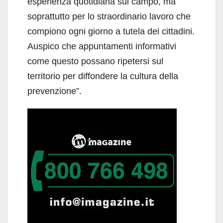
esperienza quotidiana sul campo, ma
soprattutto per lo straordinario lavoro che
compiono ogni giorno a tutela dei cittadini.
Auspico che appuntamenti informativi
come questo possano ripetersi sul
territorio per diffondere la cultura della
prevenzione”.