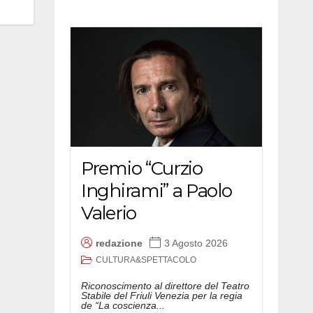
Premio “Curzio
Inghirami” a Paolo
Valerio
redazione
3 Agosto 2026
CULTURA&SPETTACOLO
Riconoscimento al direttore del Teatro
Stabile del Friuli Venezia per la regia
de “La coscienza...