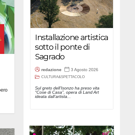
Installazione artistica
sotto il ponte di
Sagrado
redazione
3 Agosto 2026
CULTURA&SPETTACOLO
Sul greto dell’Isonzo ha preso vita
bero
“Cose di Casa”, opera di Land Art
ideata dall’artista...