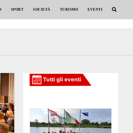
O
SPORT
SOCIETÀ
TURISMO
EVENTI