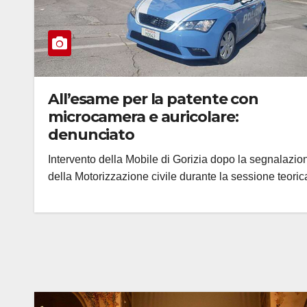
All’esame per la patente con
microcamera e auricolare:
denunciato
Intervento della Mobile di Gorizia dopo la segnalazio
della Motorizzazione civile durante la sessione teoric