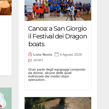
Canoa: a San Giorgio
il Festival dei Dragon
boats
Livio Nonis
4 Agosto 2026
SPORT
Gran parte degli equipaggi composto
da donne, alcune delle quali
indirizzate dai medici dopo
operazioni...