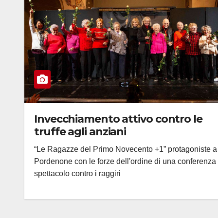
Invecchiamento attivo contro le
truffe agli anziani
“Le Ragazze del Primo Novecento +1” protagoniste a
Pordenone con le forze dell'ordine di una conferenza
spettacolo contro i raggiri