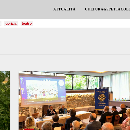
ATTUALITÀ
CULTURA&SPETTACOL
i
gorizia
teatro