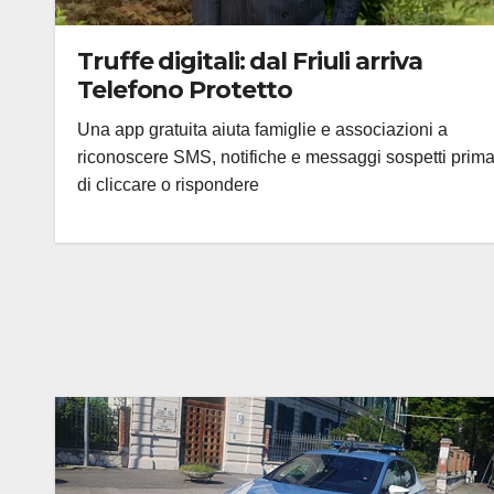
Truffe digitali: dal Friuli arriva
Telefono Protetto
Una app gratuita aiuta famiglie e associazioni a
riconoscere SMS, notifiche e messaggi sospetti prim
di cliccare o rispondere