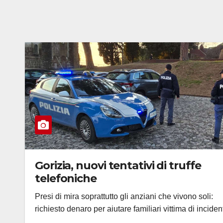
Gorizia, nuovi tentativi di truffe
telefoniche
Presi di mira soprattutto gli anziani che vivono soli:
richiesto denaro per aiutare familiari vittima di inciden