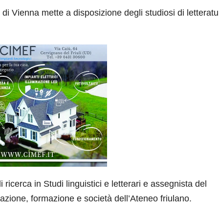
di Vienna mette a disposizione degli studiosi di letteratu
 ricerca in Studi linguistici e letterari e assegnista del
azione, formazione e società dell’Ateneo friulano.