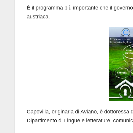
È il programma più importante che il governo 
austriaca.
Capovilla, originaria di Aviano, è dottoressa di
Dipartimento di Lingue e letterature, comunic