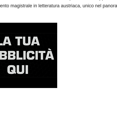
mento magistrale in letteratura austriaca, unico nel pano