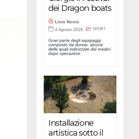
dei Dragon boats
Livio Nonis
SPORT
4 Agosto 2026
Gran parte degli equipaggi
composto da donne, alcune
delle quali indirizzate dai medici
dopo operazioni...
Installazione
artistica sotto il