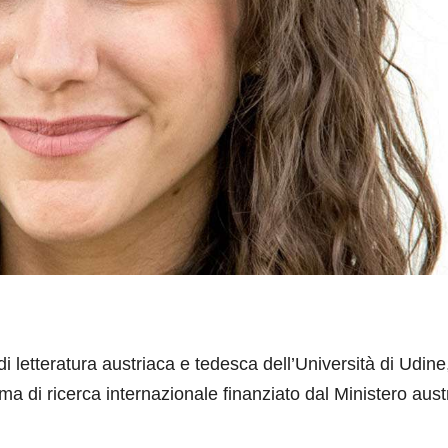
di letteratura austriaca e tedesca dell’Università di Udine
ma di ricerca internazionale finanziato dal Ministero aust