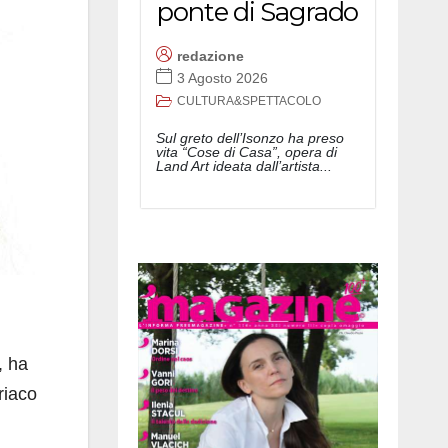
ponte di Sagrado
redazione
3 Agosto 2026
CULTURA&SPETTACOLO
Sul greto dell’Isonzo ha preso
vita “Cose di Casa”, opera di
Land Art ideata dall’artista...
, ha
riaco