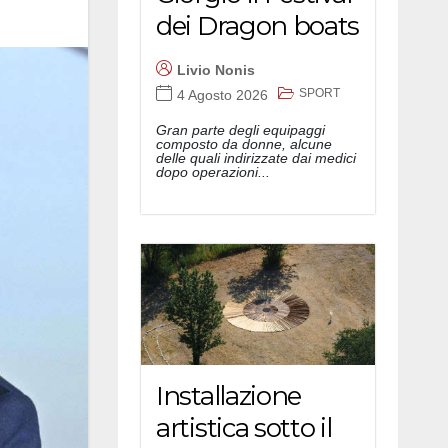
dei Dragon boats
Livio Nonis
SPORT
4 Agosto 2026
Gran parte degli equipaggi
composto da donne, alcune
delle quali indirizzate dai medici
dopo operazioni...
Installazione
artistica sotto il