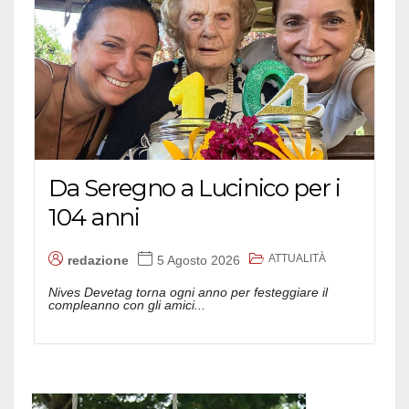
Da Seregno a Lucinico per i
104 anni
ATTUALITÀ
redazione
5 Agosto 2026
Nives Devetag torna ogni anno per festeggiare il
compleanno con gli amici...