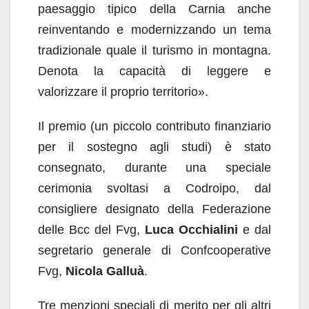
paesaggio tipico della Carnia anche
reinventando e modernizzando un tema
tradizionale quale il turismo in montagna.
Denota la capacità di leggere e
valorizzare il proprio territorio».
Il premio (un piccolo contributo finanziario
per il sostegno agli studi) è stato
consegnato, durante una speciale
cerimonia svoltasi a Codroipo, dal
consigliere designato della Federazione
delle Bcc del Fvg,
Luca Occhialini
e dal
segretario generale di Confcooperative
Fvg,
Nicola Galluà
.
Tre menzioni speciali di merito per gli altri