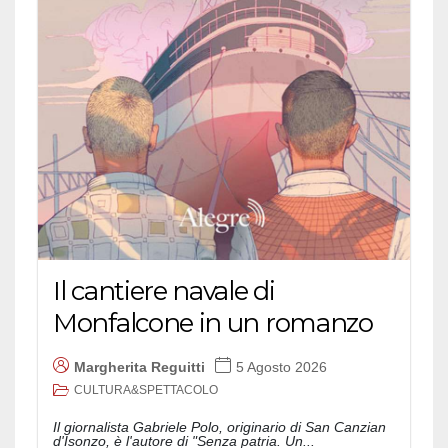
Il cantiere navale di
Monfalcone in un romanzo
Margherita Reguitti
5 Agosto 2026
CULTURA&SPETTACOLO
Il giornalista Gabriele Polo, originario di San Canzian
d'Isonzo, è l'autore di "Senza patria. Un...