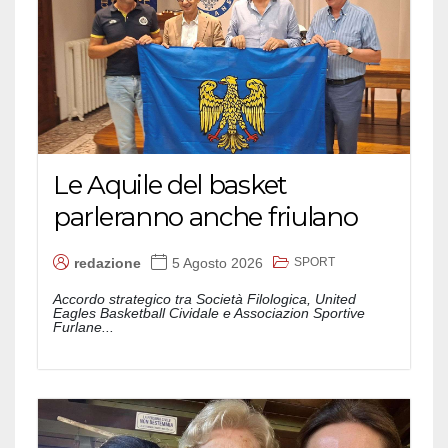
Le Aquile del basket
parleranno anche friulano
SPORT
redazione
5 Agosto 2026
Accordo strategico tra Società Filologica, United
Eagles Basketball Cividale e Associazion Sportive
Furlane...