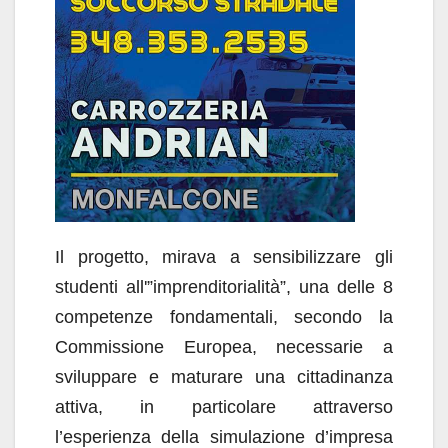
Il progetto, mirava a sensibilizzare gli
studenti all'”imprenditorialità”, una delle 8
competenze fondamentali, secondo la
Commissione Europea, necessarie a
sviluppare e maturare una cittadinanza
attiva, in particolare attraverso
l’esperienza della simulazione d’impresa