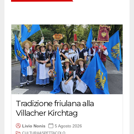
Tradizione friulana alla
Villacher Kirchtag
Livio Nonis
5 Agosto 2026
CULTURA&SPETTACOLO