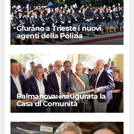
Giurano a Trieste i nuovi
agenti della Polizia
Palmanova: inaugurata la
Casa di Comunità