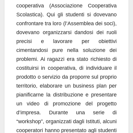
cooperativa (Associazione Cooperativa
Scolastica). Qui gli studenti si dovevano
confrontare tra loro (l’Assemblea dei soci),
dovevano organizzarsi dandosi dei ruoli
precisi e lavorare per obiettivi
cimentandosi pure nella soluzione dei
problemi. Ai ragazzi era stato richiesto di
costituirsi in cooperativa, di individuare il
prodotto o servizio da proporre sul proprio
territorio, elaborare un business plan per
pianificarne la distribuzione e presentare
un video di promozione del progetto
d’impresa. Durante una serie di
“workshop”, organizzati dagli Istituti, alcuni
cooperatori hanno presentato agli studenti