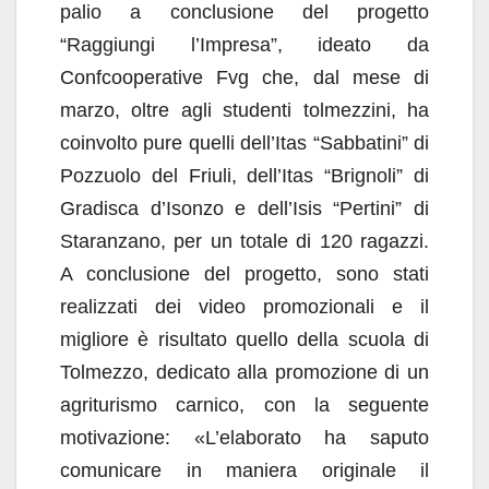
palio a conclusione del progetto
“Raggiungi l’Impresa”, ideato da
Confcooperative Fvg che, dal mese di
marzo, oltre agli studenti tolmezzini, ha
coinvolto pure quelli dell’Itas “Sabbatini” di
Pozzuolo del Friuli, dell’Itas “Brignoli” di
Gradisca d’Isonzo e dell’Isis “Pertini” di
Staranzano, per un totale di 120 ragazzi.
A conclusione del progetto, sono stati
realizzati dei video promozionali e il
migliore è risultato quello della scuola di
Tolmezzo, dedicato alla promozione di un
agriturismo carnico, con la seguente
motivazione: «L’elaborato ha saputo
comunicare in maniera originale il