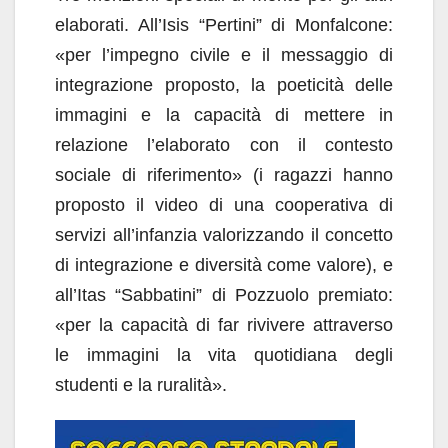
elaborati. All’Isis “Pertini” di Monfalcone:
«per l’impegno civile e il messaggio di
integrazione proposto, la poeticità delle
immagini e la capacità di mettere in
relazione l’elaborato con il contesto
sociale di riferimento» (i ragazzi hanno
proposto il video di una cooperativa di
servizi all’infanzia valorizzando il concetto
di integrazione e diversità come valore), e
all’Itas “Sabbatini” di Pozzuolo premiato:
«per la capacità di far rivivere attraverso
le immagini la vita quotidiana degli
studenti e la ruralità».