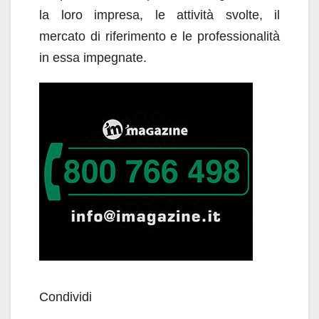
la loro impresa, le attività svolte, il
mercato di riferimento e le professionalità
in essa impegnate.
Condividi