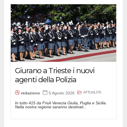
Giurano a Trieste i nuovi
agenti della Polizia
ATTUALITÀ
redazione
5 Agosto 2026
In tutto 415 da Friuli Venezia Giulia, Puglia e Sicilia.
Nella nostra regione saranno destinati...