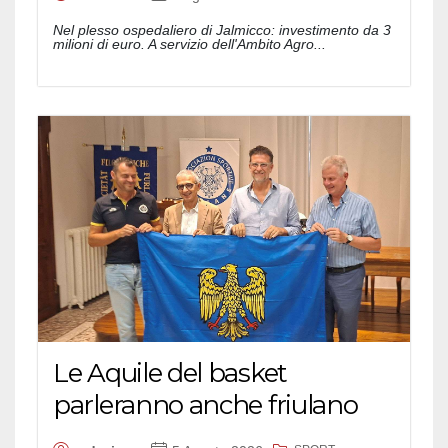
Nel plesso ospedaliero di Jalmicco: investimento da 3
milioni di euro. A servizio dell'Ambito Agro...
Le Aquile del basket
parleranno anche friulano