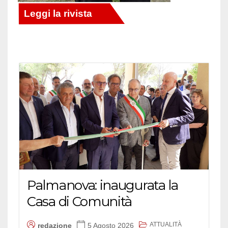
Palmanova: inaugurata la
Casa di Comunità
ATTUALITÀ
redazione
5 Agosto 2026