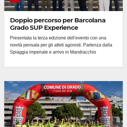
Doppio percorso per Barcolana
Grado SUP Experience
Presentata la terza edizione dell'evento con una
novità pensata per gli atleti agonisti. Partenza dalla
Spiaggia imperiale e arrivo in Mandracchio