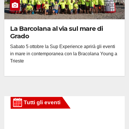
La Barcolana al via sul mare di
Grado
Sabato 5 ottobre la Sup Experience aprirà gli eventi
in mare in contemporanea con la Bracolana Young a
Trieste