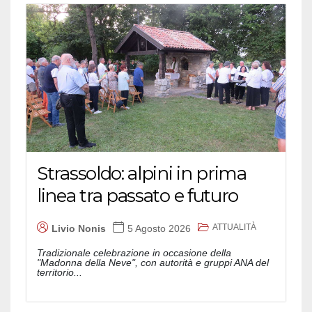
Strassoldo: alpini in prima
linea tra passato e futuro
ATTUALITÀ
Livio Nonis
5 Agosto 2026
Tradizionale celebrazione in occasione della
"Madonna della Neve", con autorità e gruppi ANA del
territorio...