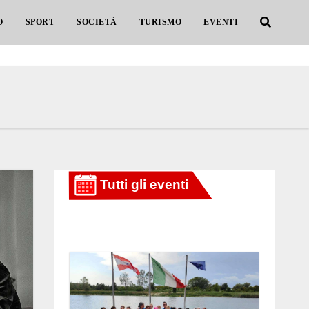
O
SPORT
SOCIETÀ
TURISMO
EVENTI