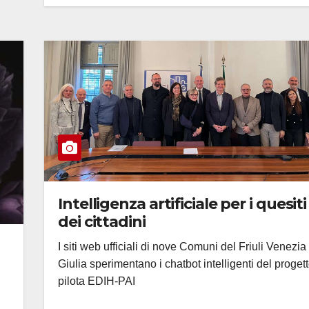
Intelligenza artificiale per i quesiti
dei cittadini
I siti web ufficiali di nove Comuni del Friuli Venezia
Giulia sperimentano i chatbot intelligenti del proget
pilota EDIH-PAI