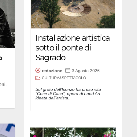
Installazione artistica
sotto il ponte di
Sagrado
p
redazione
3 Agosto 2026
CULTURA&SPETTACOLO
oni.
Sul greto dell’Isonzo ha preso vita
“Cose di Casa”, opera di Land Art
ideata dall’artista...