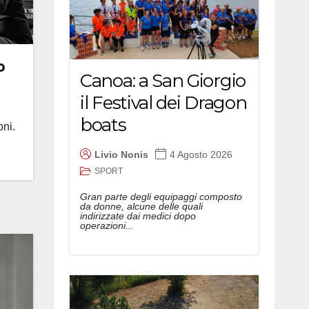
p
Canoa: a San Giorgio
il Festival dei Dragon
boats
oni.
Livio Nonis
4 Agosto 2026
SPORT
Gran parte degli equipaggi composto
da donne, alcune delle quali
indirizzate dai medici dopo
operazioni...