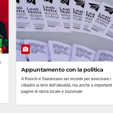
a
Appuntamento con la politica
A Ronchi e Staranzano sei incontri per avvicinare i
cittadini ai temi dell'attualità, ma anche a importanti
pagine di storia locale e nazionale