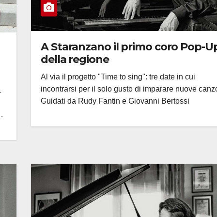
A Staranzano il primo coro Pop-U
della regione
Al via il progetto "Time to sing": tre date in cui
incontrarsi per il solo gusto di imparare nuove canz
.
Guidati da Rudy Fantin e Giovanni Bertossi
…