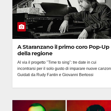
A Staranzano il primo coro Pop-Up
della regione
Al via il progetto "Time to sing": tre date in cui
incontrarsi per il solo gusto di imparare nuove canzon
Guidati da Rudy Fantin e Giovanni Bertossi