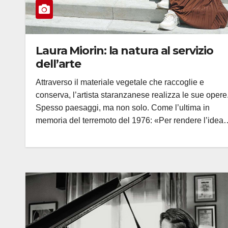
Laura Miorin: la natura al servizio
dell’arte
Attraverso il materiale vegetale che raccoglie e
conserva, l’artista staranzanese realizza le sue opere
Spesso paesaggi, ma non solo. Come l’ultima in
memoria del terremoto del 1976: «Per rendere l’idea