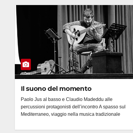
Il suono del momento
Paolo Jus al basso e Claudio Madeddu alle
percussioni protagonisti dell’incontro A spasso sul
Mediterraneo, viaggio nella musica tradizionale