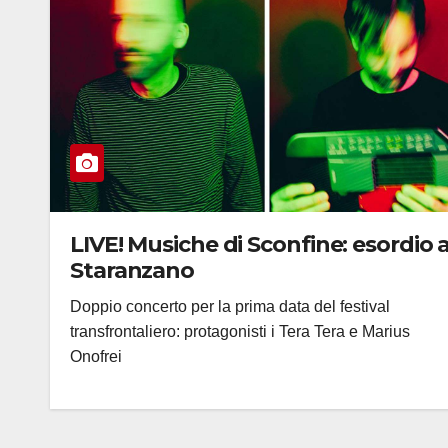
LIVE! Musiche di Sconfine: esordio 
Staranzano
Doppio concerto per la prima data del festival
transfrontaliero: protagonisti i Tera Tera e Marius
Onofrei