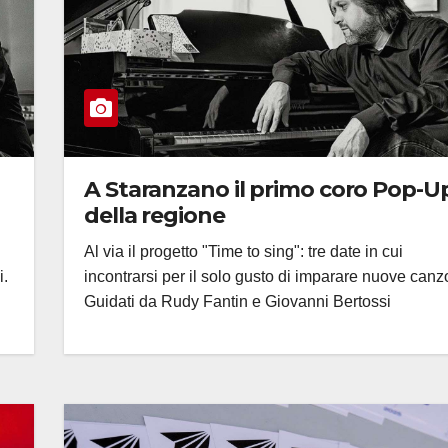
A Staranzano il primo coro Pop-U
della regione
Al via il progetto "Time to sing": tre date in cui
i.
incontrarsi per il solo gusto di imparare nuove canz
Guidati da Rudy Fantin e Giovanni Bertossi