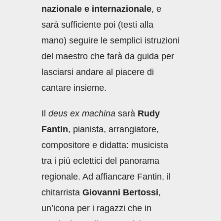
nazionale e internazionale
, e
sarà sufficiente poi (testi alla
mano) seguire le semplici istruzioni
del maestro che farà da guida per
lasciarsi andare al piacere di
cantare insieme.
Il
deus ex machina
sarà
Rudy
Fantin
, pianista, arrangiatore,
compositore e didatta: musicista
tra i più eclettici del panorama
regionale. Ad affiancare Fantin, il
chitarrista
Giovanni Bertossi
,
un’icona per i ragazzi che in