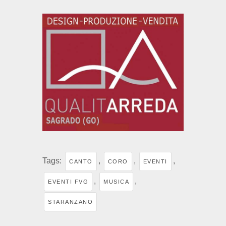
Tags:
,
,
,
CANTO
CORO
EVENTI
,
,
EVENTI FVG
MUSICA
STARANZANO