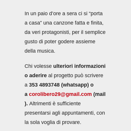
In un paio d’ore a sera ci si “porta
a casa” una canzone fatta e finita,
da veri protagonisti, per il semplice
gusto di poter godere assieme
della musica.
Chi volesse
ulteriori informazioni
o aderire
al progetto può scrivere
a
353 4893748 (whatsapp) o
a
corolibero29@gmail.com
(mail
).
Altrimenti è sufficiente
presentarsi agli appuntamenti, con
la sola voglia di provare.