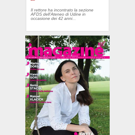
Il rettore ha incontrato la sezione
AFDS dell'Ateneo di Udine in
occasione dei 42 anni...