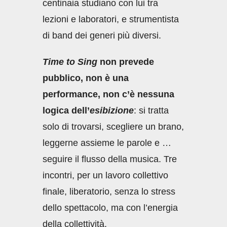
centinaia studiano con lui tra
lezioni e laboratori, e strumentista
di band dei generi più diversi.
Time to Sing
non prevede
pubblico, non è una
performance, non c’è nessuna
logica dell’
esibizione
: si tratta
solo di trovarsi, scegliere un brano,
leggerne assieme le parole e …
seguire il flusso della musica. Tre
incontri, per un lavoro collettivo
finale, liberatorio, senza lo stress
dello spettacolo, ma con l’energia
della collettività.