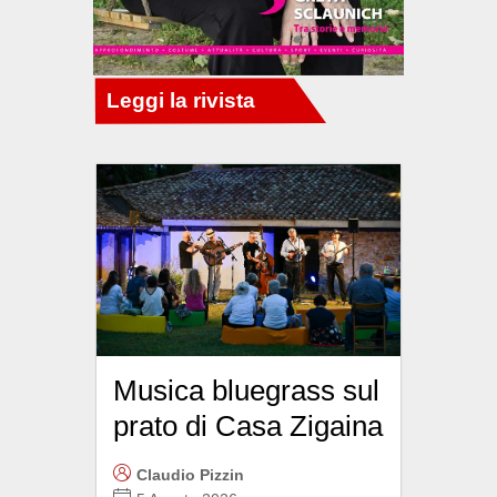
Musica bluegrass sul
prato di Casa Zigaina
Claudio Pizzin