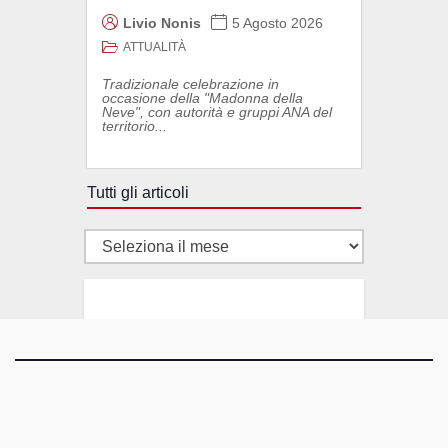
Livio Nonis
5 Agosto 2026
ATTUALITÀ
Tradizionale celebrazione in
occasione della "Madonna della
Neve", con autorità e gruppi ANA del
territorio...
Tutti gli articoli
Tutti
gli
articoli