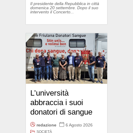
Il presidente della Repubblica in città
domenica 20 settembre. Dopo il suo
intervento il Concerto...
L’università
abbraccia i suoi
donatori di sangue
redazione
6 Agosto 2026
SOCIETÀ