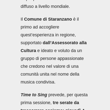
diffuso a livello mondiale.
Il
Comune di Staranzano
è il
primo ad accogliere
quest’esperienza in regione,
supportato
dall’Assessorato alla
Cultura
e ideato e voluto da un
gruppo di persone appassionate
che credono nel valore di una
comunità unita nel nome della
musica condivisa.
Time to Sing
prevede, per questa
prima sessione,
tre serate da