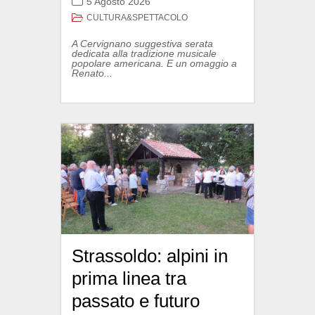
5 Agosto 2026
CULTURA&SPETTACOLO
A Cervignano suggestiva serata
dedicata alla tradizione musicale
popolare americana. E un omaggio a
Renato...
Strassoldo: alpini in
prima linea tra
passato e futuro