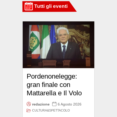
Pordenonelegge:
gran finale con
Mattarella e Il Volo
redazione
6 Agosto 2026
CULTURA&SPETTACOLO