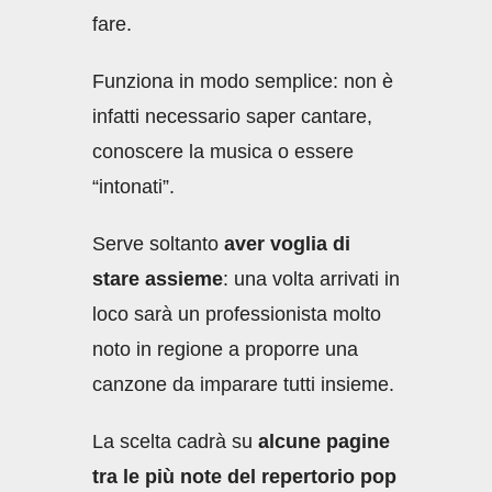
fare.
Funziona in modo semplice: non è
infatti necessario saper cantare,
conoscere la musica o essere
“intonati”.
Serve soltanto
aver voglia di
stare assieme
: una volta arrivati in
loco sarà un professionista molto
noto in regione a proporre una
canzone da imparare tutti insieme.
La scelta cadrà su
alcune pagine
tra le più note del repertorio pop