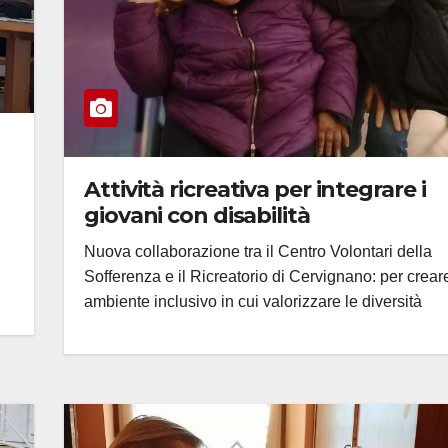
Attività ricreativa per integrare i
giovani con disabilità
Nuova collaborazione tra il Centro Volontari della
Sofferenza e il Ricreatorio di Cervignano: per crear
ambiente inclusivo in cui valorizzare le diversità