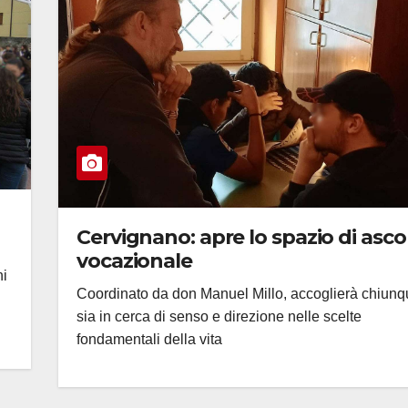
Cervignano: apre lo spazio di asco
vocazionale
ni
Coordinato da don Manuel Millo, accoglierà chiun
sia in cerca di senso e direzione nelle scelte
fondamentali della vita