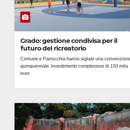
Grado: gestione condivisa per il
futuro del ricreatorio
Comune e Parrocchia hanno siglato una convenzion
quinquennale. Investimento complessivo di 150 mila
euro