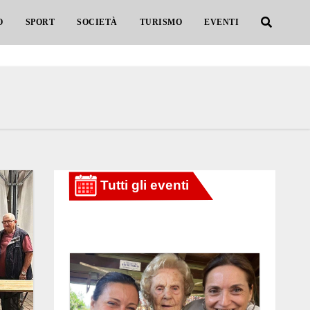
O
SPORT
SOCIETÀ
TURISMO
EVENTI