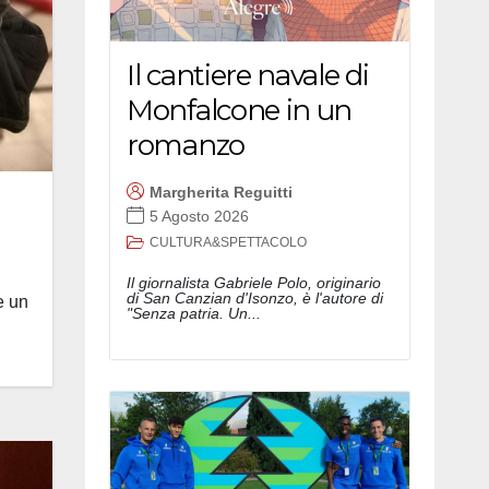
Il cantiere navale di
Monfalcone in un
romanzo
Margherita Reguitti
5 Agosto 2026
CULTURA&SPETTACOLO
Il giornalista Gabriele Polo, originario
di San Canzian d'Isonzo, è l'autore di
e un
"Senza patria. Un...