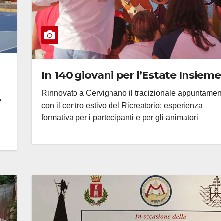
In 140 giovani per l’Estate Insieme
Rinnovato a Cervignano il tradizionale appuntamen
e
con il centro estivo del Ricreatorio: esperienza
formativa per i partecipanti e per gli animatori