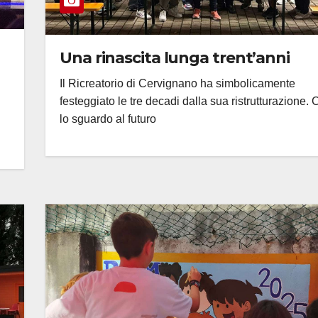
Una rinascita lunga trent’anni
Il Ricreatorio di Cervignano ha simbolicamente
festeggiato le tre decadi dalla sua ristrutturazione.
lo sguardo al futuro