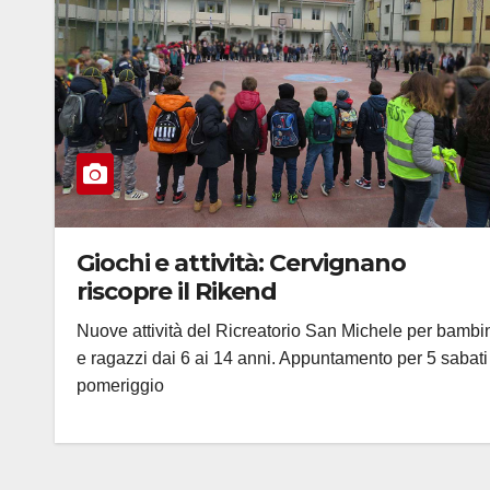
Giochi e attività: Cervignano
riscopre il Rikend
Nuove attività del Ricreatorio San Michele per bambi
e ragazzi dai 6 ai 14 anni. Appuntamento per 5 sabati
pomeriggio