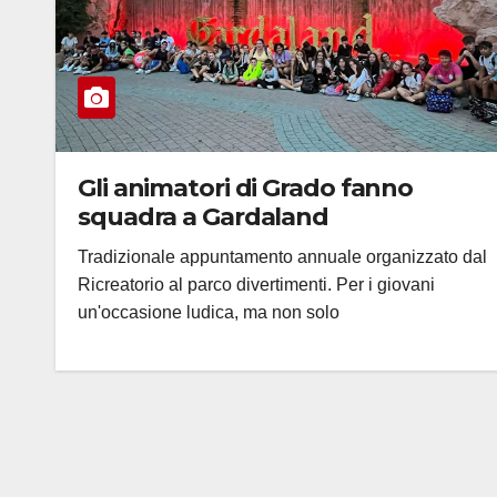
Gli animatori di Grado fanno
squadra a Gardaland
Tradizionale appuntamento annuale organizzato dal
Ricreatorio al parco divertimenti. Per i giovani
un'occasione ludica, ma non solo