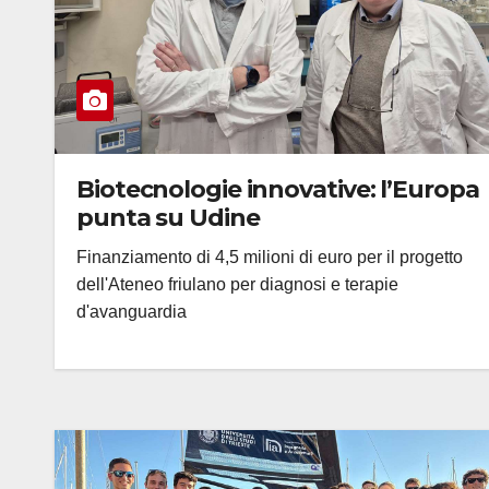
Biotecnologie innovative: l’Europa
punta su Udine
Finanziamento di 4,5 milioni di euro per il progetto
dell'Ateneo friulano per diagnosi e terapie
d'avanguardia