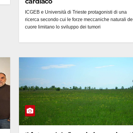
cardiaco
ICGEB e Università di Trieste protagonisti di una
ricerca secondo cui le forze meccaniche naturali de
cuore limitano lo sviluppo dei tumori