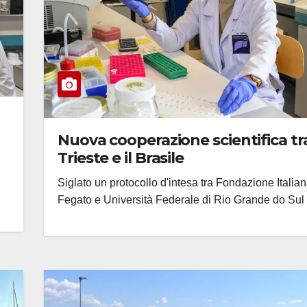
Nuova cooperazione scientifica tr
Trieste e il Brasile
Siglato un protocollo d'intesa tra Fondazione Italia
Fegato e Università Federale di Rio Grande do Sul