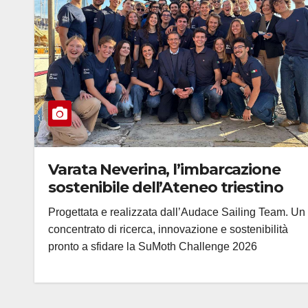
Varata Neverina, l’imbarcazione
sostenibile dell’Ateneo triestino
Progettata e realizzata dall’Audace Sailing Team. Un
concentrato di ricerca, innovazione e sostenibilità
pronto a sfidare la SuMoth Challenge 2026