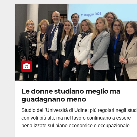
Le donne studiano meglio ma
guadagnano meno
Studio dell’Università di Udine: più regolari negli stud
con voti più alti, ma nel lavoro continuano a essere
penalizzate sul piano economico e occupazionale