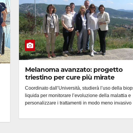
Melanoma avanzato: progetto
triestino per cure più mirate
Coordinato dall’Università, studierà l’uso della biop
liquida per monitorare l’evoluzione della malattia e
personalizzare i trattamenti in modo meno invasivo