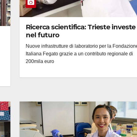
Ricerca scientifica: Trieste investe
nel futuro
Nuove infrastrutture di laboratorio per la Fondazion
Italiana Fegato grazie a un contributo regionale di
200mila euro
i