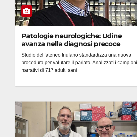
Patologie neurologiche: Udine
avanza nella diagnosi precoce
Studio dell'ateneo friulano standardizza una nuova
procedura per valutare il parlato. Analizzati i campion
narrativi di 717 adulti sani