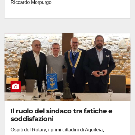
Riccardo Morpurgo
Il ruolo del sindaco tra fatiche e
soddisfazioni
Ospiti del Rotary, i primi cittadini di Aquileia,