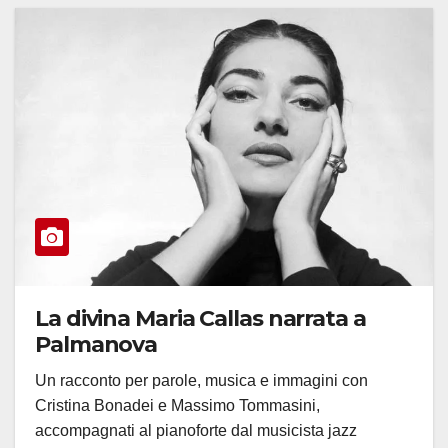
La divina Maria Callas narrata a
Palmanova
Un racconto per parole, musica e immagini con
Cristina Bonadei e Massimo Tommasini,
accompagnati al pianoforte dal musicista jazz