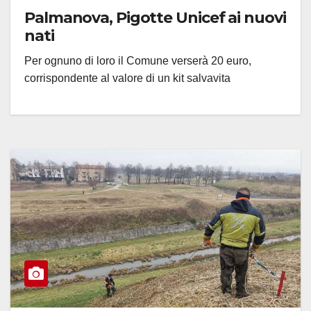
Palmanova, Pigotte Unicef ai nuovi
nati
Per ognuno di loro il Comune verserà 20 euro,
corrispondente al valore di un kit salvavita