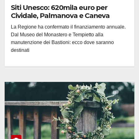
Siti Unesco: 620mila euro per
Cividale, Palmanova e Caneva
La Regione ha confermato il finanziamento annuale.
Dal Museo del Monastero e Tempietto alla
manutenzione dei Bastioni: ecco dove saranno
destinati