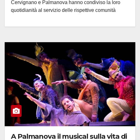
Cervignano e Palmanova hanno condiviso la loro
quotidianità al servizio delle rispettive comunità
A Palmanova il musical sulla vita di