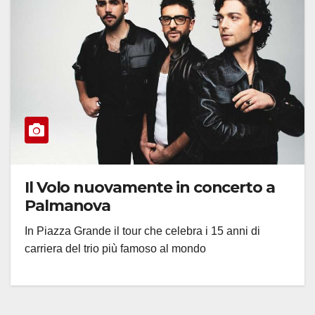
Il Volo nuovamente in concerto a
Palmanova
In Piazza Grande il tour che celebra i 15 anni di
carriera del trio più famoso al mondo