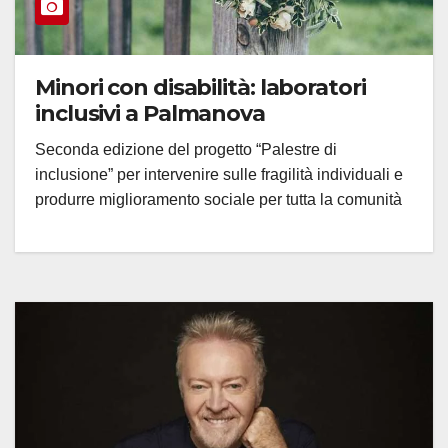
Minori con disabilità: laboratori
inclusivi a Palmanova
Seconda edizione del progetto “Palestre di
inclusione” per intervenire sulle fragilità individuali e
produrre miglioramento sociale per tutta la comunità