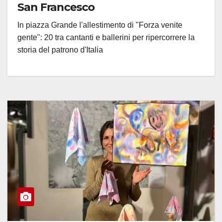
San Francesco
In piazza Grande l'allestimento di "Forza venite
gente": 20 tra cantanti e ballerini per ripercorrere la
storia del patrono d'Italia