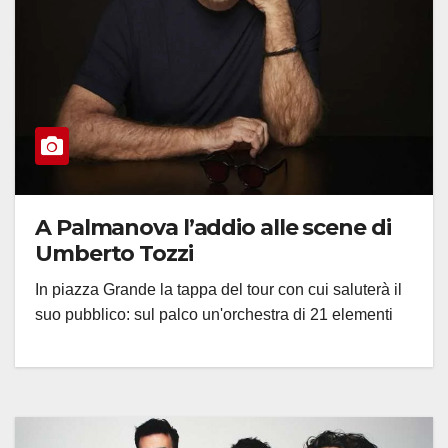
A Palmanova l’addio alle scene di
Umberto Tozzi
In piazza Grande la tappa del tour con cui saluterà il
suo pubblico: sul palco un'orchestra di 21 elementi